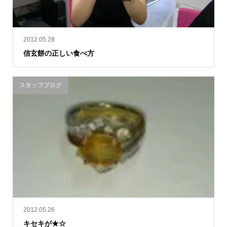
2012.05.28
信玄餅の正しい食べ方
スタッフブログ
2012.05.26
キセキが★☆