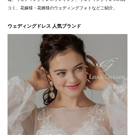
コミ、花嫁様・花婿様のウェディングフォトなどご紹介。
ウェディングドレス 人気ブランド