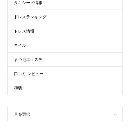
タキシード情報
ドレスランキング
ドレス情報
ネイル
まつ毛エクステ
口コミ レビュー
和装
月を選択