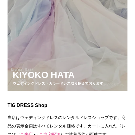
KIYOKO HATA
ウェディングドレス・カラードレス取り揃えております
TIG DRESS Shop
当店はウェディングドレスのレンタルドレスショップです。商
品の表示金額はすべてレンタル価格です。カートに入れたドレ
スは（
ご来店
or
ご自宅配送
）ご試着予約が可能です。