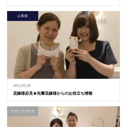
お客様
2012.05.30
花嫁様必見★先輩花嫁様からのお役立ち情報
スタッフブログ