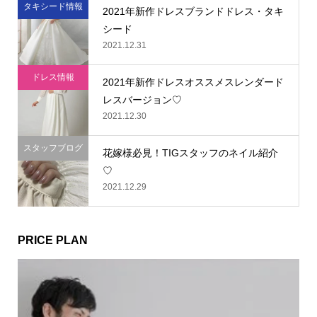
タキシード情報
2021年新作ドレスブランドドレス・タキ
シード
2021.12.31
ドレス情報
2021年新作ドレスオススメスレンダード
レスバージョン♡
2021.12.30
スタッフブログ
花嫁様必見！TIGスタッフのネイル紹介
♡
2021.12.29
PRICE PLAN