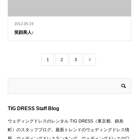
2012.05.19
笑顔美人♪
1
2
3

TIG DRESS Staff Blog
ウェディングドレスのレンタル TIG DRESS（東京都、錦糸
町）のスタッフブログ。最新トレンドのウェディングドレス情
報、ウェディングドレスランキング、ウェディングドレスの口