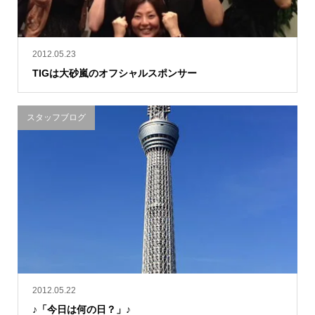
2012.05.23
TIGは大砂嵐のオフシャルスポンサー
スタッフブログ
2012.05.22
♪「今日は何の日？」♪