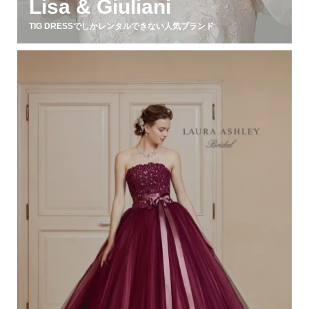
Lisa & Giuliani
TIG DRESSでしかレンタルできない人気ブランド