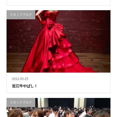
スタッフブログ
2012.05.25
近江牛やばし！
スタッフブログ