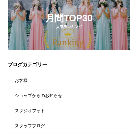
月間TOP30
人気ランキング
ブログカテゴリー
お客様
ショップからのお知らせ
スタジオフォト
スタッフブログ