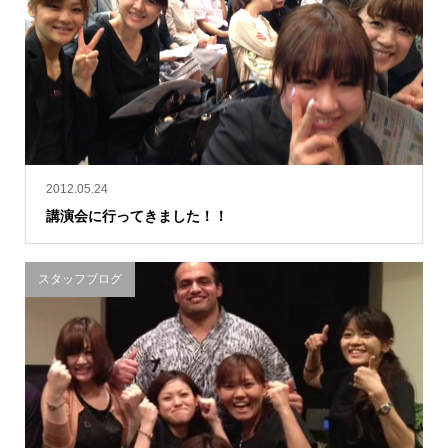
2012.05.24
講演会に行ってきました！！
スタッフブログ