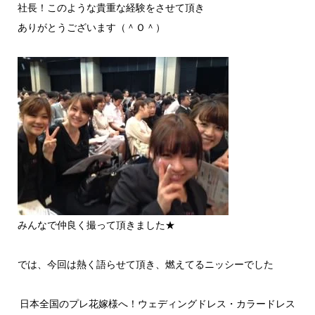
社長！このような貴重な経験をさせて頂き
ありがとうございます（＾Ｏ＾）
みんなで仲良く撮って頂きました★
では、今回は熱く語らせて頂き、燃えてるニッシーでした
日本全国のプレ花嫁様へ！ウェディングドレス・カラードレス