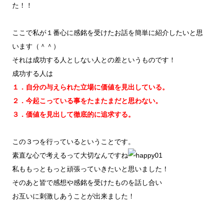
た！！
ここで私が１番心に感銘を受けたお話を簡単に紹介したいと思
います（＾＾）
それは成功する人としない人との差というものです！
成功する人は
１．自分の与えられた立場に価値を見出している。
２．今起こっている事をたまたまだと思わない。
３．価値を見出して徹底的に追求する。
この３つを行っているということです。
素直な心で考えるって大切なんですね
私ももっともっと頑張っていきたいと思いました！
そのあと皆で感想や感銘を受けたものを話し合い
お互いに刺激しあうことが出来ました！