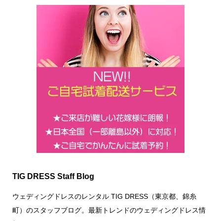
TIG DRESS Staff Blog
ウェディングドレスのレンタル TIG DRESS（東京都、錦糸
町）のスタッフブログ。最新トレンドのウェディングドレス情