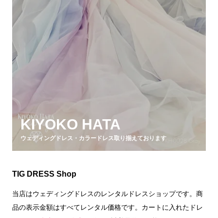
KIYOKO HATA
ウェディングドレス・カラードレス取り揃えております
TIG DRESS Shop
当店はウェディングドレスのレンタルドレスショップです。商
品の表示金額はすべてレンタル価格です。カートに入れたドレ