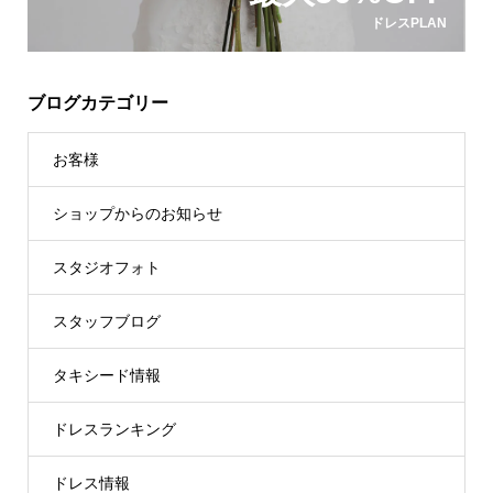
ドレスPLAN
ブログカテゴリー
お客様
ショップからのお知らせ
スタジオフォト
スタッフブログ
タキシード情報
ドレスランキング
ドレス情報