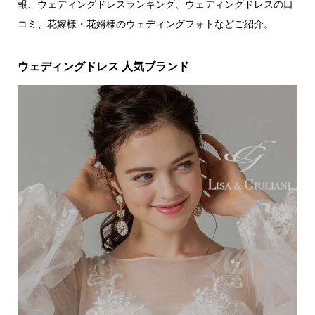
報、ウェディングドレスランキング、ウェディングドレスの口
コミ、花嫁様・花婿様のウェディングフォトなどご紹介。
ウェディングドレス 人気ブランド