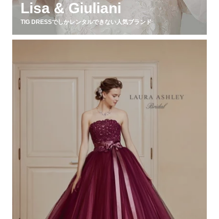
Lisa & Giuliani
TIG DRESSでしかレンタルできない人気ブランド