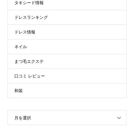
タキシード情報
ドレスランキング
ドレス情報
ネイル
まつ毛エクステ
口コミ レビュー
和装
月を選択