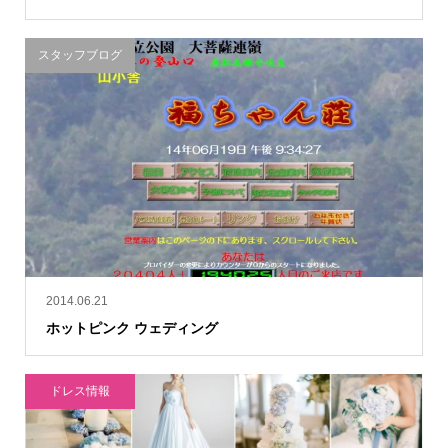
スタッフブログ
2014.06.21
ホットピンク ウェディング
ドレス情報