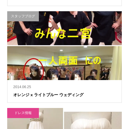
スタッフブログ
2014.06.25
オレンジ x ライトブルー ウェディング
ドレス情報