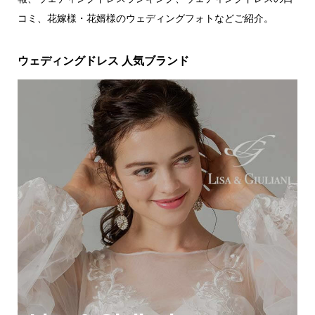
コミ、花嫁様・花婿様のウェディングフォトなどご紹介。
ウェディングドレス 人気ブランド