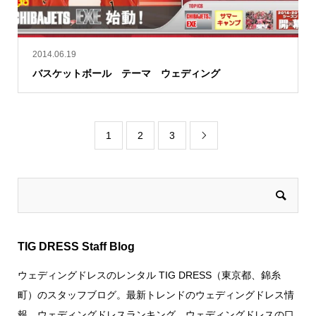
2014.06.19
バスケットボール テーマ ウェディング
1
2
3

TIG DRESS Staff Blog
ウェディングドレスのレンタル TIG DRESS（東京都、錦糸
町）のスタッフブログ。最新トレンドのウェディングドレス情
報、ウェディングドレスランキング、ウェディングドレスの口