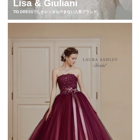
Lisa & Giuliani
TIG DRESSでしかレンタルできない人気ブランド