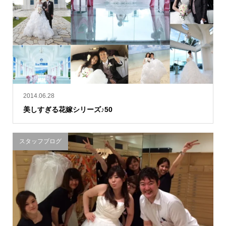
2014.06.28
美しすぎる花嫁シリーズ♪50
スタッフブログ