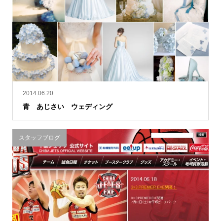
2014.06.20
青 あじさい ウェディング
スタッフブログ