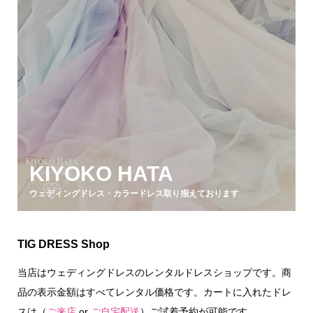
KIYOKO HATA
ウェディングドレス・カラードレス取り揃えております
TIG DRESS Shop
当店はウェディングドレスのレンタルドレスショップです。商
品の表示金額はすべてレンタル価格です。カートに入れたドレ
スは（
ご来店
or
ご自宅配送
）ご試着予約が可能です。