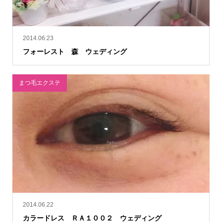
2014.06.23
フォーレスト 森 ウェディング
まつ毛エクステ
2014.06.22
カラードレス ＲＡ１００２ ウェディング