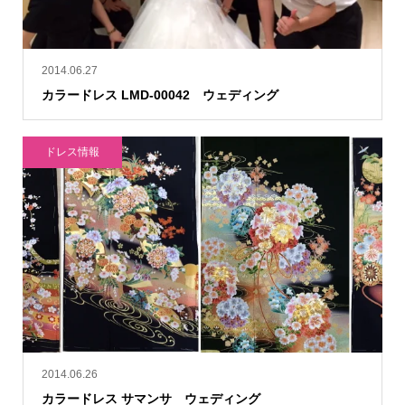
2014.06.27
カラードレス LMD-00042 ウェディング
ドレス情報
2014.06.26
カラードレス サマンサ ウェディング