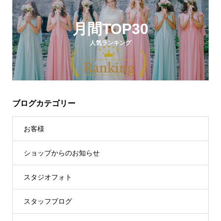
月間TOP30
人気ランキング
ブログカテゴリー
お客様
ショップからのお知らせ
スタジオフォト
スタッフブログ