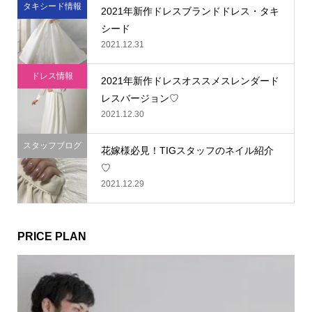
タキシード情報
2021年新作ドレスブランドドレス・タキ
シード
2021.12.31
ドレス情報
2021年新作ドレスオススメスレンダード
レスバージョン♡
2021.12.30
スタッフブログ
花嫁様必見！TIGスタッフのネイル紹介
♡
2021.12.29
PRICE PLAN