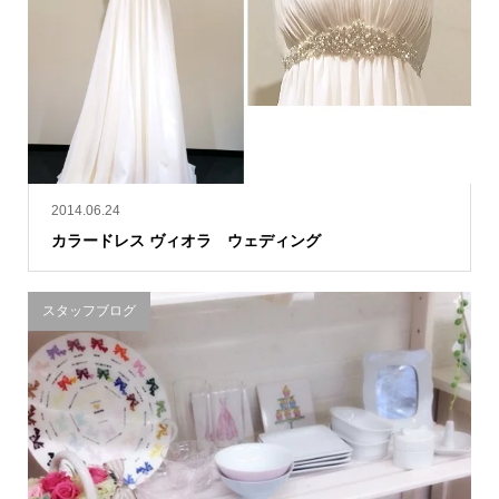
2014.06.24
カラードレス ヴィオラ ウェディング
スタッフブログ