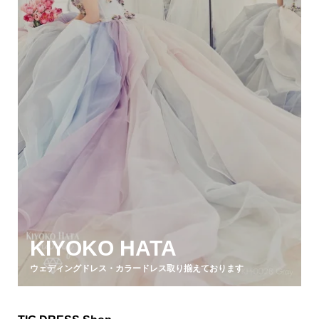
KIYOKO HATA
ウェディングドレス・カラードレス取り揃えております