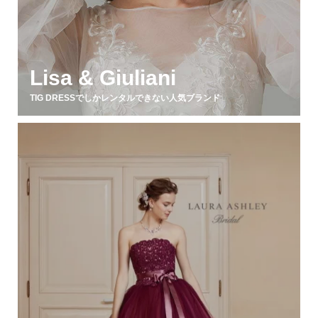
Lisa & Giuliani
TIG DRESSでしかレンタルできない人気ブランド