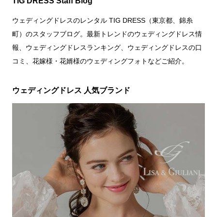
TIG DRESS Staff Blog
ウェディングドレスのレンタル TIG DRESS（東京都、錦糸
町）のスタッフブログ。最新トレンドのウェディングドレス情
報、ウェディングドレスランキング、ウェディングドレスの口
コミ、花嫁様・花婿様のウェディングフォトなどご紹介。
ウェディングドレス 人気ブランド