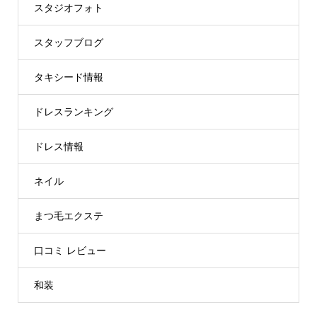
スタジオフォト
スタッフブログ
タキシード情報
ドレスランキング
ドレス情報
ネイル
まつ毛エクステ
口コミ レビュー
和装