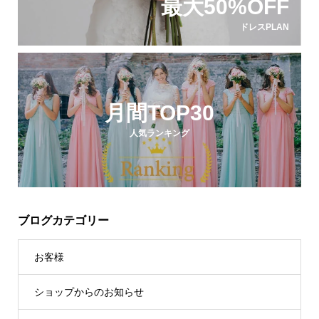
最大50%OFF
ドレスPLAN
月間TOP30
人気ランキング
ブログカテゴリー
お客様
ショップからのお知らせ