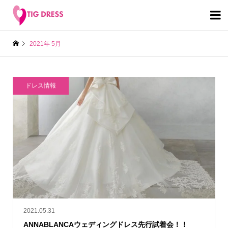

2021年 5月
ドレス情報
2021.05.31
ANNABLANCAウェディングドレス先行試着会！！