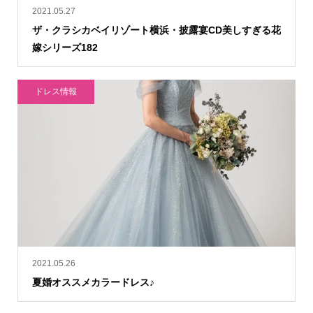
2021.05.27
ザ・クラシカベイリゾート横浜・披露宴CD美しすぎる花
嫁シリーズ182
ドレス情報
2021.05.26
夏婚オススメカラードレス♪