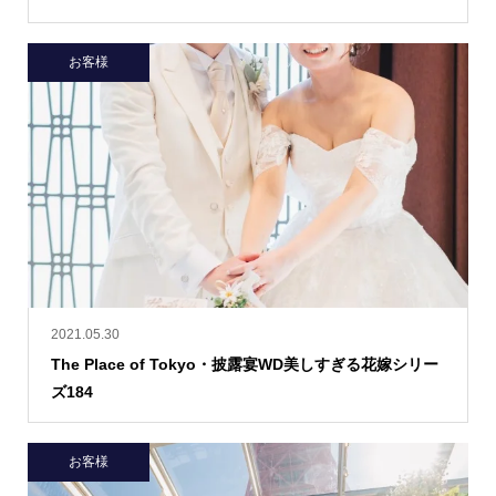
お客様
2021.05.30
The Place of Tokyo・披露宴WD美しすぎる花嫁シリー
ズ184
お客様