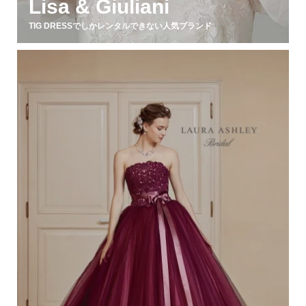
Lisa & Giuliani
TIG DRESSでしかレンタルできない人気ブランド