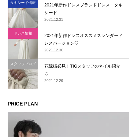
タキシード情報
2021年新作ドレスブランドドレス・タキ
シード
2021.12.31
ドレス情報
2021年新作ドレスオススメスレンダード
レスバージョン♡
2021.12.30
スタッフブログ
花嫁様必見！TIGスタッフのネイル紹介
♡
2021.12.29
PRICE PLAN