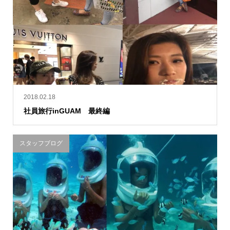
2018.02.18
社員旅行inGUAM 最終編
スタッフブログ