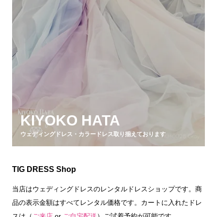
KIYOKO HATA
ウェディングドレス・カラードレス取り揃えております
TIG DRESS Shop
当店はウェディングドレスのレンタルドレスショップです。商
品の表示金額はすべてレンタル価格です。カートに入れたドレ
スは（
ご来店
or
ご自宅配送
）ご試着予約が可能です。