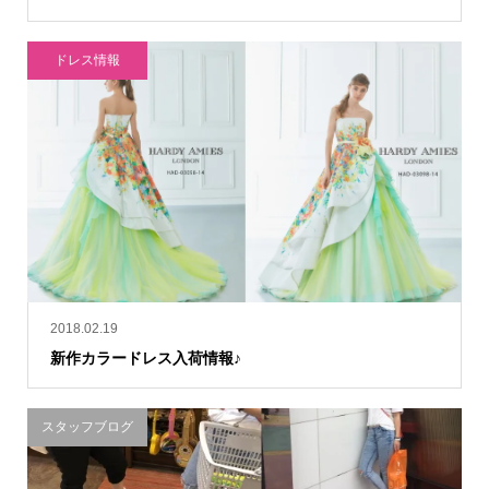
ドレス情報
2018.02.19
新作カラードレス入荷情報♪
スタッフブログ