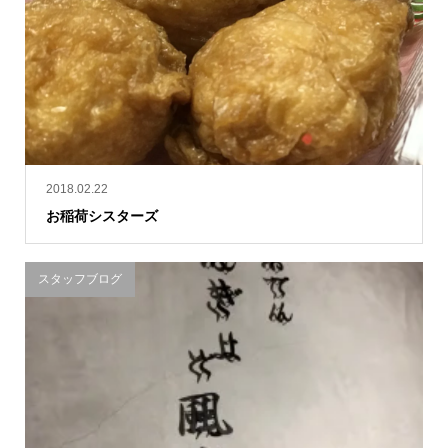
2018.02.22
お稲荷シスターズ
スタッフブログ