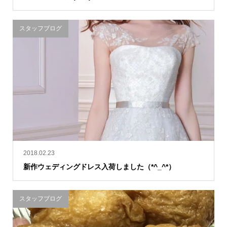
スタッフブログ
2018.02.23
新作ウェディングドレス入荷しました（*^_^*）
スタッフブログ