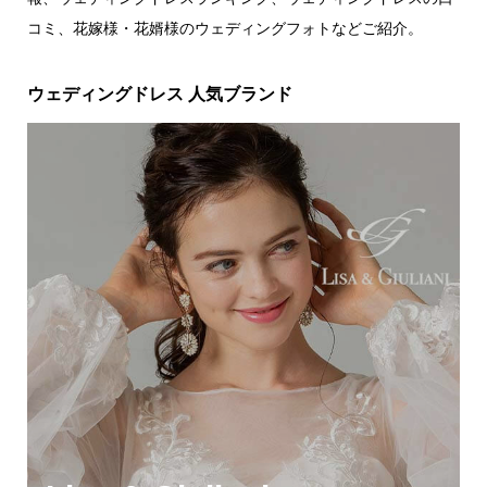
コミ、花嫁様・花婿様のウェディングフォトなどご紹介。
ウェディングドレス 人気ブランド