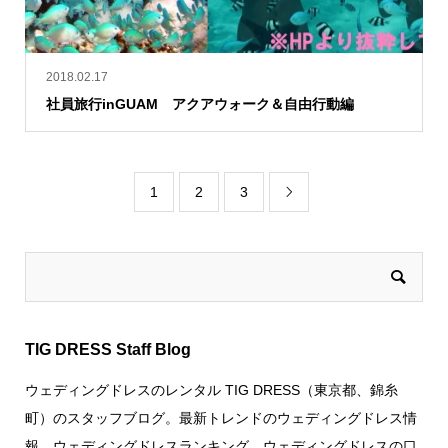
2018.02.17
社員旅行inGUAM アクアウォーク＆自由行動編
1
2
3

TIG DRESS Staff Blog
ウェディングドレスのレンタル TIG DRESS（東京都、錦糸
町）のスタッフブログ。最新トレンドのウェディングドレス情
報、ウェディングドレスランキング、ウェディングドレスの口