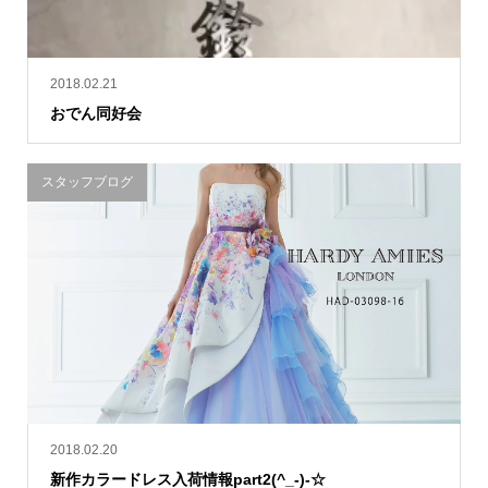
2018.02.21
おでん同好会
スタッフブログ
2018.02.20
新作カラードレス入荷情報part2(^_-)-☆