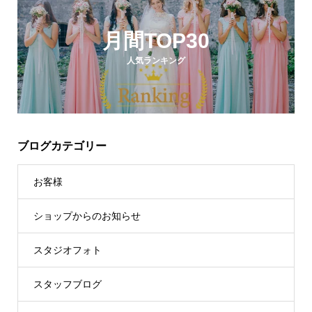
月間TOP30
人気ランキング
ブログカテゴリー
お客様
ショップからのお知らせ
スタジオフォト
スタッフブログ