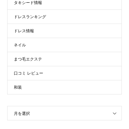
タキシード情報
ドレスランキング
ドレス情報
ネイル
まつ毛エクステ
口コミ レビュー
和装
月を選択