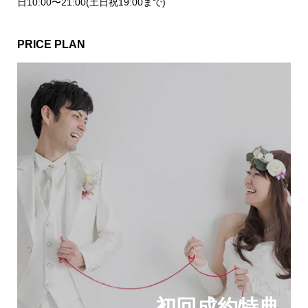
日10:00〜21:00(土日祝19:00まで)
PRICE PLAN
初回成約特典