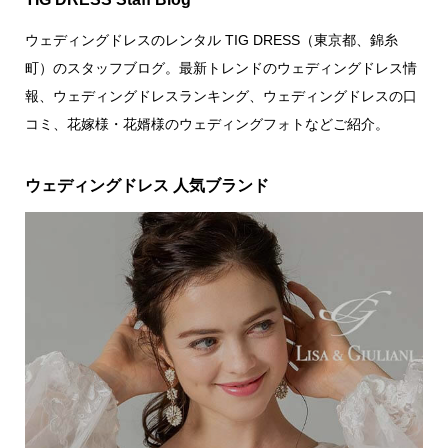
ウェディングドレスのレンタル TIG DRESS（東京都、錦糸
町）のスタッフブログ。最新トレンドのウェディングドレス情
報、ウェディングドレスランキング、ウェディングドレスの口
コミ、花嫁様・花婿様のウェディングフォトなどご紹介。
ウェディングドレス 人気ブランド