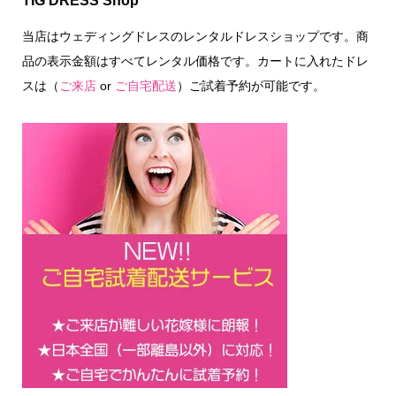
TIG DRESS Shop
当店はウェディングドレスのレンタルドレスショップです。商
品の表示金額はすべてレンタル価格です。カートに入れたドレ
スは（
ご来店
or
ご自宅配送
）ご試着予約が可能です。