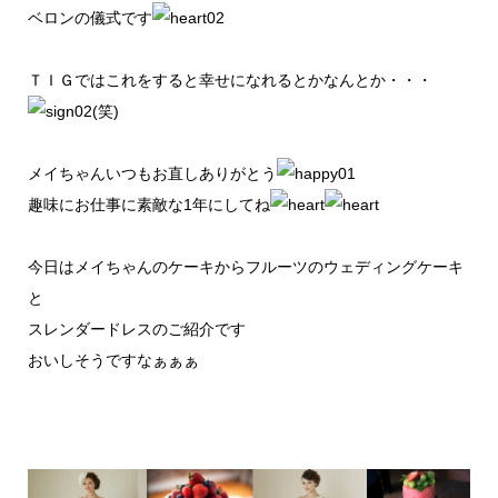
ベロンの儀式です
ＴＩＧではこれをすると幸せになれるとかなんとか・・・
(笑)
メイちゃんいつもお直しありがとう
趣味にお仕事に素敵な1年にしてね
今日はメイちゃんのケーキからフルーツのウェディングケーキ
と
スレンダードレスのご紹介です
おいしそうですなぁぁぁ