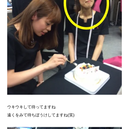
ウキウキして待ってますね
遠くをみて待ちぼうけしてますね(笑)