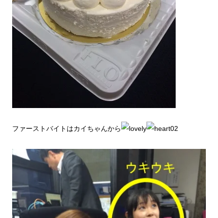
ファーストバイトはカイちゃんから