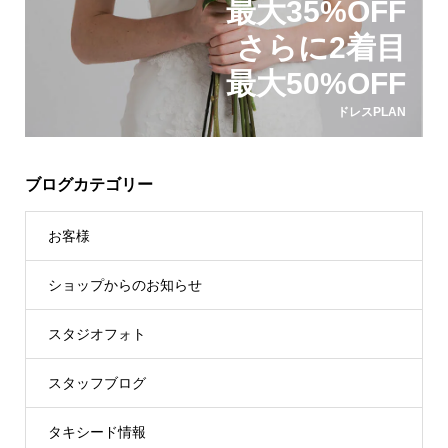
最大35%OFF
さらに2着目
最大50%OFF
ドレスPLAN
ブログカテゴリー
お客様
ショップからのお知らせ
スタジオフォト
スタッフブログ
タキシード情報