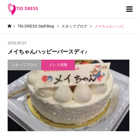

TIG DRESS Staff Blog
スタッフブログ
メイちゃんハッピーバースディ♪
2016.05.07
メイちゃんハッピーバースディ♪
スタッフブログ
ドレス情報