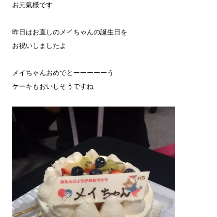
お元氣様です
昨日はお直しのメイちゃんの誕生日を
お祝いしましたよ
メイちゃんおめでとーーーーーう
ケーキもおいしそうですね