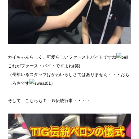
カイちゃんらしく、可愛らしいファーストバイトですね
これがファーストバイトですよね(笑)
（長年いるスタッフはかわいらしさではありません・・・おも
しろさです
）
そして、こちらもＴＩＧ伝統行事・・・・