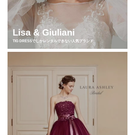
Lisa & Giuliani
TIG DRESSでしかレンタルできない人気ブランド