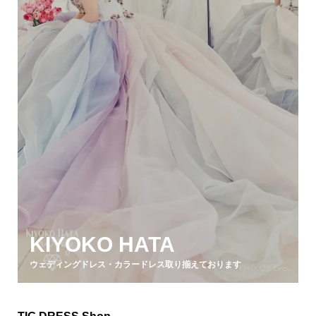
KIYOKO HATA
ウェディングドレス・カラードレス取り揃えております