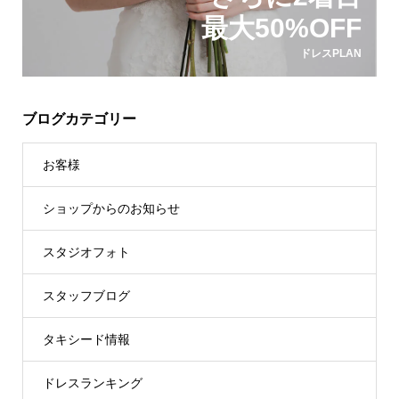
最大50%OFF
ドレスPLAN
ブログカテゴリー
お客様
ショップからのお知らせ
スタジオフォト
スタッフブログ
タキシード情報
ドレスランキング