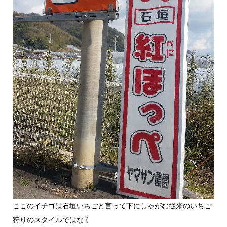
ここのイチゴは石垣いちごと言って下にしゃがむ従来のいちご
狩りのスタイルではなく