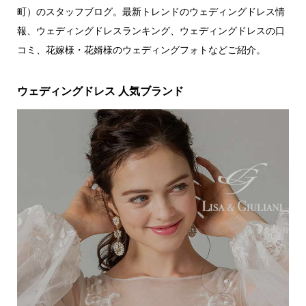
町）のスタッフブログ。最新トレンドのウェディングドレス情
報、ウェディングドレスランキング、ウェディングドレスの口
コミ、花嫁様・花婿様のウェディングフォトなどご紹介。
ウェディングドレス 人気ブランド