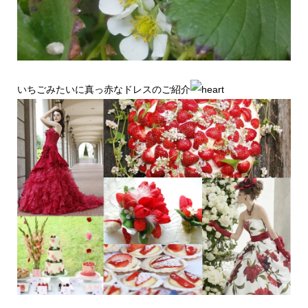
いちごみたいに真っ赤なドレスのご紹介