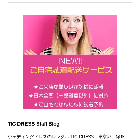
TIG DRESS Staff Blog
ウェディングドレスのレンタル TIG DRESS（東京都、錦糸