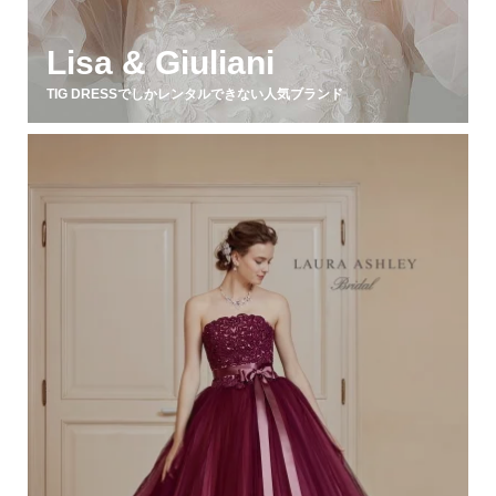
Lisa & Giuliani
TIG DRESSでしかレンタルできない人気ブランド