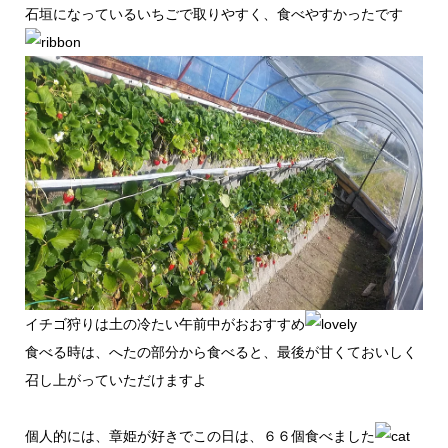
石垣になっているいちごで取りやすく、食べやすかったです
イチゴ狩りは土の冷たい午前中がおおすすめ
食べる時は、へたの部分から食べると、最後が甘くておいしく
召し上がっていただけますよ
個人的には、章姫が好きでこの日は、６６個食べました