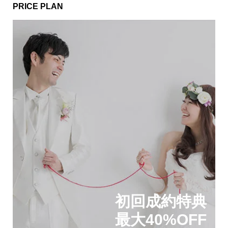
PRICE PLAN
初回成約特典
最大40%OFF