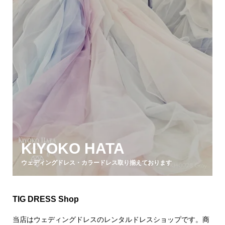
KIYOKO HATA
ウェディングドレス・カラードレス取り揃えております
TIG DRESS Shop
当店はウェディングドレスのレンタルドレスショップです。商