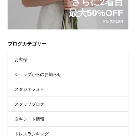
さらに2着目
最大50%OFF
ドレスPLAN
ブログカテゴリー
お客様
ショップからのお知らせ
スタジオフォト
スタッフブログ
タキシード情報
ドレスランキング