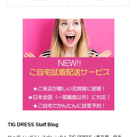
TIG DRESS Staff Blog