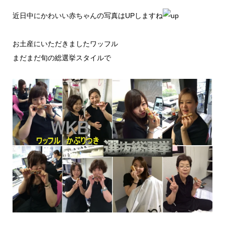
近日中にかわいい赤ちゃんの写真はUPしますね
お土産にいただきましたワッフル
まだまだ旬の総選挙スタイルで