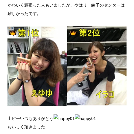
かわいく頑張った人もいましたが、やはり 綾子のセンターは
難しかったです。
山ピーいつもありがとう
おいしく頂きました