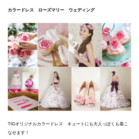
カラードレス ローズマリー ウェディング
TIGオリジナルカラードレス キュートにも大人っぽくも着こ
なせます！