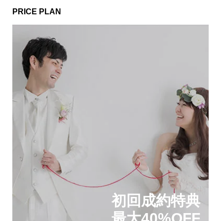
PRICE PLAN
初回成約特典
最大40%OFF