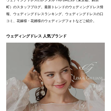
ウェディングドレスのレンタル TIG DRESS（東京都、錦糸
町）のスタッフブログ。最新トレンドのウェディングドレス情
報、ウェディングドレスランキング、ウェディングドレスの口
コミ、花嫁様・花婿様のウェディングフォトなどご紹介。
ウェディングドレス 人気ブランド