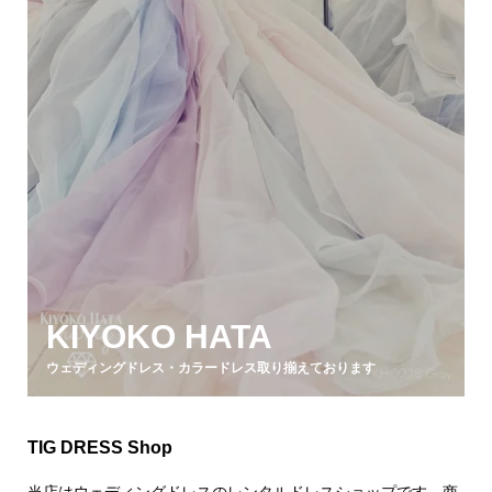
KIYOKO HATA
ウェディングドレス・カラードレス取り揃えております
TIG DRESS Shop