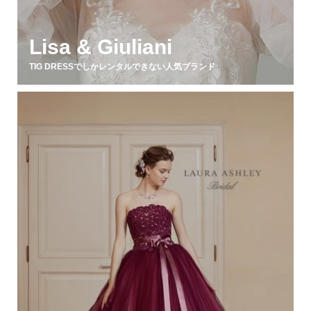
Lisa & Giuliani
TIG DRESSでしかレンタルできない人気ブランド