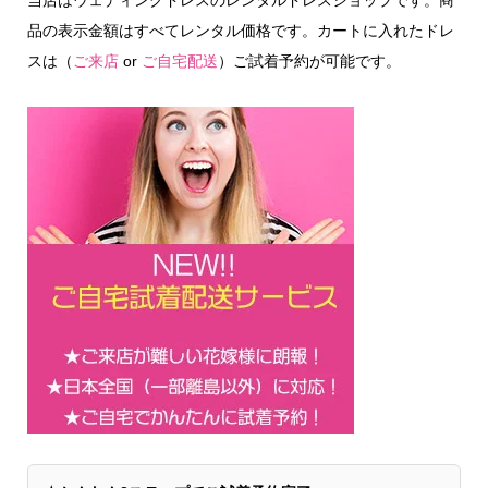
当店はウェディングドレスのレンタルドレスショップです。商
品の表示金額はすべてレンタル価格です。カートに入れたドレ
スは（
ご来店
or
ご自宅配送
）ご試着予約が可能です。