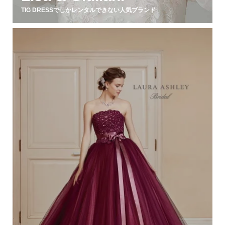
TIG DRESSでしかレンタルできない人気ブランド