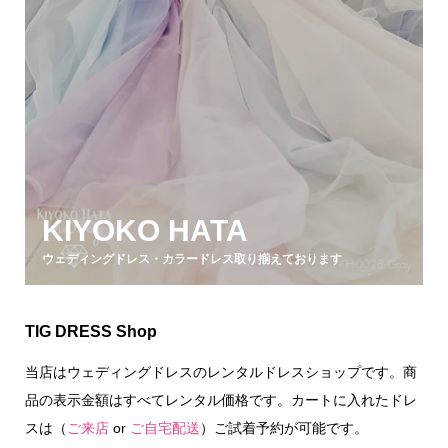
KIYOKO HATA
ウェディングドレス・カラードレス取り揃えております
TIG DRESS Shop
当店はウェディングドレスのレンタルドレスショップです。商
品の表示金額はすべてレンタル価格です。カートに入れたドレ
スは（
ご来店
or
ご自宅配送
）ご試着予約が可能です。