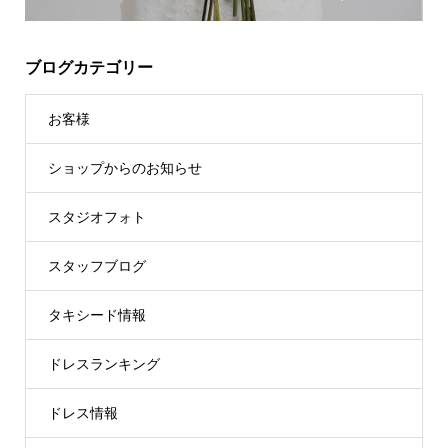
ブログカテゴリー
お客様
ショップからのお知らせ
スタジオフォト
スタッフブログ
タキシード情報
ドレスランキング
ドレス情報