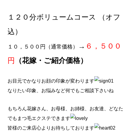
１２０分ボリュームコース （オフ
込）
→
６，５００
１０，５００円（通常価格）
円
（花嫁・ご紹介価格）
お目元でかなりお顔の印象が変わります
なりたい印象、お悩みなど何でもご相談下さいね
もちろん花嫁さん、お母様、お姉様、お友達、どなた
でもまつ毛エクステできます
皆様のご来店心よりお待ちしております