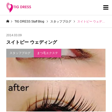

TIG DRESS Staff Blog
スタッフブログ
スイトピー ウェディング
2014.03.09
スイトピー ウェディング
スタッフブログ
まつ毛エクステ