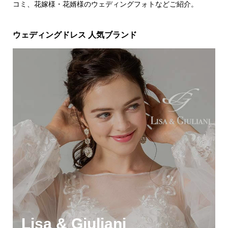
コミ、花嫁様・花婿様のウェディングフォトなどご紹介。
ウェディングドレス 人気ブランド
Lisa & Giuliani