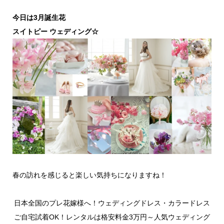
今日は3月誕生花
スイトピー ウェディング☆
春の訪れを感じると楽しい気持ちになりますね！
日本全国のプレ花嫁様へ！ウェディングドレス・カラードレス
ご自宅試着OK！レンタルは格安料金3万円～人気ウェディング