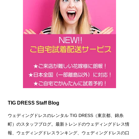
TIG DRESS Staff Blog
ウェディングドレスのレンタル TIG DRESS（東京都、錦糸
町）のスタッフブログ。最新トレンドのウェディングドレス情
報、ウェディングドレスランキング、ウェディングドレスの口