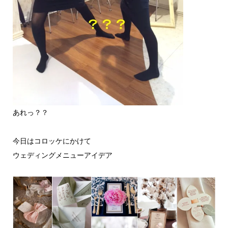
あれっ？？
今日はコロッケにかけて
ウェディングメニューアイデア