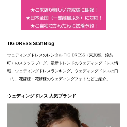
TIG DRESS Staff Blog
ウェディングドレスのレンタル TIG DRESS（東京都、錦糸
町）のスタッフブログ。最新トレンドのウェディングドレス情
報、ウェディングドレスランキング、ウェディングドレスの口
コミ、花嫁様・花婿様のウェディングフォトなどご紹介。
ウェディングドレス 人気ブランド