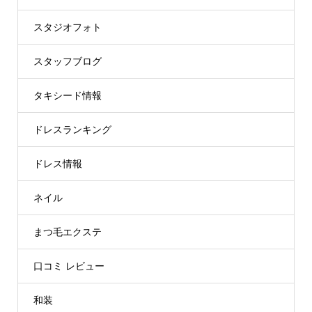
スタジオフォト
スタッフブログ
タキシード情報
ドレスランキング
ドレス情報
ネイル
まつ毛エクステ
口コミ レビュー
和装