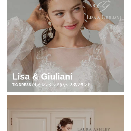
Lisa & Giuliani
TIG DRESSでしかレンタルできない人気ブランド