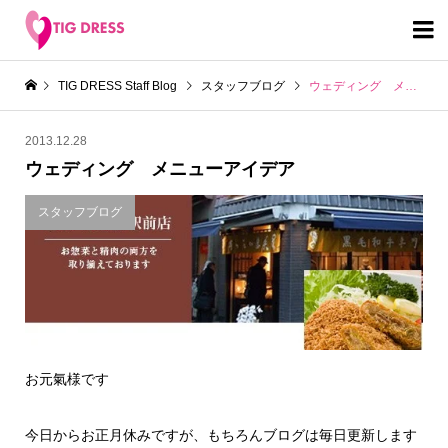

TIG DRESS Staff Blog
スタッフブログ
ウェディング メニューアイデア
2013.12.28
ウェディング メニューアイデア
スタッフブログ
お元氣様です
今日からお正月休みですが、もちろんブログは毎日更新します