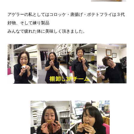
アゲラーの私としてはコロッケ・唐揚げ・ポテトフライは３代
好物、そして練り製品
みんなで疲れた体に美味しく頂きました。