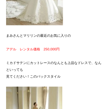
まみさんとマリリンの最近のお気に入りの
アデル レンタル価格 250,000円
ミカドサテンにカットレースのなんとも上品なドレスで、なん
といっても
見てください！このバックスタイル