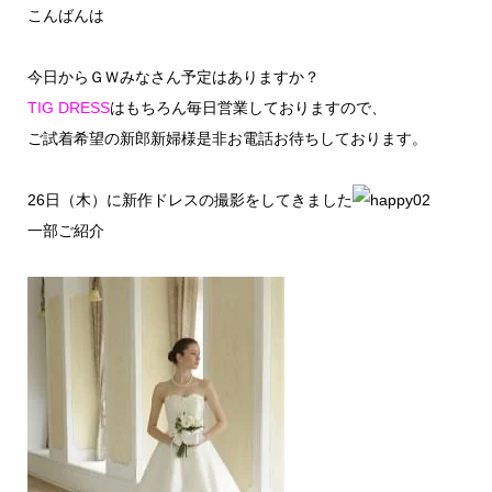
こんばんは
今日からＧＷみなさん予定はありますか？
TIG DRESS
はもちろん毎日営業しておりますので、
ご試着希望の新郎新婦様是非お電話お待ちしております。
26日（木）に新作ドレスの撮影をしてきました
一部ご紹介