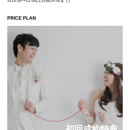
日10:00〜21:00(土日祝19:00まで)
PRICE PLAN
初回成約特典