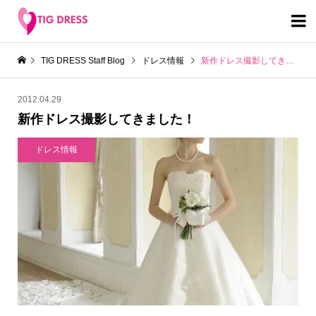

TIG DRESS Staff Blog
ドレス情報
新作ドレス撮影してきました！
2012.04.29
新作ドレス撮影してきました！
ドレス情報