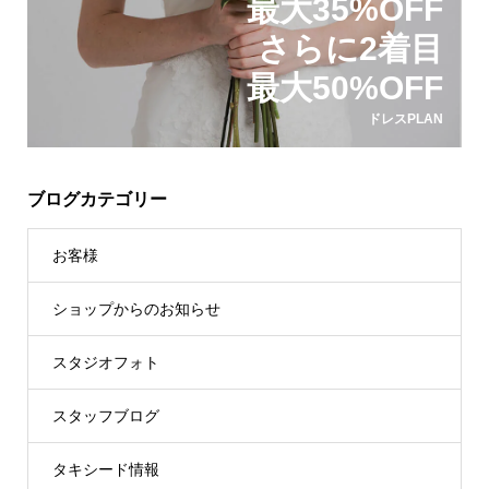
最大35%OFF
さらに2着目
最大50%OFF
ドレスPLAN
ブログカテゴリー
お客様
ショップからのお知らせ
スタジオフォト
スタッフブログ
タキシード情報