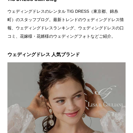
ウェディングドレスのレンタル TIG DRESS（東京都、錦糸
町）のスタッフブログ。最新トレンドのウェディングドレス情
報、ウェディングドレスランキング、ウェディングドレスの口
コミ、花嫁様・花婿様のウェディングフォトなどご紹介。
ウェディングドレス 人気ブランド