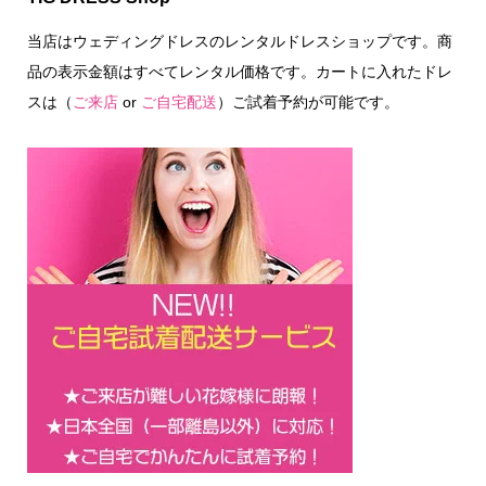
当店はウェディングドレスのレンタルドレスショップです。商
品の表示金額はすべてレンタル価格です。カートに入れたドレ
スは（
ご来店
or
ご自宅配送
）ご試着予約が可能です。