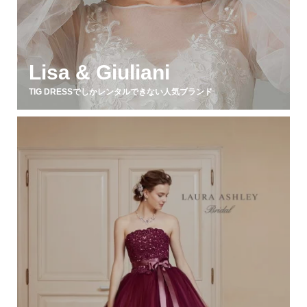
Lisa & Giuliani
TIG DRESSでしかレンタルできない人気ブランド