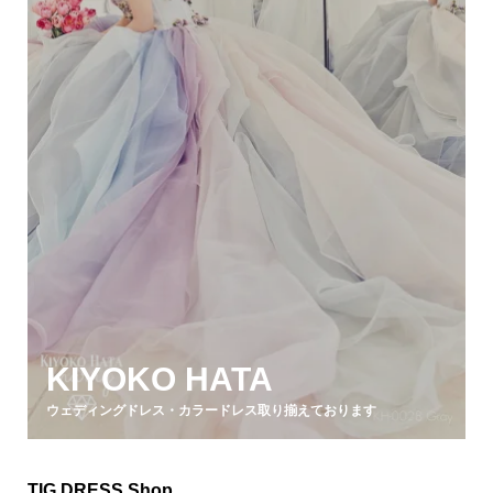
KIYOKO HATA
ウェディングドレス・カラードレス取り揃えております
TIG DRESS Shop