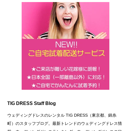
TIG DRESS Staff Blog
ウェディングドレスのレンタル TIG DRESS（東京都、錦糸
町）のスタッフブログ。最新トレンドのウェディングドレス情