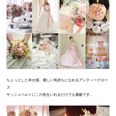
ちょっとした幸せ感、優しい気持ちになれるアンティークロー
ズ
サッシュベルトにこの色をいれるだけでも素敵です。