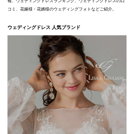
報、ウェディングドレスランキング、ウェディングドレスの口
コミ、花嫁様・花婿様のウェディングフォトなどご紹介。
ウェディングドレス 人気ブランド