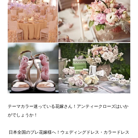
テーマカラー迷っている花嫁さん！アンティークローズはいか
がでしょうか！
日本全国のプレ花嫁様へ！ウェディングドレス・カラードレス