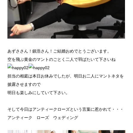
あずささん！鎮浩さん！ご結婚おめでとうございます。
空を飛ぶ黄金のマントのごとく二人で羽ばたいて下さいね
担当の相庭は本日お休みでしたが、明日お二人にマントネタを
披露させますので
明日も楽しみにしていて下さい。
そして今日はアンティークローズという言葉に惹かれて・・・
アンティーク ローズ ウェディング