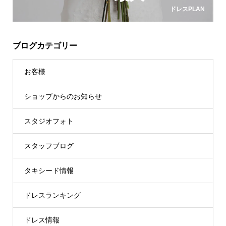
ドレスPLAN
ブログカテゴリー
お客様
ショップからのお知らせ
スタジオフォト
スタッフブログ
タキシード情報
ドレスランキング
ドレス情報