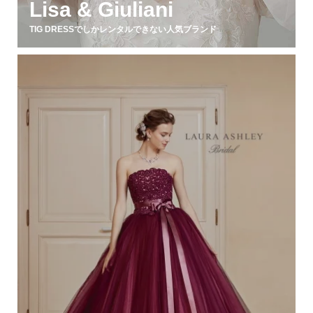
Lisa & Giuliani
TIG DRESSでしかレンタルできない人気ブランド