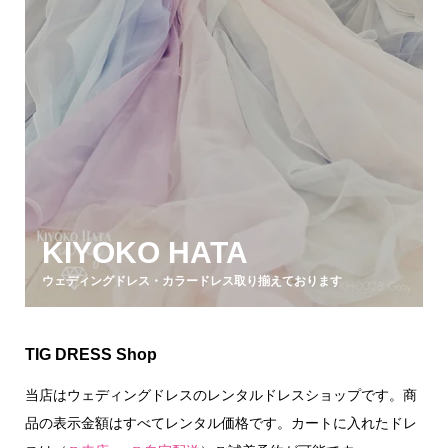
KIYOKO HATA
ウェディングドレス・カラードレス取り揃えております
TIG DRESS Shop
当店はウェディングドレスのレンタルドレスショップです。商
品の表示金額はすべてレンタル価格です。カートに入れたドレ