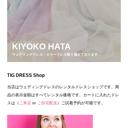
KIYOKO HATA
ウェディングドレス・カラードレス取り揃えております
TIG DRESS Shop
当店はウェディングドレスのレンタルドレスショップです。商
品の表示金額はすべてレンタル価格です。カートに入れたドレ
スは（
ご来店
or
ご自宅配送
）ご試着予約が可能です。