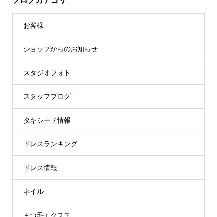
ブログカテゴリー
お客様
ショップからのお知らせ
スタジオフォト
スタッフブログ
タキシード情報
ドレスランキング
ドレス情報
ネイル
まつ毛エクステ