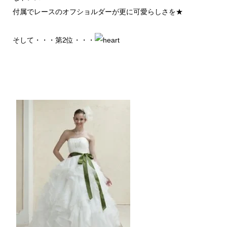
付属でレースのオフショルダーが更に可愛らしさを★
そして・・・第2位・・・