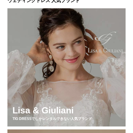
ウェディングドレス 人気ブランド
Lisa & Giuliani
TIG DRESSでしかレンタルできない人気ブランド