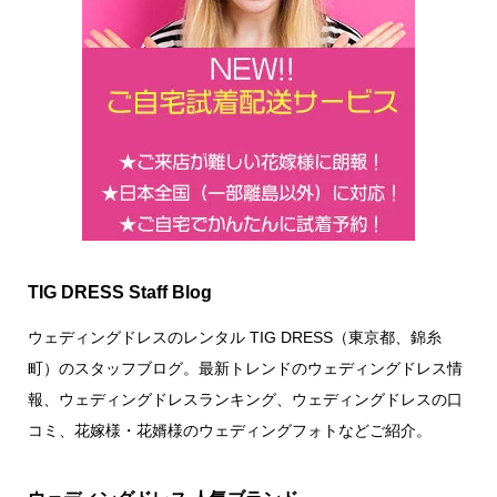
TIG DRESS Staff Blog
ウェディングドレスのレンタル TIG DRESS（東京都、錦糸
町）のスタッフブログ。最新トレンドのウェディングドレス情
報、ウェディングドレスランキング、ウェディングドレスの口
コミ、花嫁様・花婿様のウェディングフォトなどご紹介。