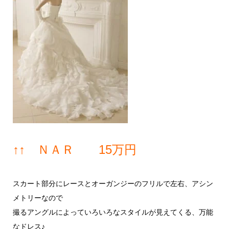
↑↑ ＮＡＲ 15万円
スカート部分にレースとオーガンジーのフリルで左右、アシン
メトリーなので
撮るアングルによっていろいろなスタイルが見えてくる、万能
なドレス♪