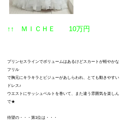
↑↑ ＭＩＣＨＥ 10万円
プリンセスラインでボリュームはあるけどスカートが軽やかな
フリル
で胸元にキラキラとビジューがあしらわれ、とても動きやすい
ドレス♪
ウエストにサッシュベルトを巻いて、また違う雰囲気を楽しん
で★
待望の・・・第1位は・・・