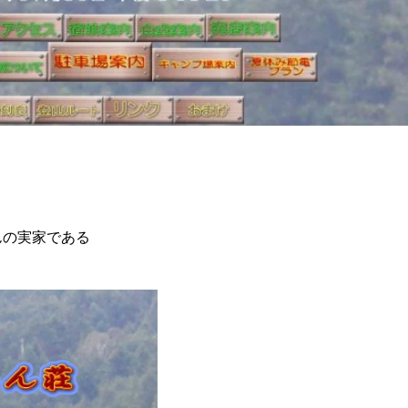
ゃんの実家である