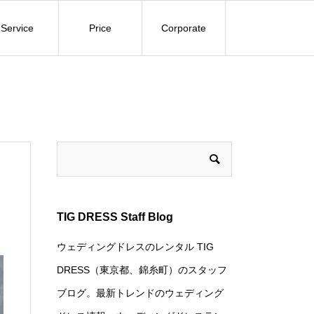
Service
Price
Corporate
TIG DRESS Staff Blog
ウェディングドレスのレンタル TIG
DRESS（東京都、錦糸町）のスタッフ
ブログ。最新トレンドのウェディング