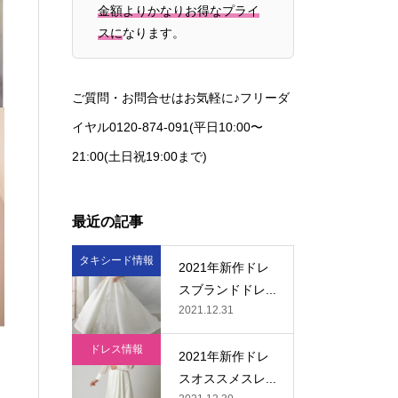
金額よりかなりお得なプライ
スに
なります。
ご質問・お問合せはお気軽に♪フリーダ
イヤル0120-874-091(平日10:00〜
21:00(土日祝19:00まで)
最近の記事
タキシード情報
2021年新作ドレ
スブランドドレ...
2021.12.31
ドレス情報
2021年新作ドレ
スオススメスレ...