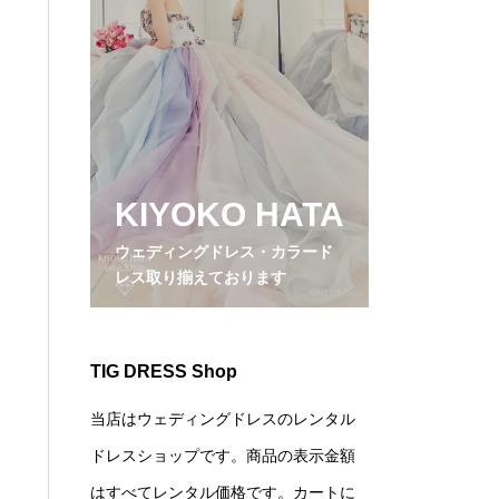
KIYOKO HATA
ウェディングドレス・カラード
レス取り揃えております
TIG DRESS Shop
当店はウェディングドレスのレンタル
ドレスショップです。商品の表示金額
はすべてレンタル価格です。カートに