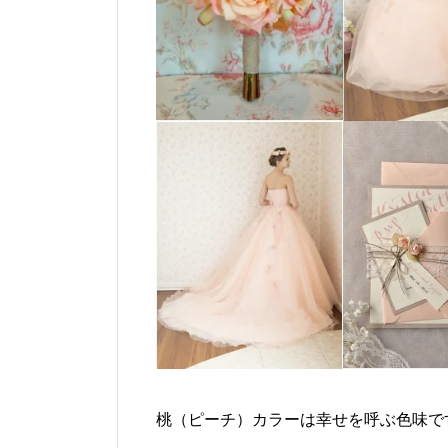
桃（ピーチ）カラーは幸せを呼ぶ色味で