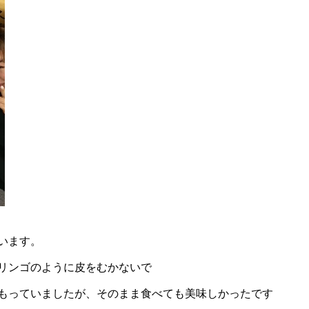
います。
リンゴのように皮をむかないで
もっていましたが、そのまま食べても美味しかったです