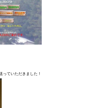
送っていただきました！