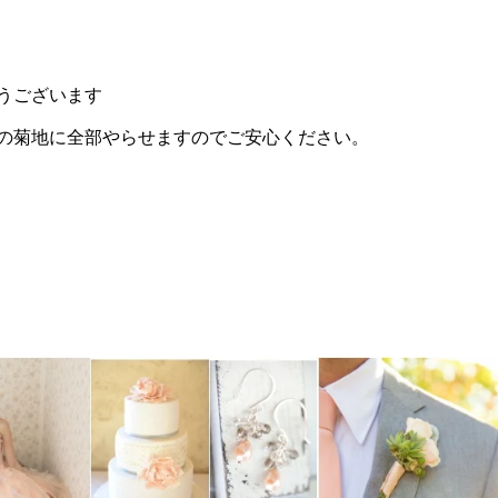
うございます
の菊地に全部やらせますのでご安心ください。