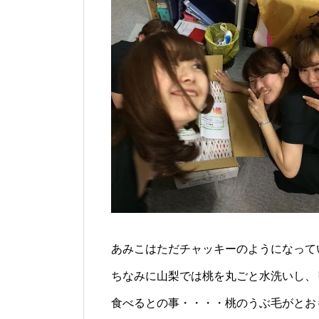
あみこはただチャッキーのようになって
ちなみに山梨では桃を丸ごと水洗いし、
食べるとの事・・・・桃のうぶ毛がとお