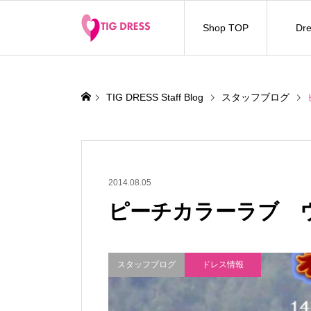
Shop TOP
Dre
TIG DRESS Staff Blog
スタッフブログ
2014.08.05
ピーチカラーラブ 
スタッフブログ
ドレス情報