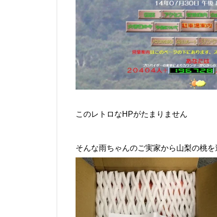
このレトロなHPがたまりません
そんな雨ちゃんのご実家から山梨の桃を