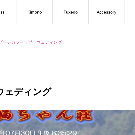
ss
Kimono
Tuxedo
Accessory
ピーチカラーラブ ウェディング
ウェディング