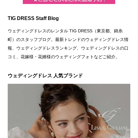
TIG DRESS Staff Blog
ウェディングドレスのレンタル TIG DRESS（東京都、錦糸
町）のスタッフブログ。最新トレンドのウェディングドレス情
報、ウェディングドレスランキング、ウェディングドレスの口
コミ、花嫁様・花婿様のウェディングフォトなどご紹介。
ウェディングドレス 人気ブランド