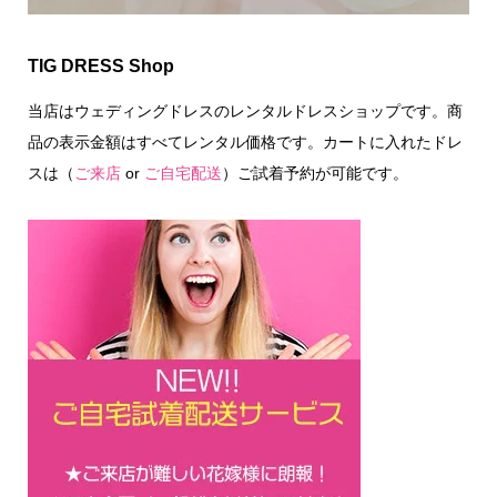
TIG DRESS Shop
当店はウェディングドレスのレンタルドレスショップです。商
品の表示金額はすべてレンタル価格です。カートに入れたドレ
スは（
ご来店
or
ご自宅配送
）ご試着予約が可能です。