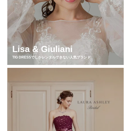
Lisa & Giuliani
TIG DRESSでしかレンタルできない人気ブランド