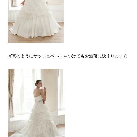
写真のようにサッシュベルトをつけてもお洒落に決まります☆