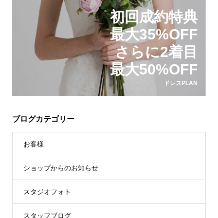
初回成約特典
最大35%OFF
さらに2着目
最大50%OFF
ドレスPLAN
ブログカテゴリー
お客様
ショップからのお知らせ
スタジオフォト
スタッフブログ