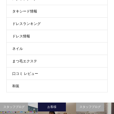
タキシード情報
ドレスランキング
ドレス情報
ネイル
まつ毛エクステ
口コミ レビュー
和装
スタッフブログ
お客様
スタッフブログ