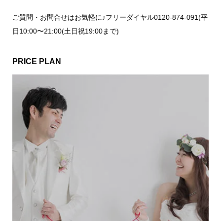
ご質問・お問合せはお気軽に♪フリーダイヤル0120-874-091(平
日10:00〜21:00(土日祝19:00まで)
PRICE PLAN