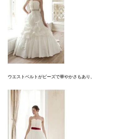
ウエストベルトがビーズで華やかさもあり、