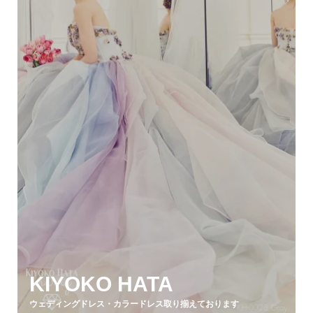
KIYOKO HATA
ウェディングドレス・カラードレス取り揃えております