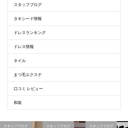
スタッフブログ
タキシード情報
ドレスランキング
ドレス情報
ネイル
まつ毛エクステ
口コミ レビュー
和装
スタッフブログ
スタッフブログ
スタッフブログ