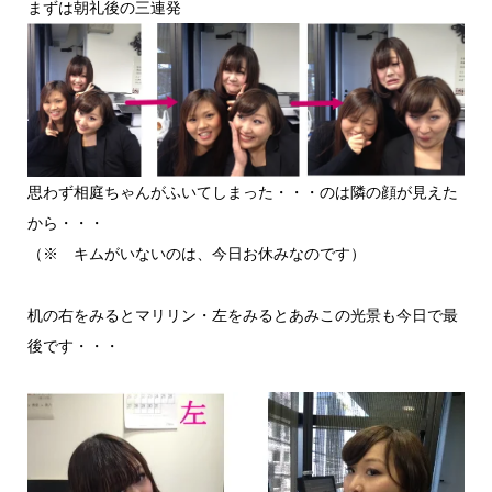
まずは朝礼後の三連発
思わず相庭ちゃんがふいてしまった・・・のは隣の顔が見えた
から・・・
（※ キムがいないのは、今日お休みなのです）
机の右をみるとマリリン・左をみるとあみこの光景も今日で最
後です・・・