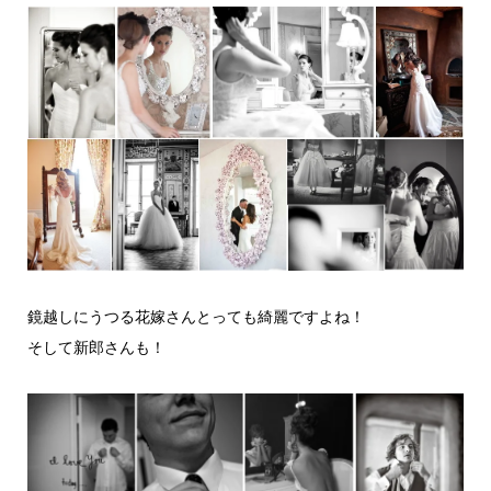
鏡越しにうつる花嫁さんとっても綺麗ですよね！
そして新郎さんも！