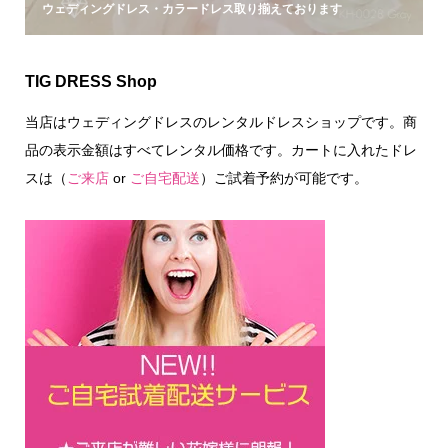
ウェディングドレス・カラードレス取り揃えております
TIG DRESS Shop
当店はウェディングドレスのレンタルドレスショップです。商
品の表示金額はすべてレンタル価格です。カートに入れたドレ
スは（
ご来店
or
ご自宅配送
）ご試着予約が可能です。