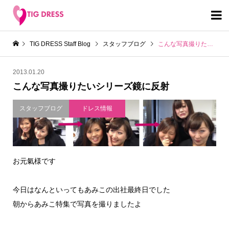

TIG DRESS Staff Blog
スタッフブログ
こんな写真撮りたいシリーズ鏡に反射
2013.01.20
こんな写真撮りたいシリーズ鏡に反射
スタッフブログ
ドレス情報
お元氣様です
今日はなんといってもあみこの出社最終日でした
朝からあみこ特集で写真を撮りましたよ