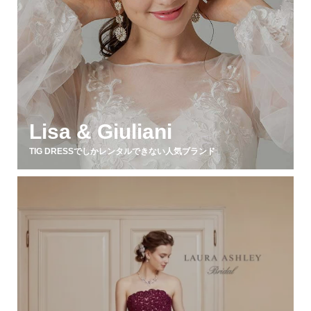
Lisa & Giuliani
TIG DRESSでしかレンタルできない人気ブランド