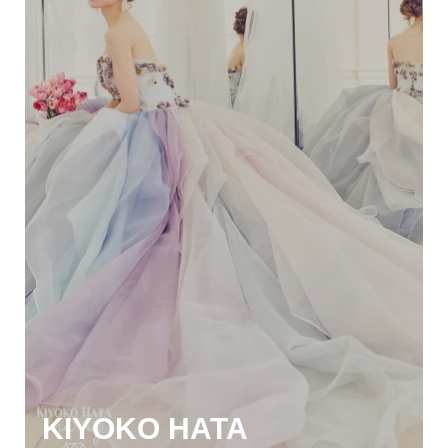
KIYOKO HATA