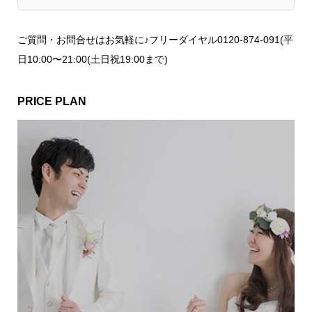
ご質問・お問合せはお気軽に♪フリーダイヤル0120-874-091(平
日10:00〜21:00(土日祝19:00まで)
PRICE PLAN