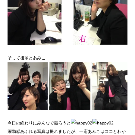
そして後輩とあみこ
今日の終わりにみんなで撮ろうと
躍動感あふれる写真は撮れましたが、一応あみこはココとわか