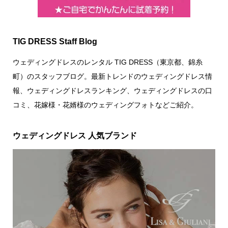
TIG DRESS Staff Blog
ウェディングドレスのレンタル TIG DRESS（東京都、錦糸
町）のスタッフブログ。最新トレンドのウェディングドレス情
報、ウェディングドレスランキング、ウェディングドレスの口
コミ、花嫁様・花婿様のウェディングフォトなどご紹介。
ウェディングドレス 人気ブランド