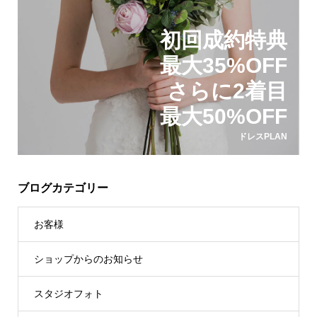
初回成約特典
最大35%OFF
さらに2着目
最大50%OFF
ドレスPLAN
ブログカテゴリー
お客様
ショップからのお知らせ
スタジオフォト