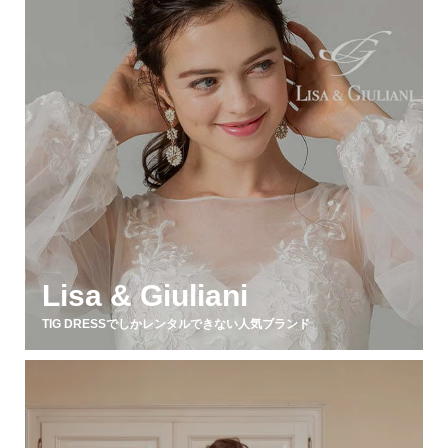
Lisa & Giuliani
TIG DRESSでしかレンタルできない人気ブランド