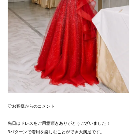
♡お客様からのコメント
先日はドレスをご用意頂きありがとうございました！
3パターンで着用を楽しむことができ大満足です。