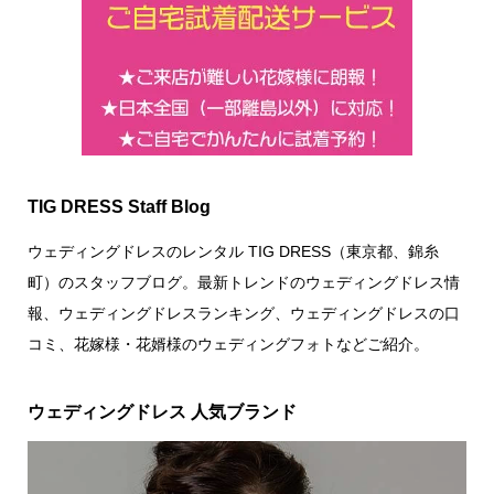
TIG DRESS Staff Blog
ウェディングドレスのレンタル TIG DRESS（東京都、錦糸
町）のスタッフブログ。最新トレンドのウェディングドレス情
報、ウェディングドレスランキング、ウェディングドレスの口
コミ、花嫁様・花婿様のウェディングフォトなどご紹介。
ウェディングドレス 人気ブランド