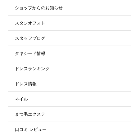
ショップからのお知らせ
スタジオフォト
スタッフブログ
タキシード情報
ドレスランキング
ドレス情報
ネイル
まつ毛エクステ
口コミ レビュー