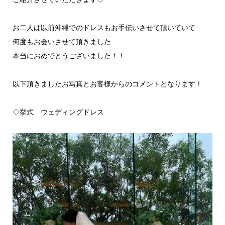
お二人は以前沖縄でのドレスもお手伝いさせて頂いていて
何度もお会いさせて頂きました
本当におめでとうございました！！
以下頂きましたお写真とお客様からのコメントとなります！
◇挙式 ウェディングドレス