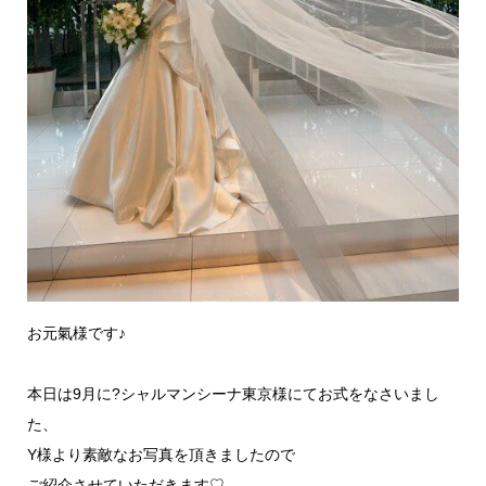
お元氣様です♪
本日は9月に?シャルマンシーナ東京様にてお式をなさいまし
た、
Y様より素敵なお写真を頂きましたので
ご紹介させていただきます♡