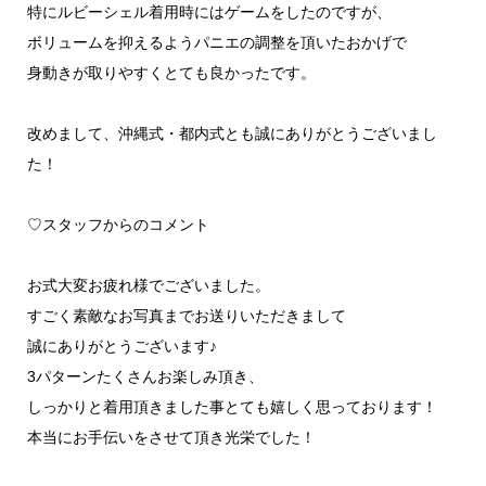
特にルビーシェル着用時にはゲームをしたのですが、
ボリュームを抑えるようパニエの調整を頂いたおかげで
身動きが取りやすくとても良かったです。
改めまして、沖縄式・都内式とも誠にありがとうございまし
た！
♡スタッフからのコメント
お式大変お疲れ様でございました。
すごく素敵なお写真までお送りいただきまして
誠にありがとうございます♪
3パターンたくさんお楽しみ頂き、
しっかりと着用頂きました事とても嬉しく思っております！
本当にお手伝いをさせて頂き光栄でした！