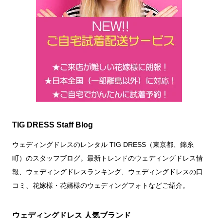
TIG DRESS Staff Blog
ウェディングドレスのレンタル TIG DRESS（東京都、錦糸
町）のスタッフブログ。最新トレンドのウェディングドレス情
報、ウェディングドレスランキング、ウェディングドレスの口
コミ、花嫁様・花婿様のウェディングフォトなどご紹介。
ウェディングドレス 人気ブランド