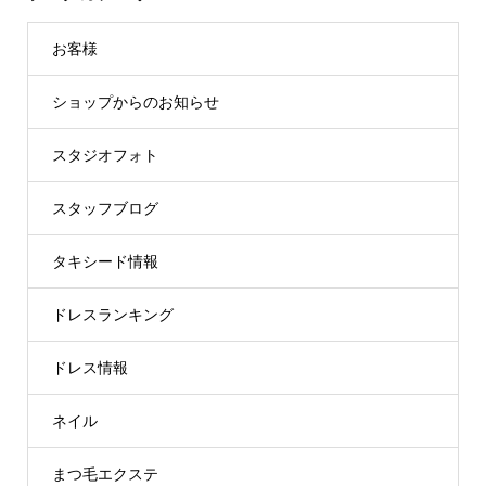
お客様
ショップからのお知らせ
スタジオフォト
スタッフブログ
タキシード情報
ドレスランキング
ドレス情報
ネイル
まつ毛エクステ