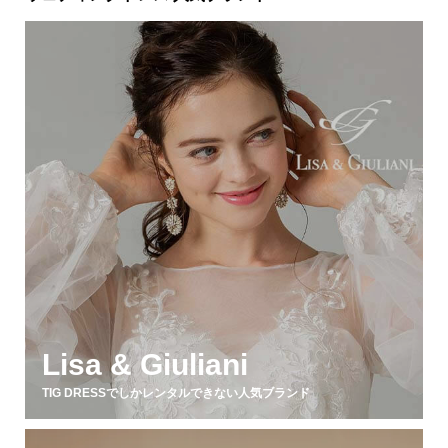
Lisa & Giuliani
TIG DRESSでしかレンタルできない人気ブランド