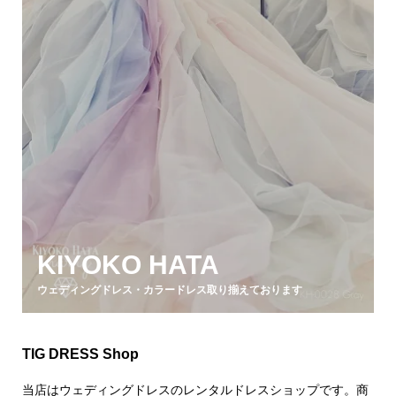
KIYOKO HATA
ウェディングドレス・カラードレス取り揃えております
TIG DRESS Shop
当店はウェディングドレスのレンタルドレスショップです。商