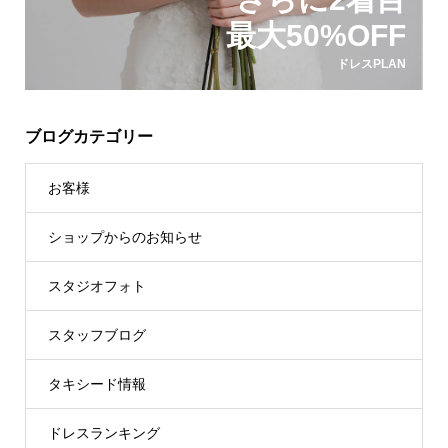
最大50%OFF
ドレスPLAN
ブログカテゴリー
お客様
ショップからのお知らせ
スタジオフォト
スタッフブログ
タキシード情報
ドレスランキング