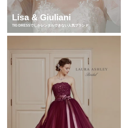
Lisa & Giuliani
TIG DRESSでしかレンタルできない人気ブランド