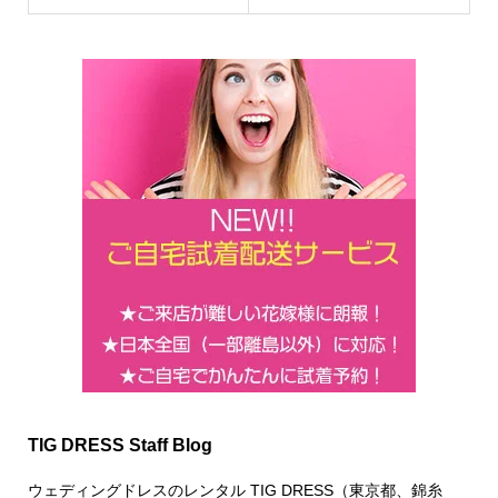
TIG DRESS Staff Blog
ウェディングドレスのレンタル TIG DRESS（東京都、錦糸