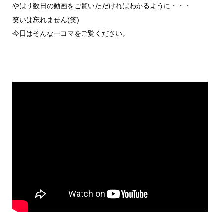
やはり数日の動画をご覧いただければわかるように・・・
笑いは忘れません(笑)
今日はそんな一コマをご覧ください。