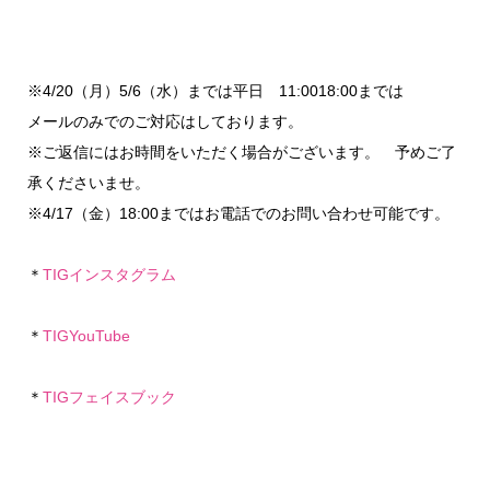
※4/20（月）5/6（水）までは平日 11:0018:00までは
メールのみでのご対応はしております。
※ご返信にはお時間をいただく場合がございます。 予めご了
承くださいませ。
※4/17（金）18:00まではお電話でのお問い合わせ可能です。
＊
TIGインスタグラム
＊
TIGYouTube
＊
TIGフェイスブック