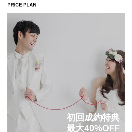
PRICE PLAN
初回成約特典
最大40%OFF