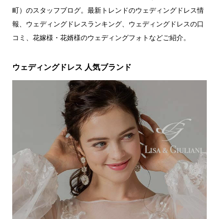
町）のスタッフブログ。最新トレンドのウェディングドレス情
報、ウェディングドレスランキング、ウェディングドレスの口
コミ、花嫁様・花婿様のウェディングフォトなどご紹介。
ウェディングドレス 人気ブランド