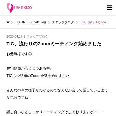

TIG DRESS Staff Blog
スタッフブログ
TIG、流行りのZoomミーティング始めました
2020.04.17
スタッフブログ
TIG、流行りのZoomミーティング始めました
お元氣様です◎
在宅勤務が増えつつある中、
TIGも今話題のZoom会議を始めました。
みんなの今の様子がわかるのでなんだか会って話しているよう
な気分ですね！
話し合いなどしっかりミーティングはしておりますが・・・