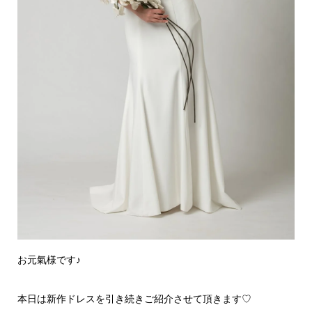
お元氣様です♪
本日は新作ドレスを引き続きご紹介させて頂きます♡