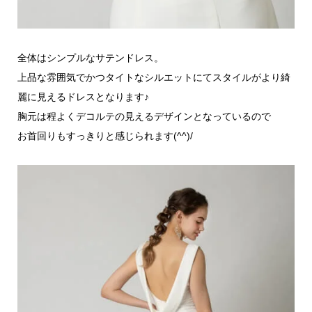
全体はシンプルなサテンドレス。
上品な雰囲気でかつタイトなシルエットにてスタイルがより綺
麗に見えるドレスとなります♪
胸元は程よくデコルテの見えるデザインとなっているので
お首回りもすっきりと感じられます(^^)/