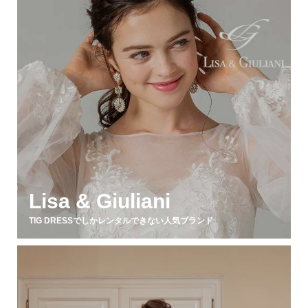
Lisa & Giuliani
TIG DRESSでしかレンタルできない人気ブランド