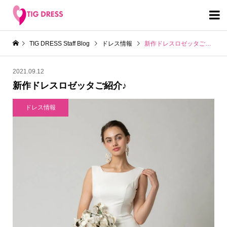

TIG DRESS Staff Blog
ドレス情報
新作ドレスロゼッタご紹介♪
2021.09.12
新作ドレスロゼッタご紹介♪
ドレス情報