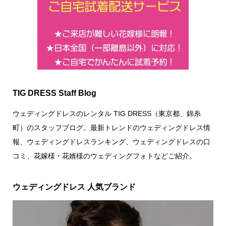
TIG DRESS Staff Blog
ウェディングドレスのレンタル TIG DRESS（東京都、錦糸
町）のスタッフブログ。最新トレンドのウェディングドレス情
報、ウェディングドレスランキング、ウェディングドレスの口
コミ、花嫁様・花婿様のウェディングフォトなどご紹介。
ウェディングドレス 人気ブランド