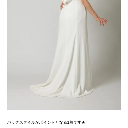
バックスタイルがポイントとなる1着です★