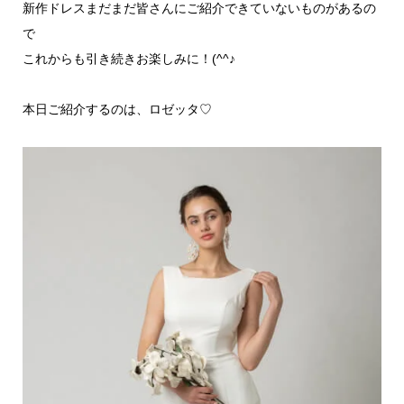
新作ドレスまだまだ皆さんにご紹介できていないものがあるの
で
これからも引き続きお楽しみに！(^^♪
本日ご紹介するのは、ロゼッタ♡