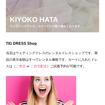
KIYOKO HATA
ウェディングドレス・カラードレス取り揃えております
TIG DRESS Shop
当店はウェディングドレスのレンタルドレスショップです。商
品の表示金額はすべてレンタル価格です。カートに入れたドレ
スは（
ご来店
or
ご自宅配送
）ご試着予約が可能です。