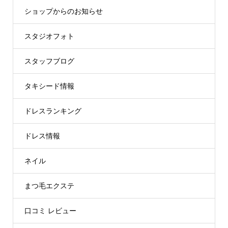
ショップからのお知らせ
スタジオフォト
スタッフブログ
タキシード情報
ドレスランキング
ドレス情報
ネイル
まつ毛エクステ
口コミ レビュー