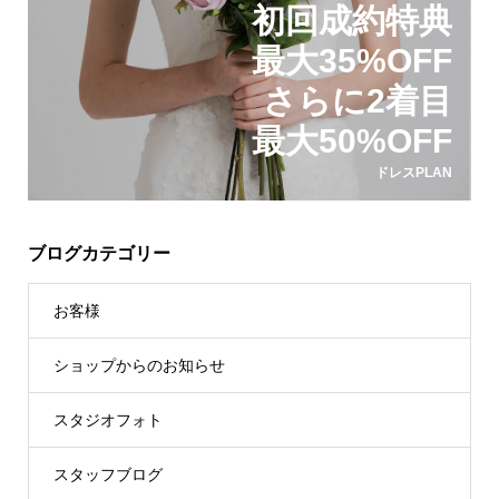
初回成約特典
最大35%OFF
さらに2着目
最大50%OFF
ドレスPLAN
ブログカテゴリー
お客様
ショップからのお知らせ
スタジオフォト
スタッフブログ