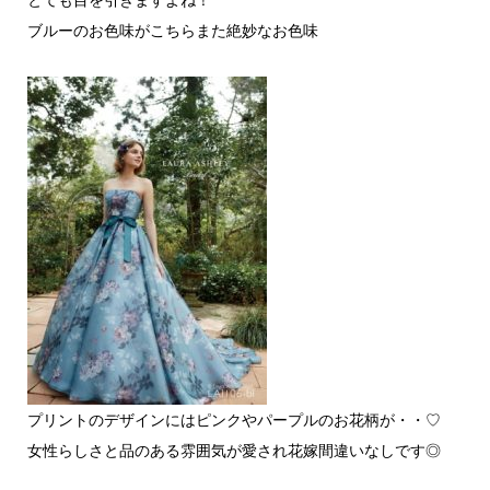
ブルーのお色味がこちらまた絶妙なお色味
プリントのデザインにはピンクやパープルのお花柄が・・♡
女性らしさと品のある雰囲気が愛され花嫁間違いなしです◎