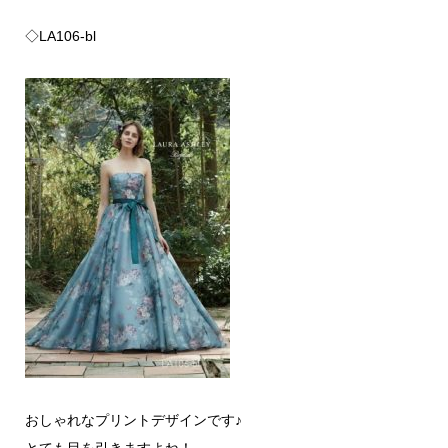
◇LA106-bl
おしゃれなプリントデザインです♪
とても目を引きますよね！