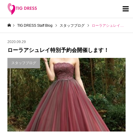

TIG DRESS Staff Blog
スタッフブログ
ローラアシュレイ特別予約会開催します！
2020.09.29
ローラアシュレイ
特別予約会開催します！
スタッフブログ