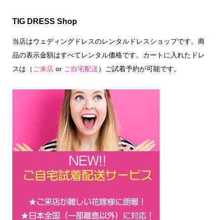
TIG DRESS Shop
当店はウェディングドレスのレンタルドレスショップです。商
品の表示金額はすべてレンタル価格です。カートに入れたドレ
スは（
ご来店
or
ご自宅配送
）ご試着予約が可能です。