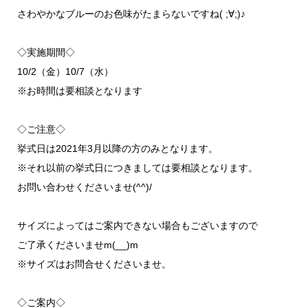
さわやかなブルーのお色味がたまらないですね( ;∀;)♪
◇実施期間◇
10/2（金）10/7（水）
※お時間は要相談となります
◇ご注意◇
挙式日は2021年3月以降の方のみとなります。
※それ以前の挙式日につきましては要相談となります。
お問い合わせくださいませ(^^)/
サイズによってはご案内できない場合もございますので
ご了承くださいませm(__)m
※サイズはお問合せくださいませ。
◇ご案内◇