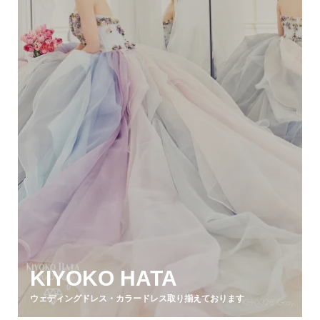
KIYOKO HATA
ウェディングドレス・カラードレス取り揃えております