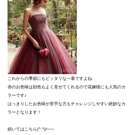
これからの季節にもピッタリな一着ですよね
赤のお色味は顔色もよく見せてくれるので花嫁様にも人気のカ
ラーです♪
はっきりしたお色味が苦手な方もチャレンジしやすい絶妙なカ
ラーとなります！
続いてはこちら(^.^)/~~~