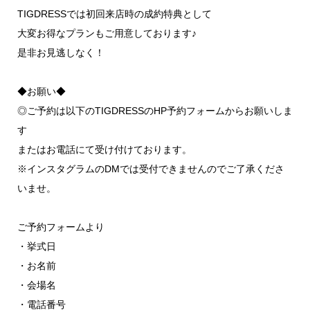
TIGDRESSでは初回来店時の成約特典として
大変お得なプランもご用意しております♪
是非お見逃しなく！
◆お願い◆
◎ご予約は以下のTIGDRESSのHP予約フォームからお願いしま
す
またはお電話にて受け付けております。
※インスタグラムのDMでは受付できませんのでご了承くださ
いませ。
ご予約フォームより
・挙式日
・お名前
・会場名
・電話番号