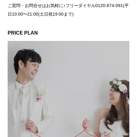
ご質問・お問合せはお気軽に♪フリーダイヤル0120-874-091(平
日10:00〜21:00(土日祝19:00まで)
PRICE PLAN