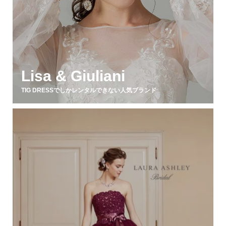
Lisa & Giuliani
TIG DRESSでしかレンタルできない人気ブランド