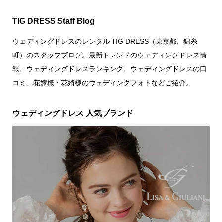
TIG DRESS Staff Blog
ウェディングドレスのレンタル TIG DRESS（東京都、錦糸
町）のスタッフブログ。最新トレンドのウェディングドレス情
報、ウェディングドレスランキング、ウェディングドレスの口
コミ、花嫁様・花婿様のウェディングフォトなどご紹介。
ウェディングドレス 人気ブランド