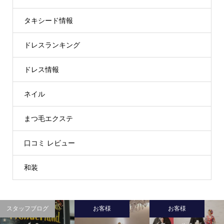
タキシード情報
ドレスランキング
ドレス情報
ネイル
まつ毛エクステ
口コミ レビュー
和装
スタッフブログ
お客様
お客様