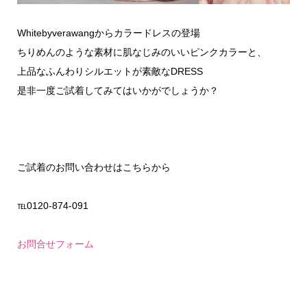
Whitebyverawangからカラードレスの登場
ちりめんのような素材に肌なじみのいいピンクカラーと、
上品なふんわりシルエットが素敵なDRESS
是非一度ご試着してみてはいかがでしょうか？
ご試着のお問い合わせはこちらから
℡0120-874-091
お問合せフォーム