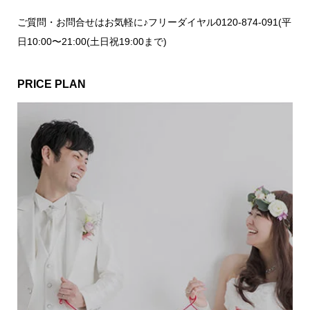
ご質問・お問合せはお気軽に♪フリーダイヤル0120-874-091(平
日10:00〜21:00(土日祝19:00まで)
PRICE PLAN