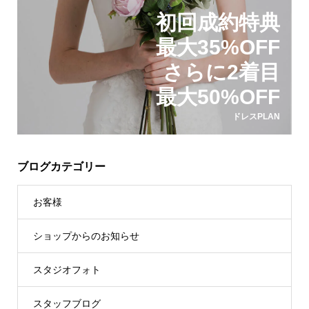
初回成約特典
最大35%OFF
さらに2着目
最大50%OFF
ドレスPLAN
ブログカテゴリー
お客様
ショップからのお知らせ
スタジオフォト
スタッフブログ