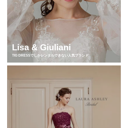
Lisa & Giuliani
TIG DRESSでしかレンタルできない人気ブランド