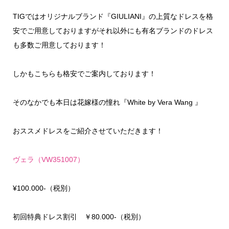
TIGではオリジナルブランド『GIULIANI』の上質なドレスを格
安でご用意しておりますがそれ以外にも有名ブランドのドレス
も多数ご用意しております！
しかもこちらも格安でご案内しております！
そのなかでも本日は花嫁様の憧れ『White by Vera Wang 』
おススメドレスをご紹介させていただきます！
ヴェラ（VW351007）
¥100.000-（税別）
初回特典ドレス割引 ￥80.000-（税別）