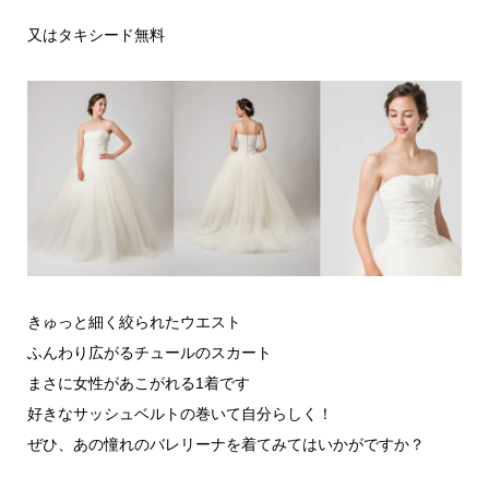
又はタキシード無料
きゅっと細く絞られたウエスト
ふんわり広がるチュールのスカート
まさに女性があこがれる1着です
好きなサッシュベルトの巻いて自分らしく！
ぜひ、あの憧れのバレリーナを着てみてはいかがですか？