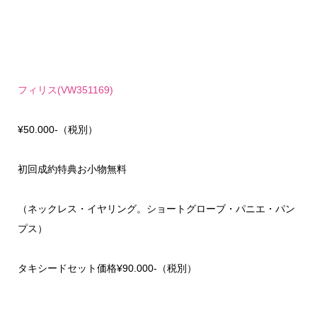
フィリス(VW351169)
¥50.000-（税別）
初回成約特典お小物無料
（ネックレス・イヤリング。ショートグローブ・パニエ・パン
プス）
タキシードセット価格¥90.000-（税別）