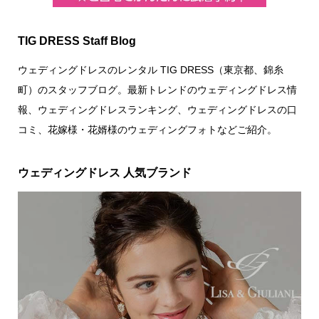
TIG DRESS Staff Blog
ウェディングドレスのレンタル TIG DRESS（東京都、錦糸
町）のスタッフブログ。最新トレンドのウェディングドレス情
報、ウェディングドレスランキング、ウェディングドレスの口
コミ、花嫁様・花婿様のウェディングフォトなどご紹介。
ウェディングドレス 人気ブランド