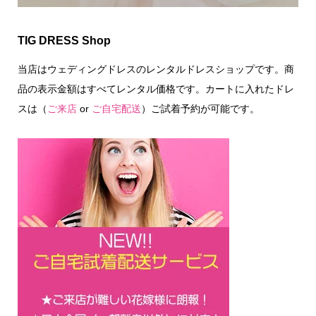
TIG DRESS Shop
当店はウェディングドレスのレンタルドレスショップです。商
品の表示金額はすべてレンタル価格です。カートに入れたドレ
スは（
ご来店
or
ご自宅配送
）ご試着予約が可能です。