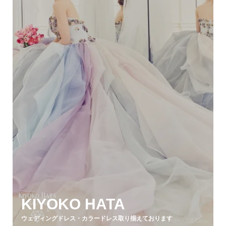
KIYOKO HATA
ウェディングドレス・カラードレス取り揃えております