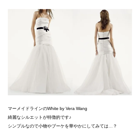
マーメイドラインのWhite by Vera Wang
綺麗なシルエットが特徴的です♪
シンプルなので小物やブーケを華やかにしてみては…？