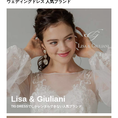
ウェディングドレス 人気ブランド
Lisa & Giuliani
TIG DRESSでしかレンタルできない人気ブランド