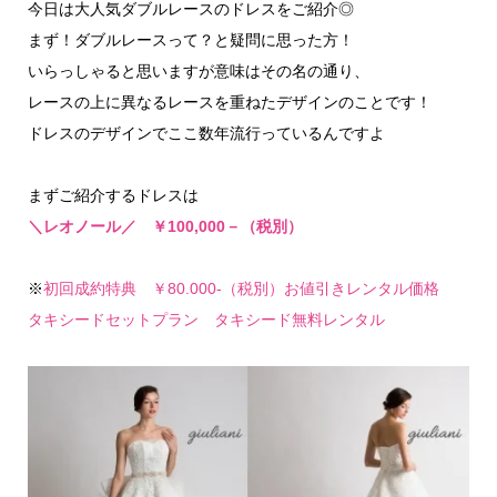
今日は大人気ダブルレースのドレスをご紹介◎
まず！ダブルレースって？と疑問に思った方！
いらっしゃると思いますが意味はその名の通り、
レースの上に異なるレースを重ねたデザインのことです！
ドレスのデザインでここ数年流行っているんですよ
まずご紹介するドレスは
＼レオノール／ ￥100,000－（税別）
※
初回成約特典 ￥80.000-（税別）お値引きレンタル価格
タキシードセットプラン タキシード無料レンタル