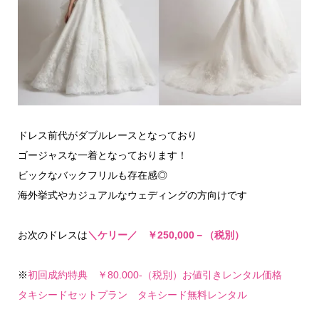
ドレス前代がダブルレースとなっており
ゴージャスな一着となっております！
ビックなバックフリルも存在感◎
海外挙式やカジュアルなウェディングの方向けです
お次のドレスは
＼ケリー／ ￥250,000－（税別）
※
初回成約特典 ￥80.000-（税別）お値引きレンタル価格
タキシードセットプラン タキシード無料レンタル