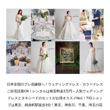
日本全国のプレ花嫁様へ！ウェディングドレス・カラードレス
ご自宅試着OK！レンタルは格安料金3万円～人気ウェディング
ドレスとタキシードのセットがお得オススメNo1！TIGショッ
プは東京、錦糸町駅徒歩3分！東京、神奈川、千葉、埼玉の花