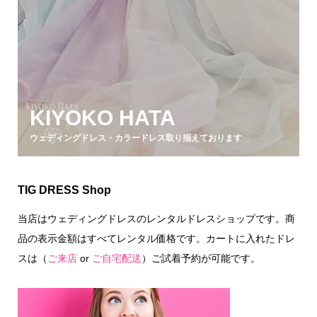
KIYOKO HATA
ウェディングドレス・カラードレス取り揃えております
TIG DRESS Shop
当店はウェディングドレスのレンタルドレスショップです。商
品の表示金額はすべてレンタル価格です。カートに入れたドレ
スは（
ご来店
or
ご自宅配送
）ご試着予約が可能です。