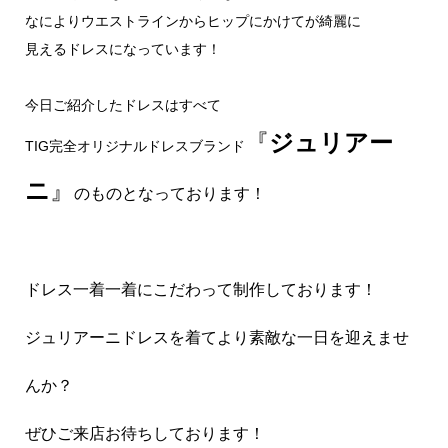
なによりウエストラインからヒップにかけてが綺麗に
見えるドレスになっています！
今日ご紹介したドレスはすべて
『
ジュリアー
TIG完全オリジナルドレスブランド
ニ
』
のものとなっております！
ドレス一着一着にこだわって制作しております！
ジュリアーニドレスを着てより素敵な一日を迎えませ
んか？
ぜひご来店お待ちしております！