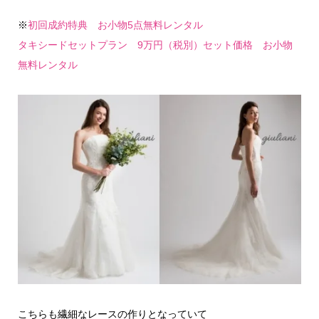
※
初回成約特典 お小物5点無料レンタル
タキシードセットプラン 9万円（税別）セット価格 お小物
無料レンタル
こちらも繊細なレースの作りとなっていて