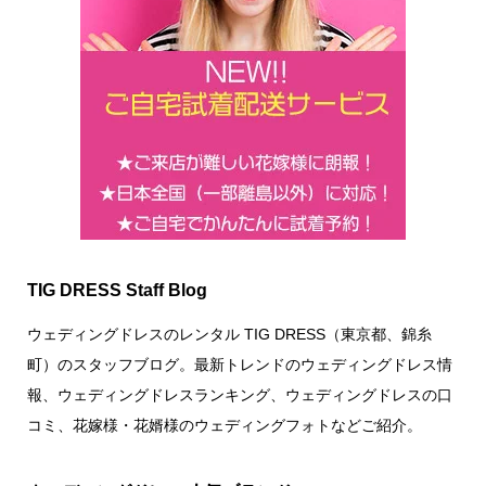
TIG DRESS Staff Blog
ウェディングドレスのレンタル TIG DRESS（東京都、錦糸
町）のスタッフブログ。最新トレンドのウェディングドレス情
報、ウェディングドレスランキング、ウェディングドレスの口
コミ、花嫁様・花婿様のウェディングフォトなどご紹介。