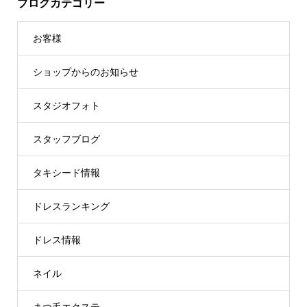
ブログカテゴリー
お客様
ショップからのお知らせ
スタジオフォト
スタッフブログ
タキシード情報
ドレスランキング
ドレス情報
ネイル