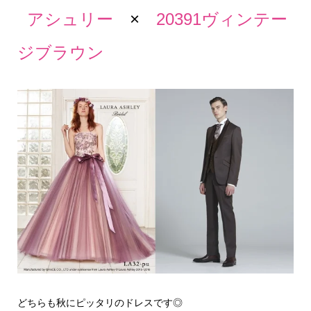
アシュリー
×
20391ヴィンテー
ジブラウン
どちらも秋にピッタリのドレスです◎