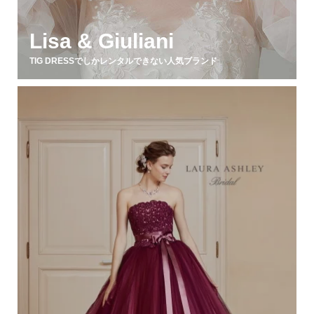
Lisa & Giuliani
TIG DRESSでしかレンタルできない人気ブランド