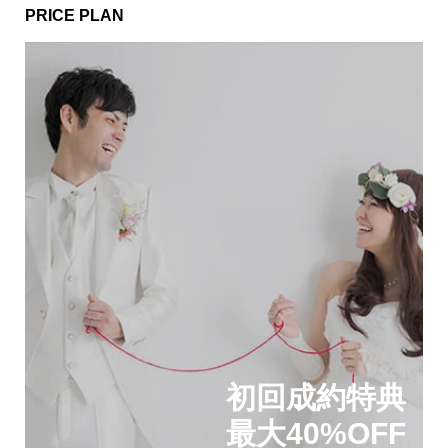
PRICE PLAN
初回成約特典
最大40%OFF