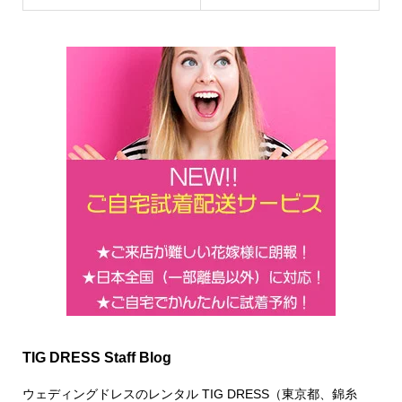
TIG DRESS Staff Blog
ウェディングドレスのレンタル TIG DRESS（東京都、錦糸