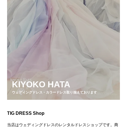
KIYOKO HATA
ウェディングドレス・カラードレス取り揃えております
TIG DRESS Shop
当店はウェディングドレスのレンタルドレスショップです。商