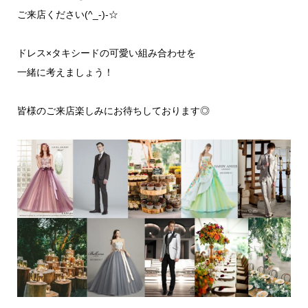
ご来店ください(^_-)-☆
ドレス×タキシードの可愛い組み合わせを
一緒に考えましょう！
皆様のご来店楽しみにお待ちしております◎