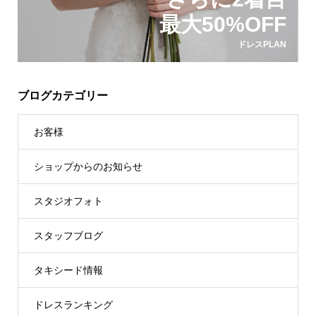
最大50%OFF
ドレスPLAN
ブログカテゴリー
お客様
ショップからのお知らせ
スタジオフォト
スタッフブログ
タキシード情報
ドレスランキング