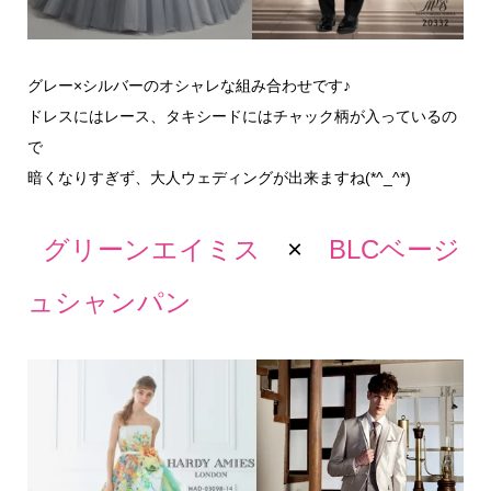
グレー×シルバーのオシャレな組み合わせです♪
ドレスにはレース、タキシードにはチャック柄が入っているの
で
暗くなりすぎず、大人ウェディングが出来ますね(*^_^*)
グリーンエイミス
×
BLCベージ
ュシャンパン