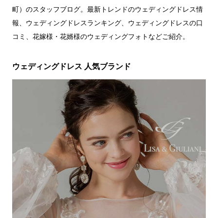
町）のスタッフブログ。最新トレンドのウェディングドレス情
報、ウェディングドレスランキング、ウェディングドレスの口
コミ、花嫁様・花婿様のウェディングフォトなどご紹介。
ウェディングドレス 人気ブランド