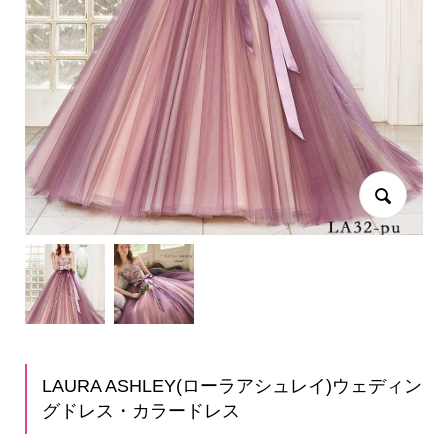
LAURA ASHLEY(ローラアシュレイ)ウェディン
グドレス・カラードレス