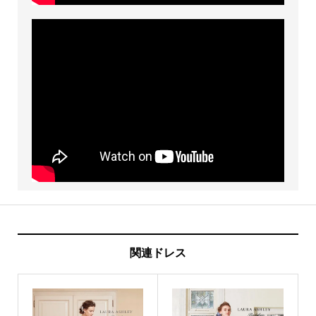
関連ドレス