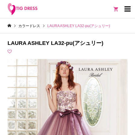

カラードレス
LAURA ASHLEY LA32-pu(アシュリー)
LAURA ASHLEY LA32-pu(アシュリー)