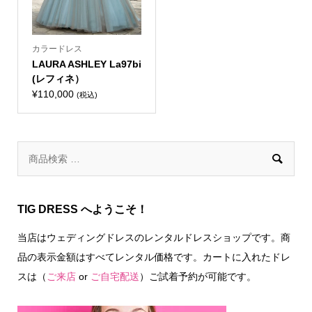
カラードレス
LAURA ASHLEY La97bi
(レフィネ）
¥
110,000
(税込)

TIG DRESS へようこそ！
当店はウェディングドレスのレンタルドレスショップです。商
品の表示金額はすべてレンタル価格です。カートに入れたドレ
スは（
ご来店
or
ご自宅配送
）ご試着予約が可能です。