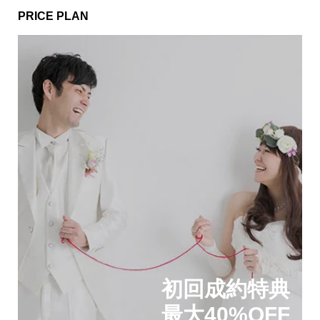
PRICE PLAN
初回成約特典
最大40%OFF