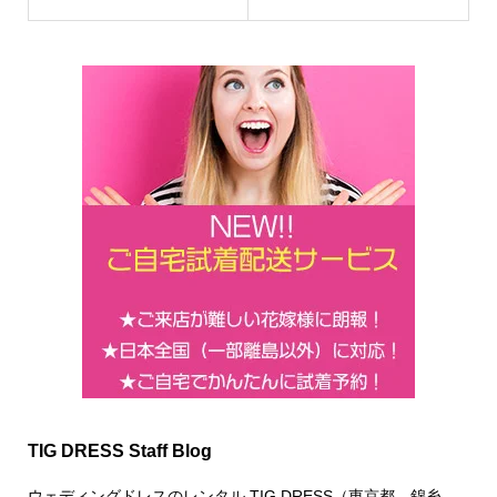
TIG DRESS Staff Blog
ウェディングドレスのレンタル TIG DRESS（東京都、錦糸