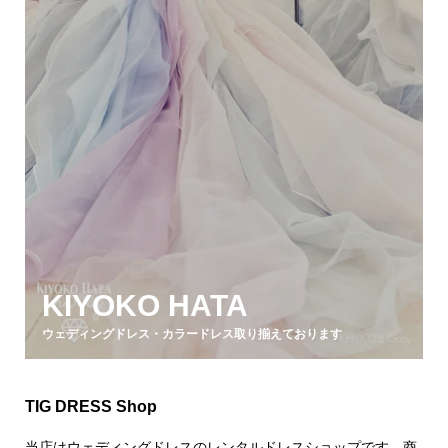
KIYOKO HATA
ウェディングドレス・カラードレス取り揃えております
TIG DRESS Shop
当店はウェディングドレスのレンタルドレスショップです。商