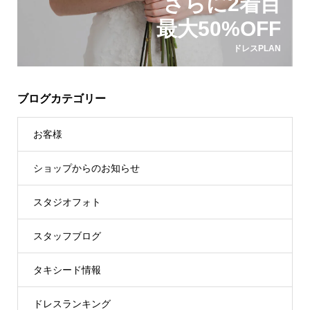
さらに2着目
最大50%OFF
ドレスPLAN
ブログカテゴリー
お客様
ショップからのお知らせ
スタジオフォト
スタッフブログ
タキシード情報
ドレスランキング