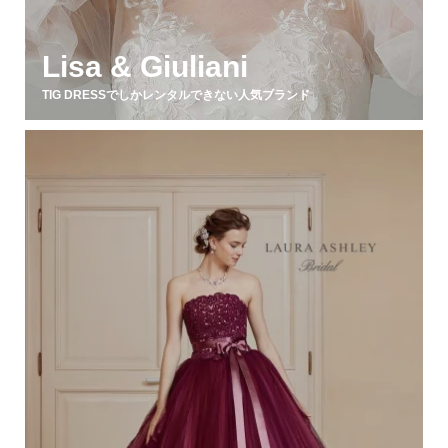
Lisa & Giuliani
TIG DRESSでしかレンタルできない人気ブランド