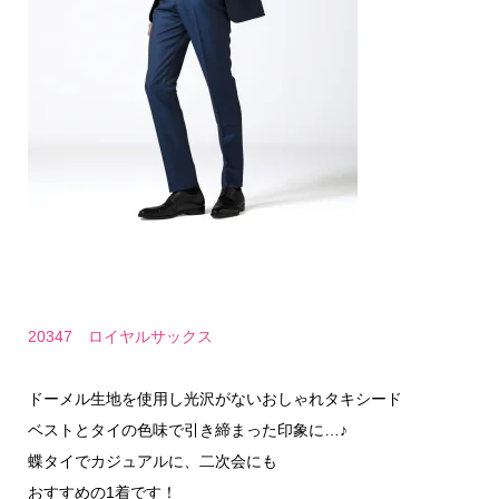
20347 ロイヤルサックス
ドーメル生地を使用し光沢がないおしゃれタキシード
ベストとタイの色味で引き締まった印象に…♪
蝶タイでカジュアルに、二次会にも
おすすめの1着です！