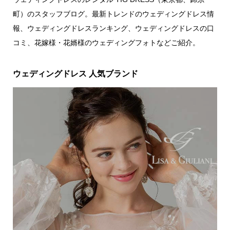
町）のスタッフブログ。最新トレンドのウェディングドレス情
報、ウェディングドレスランキング、ウェディングドレスの口
コミ、花嫁様・花婿様のウェディングフォトなどご紹介。
ウェディングドレス 人気ブランド