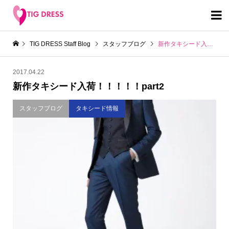

TIG DRESS Staff Blog
スタッフブログ
新作タキシード入荷！！！！！part2
2017.04.22
新作タキシード入荷！！！！！part2
スタッフブログ
タキシード情報