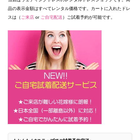
品の表示金額はすべてレンタル価格です。カートに入れたドレ
スは（
ご来店
or
ご自宅配送
）ご試着予約が可能です。