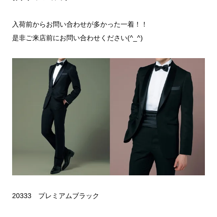
入荷前からお問い合わせが多かった一着！！
是非ご来店前にお問い合わせください(^_^)
20333 プレミアムブラック