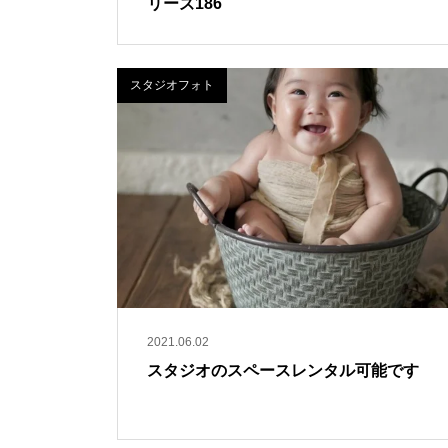
リーズ186
スタジオフォト
2021.06.02
スタジオのスペースレンタル可能です