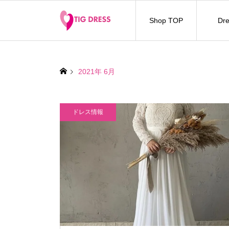
Shop TOP
Dre
2021年 6月
ドレス情報