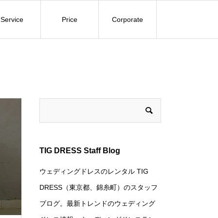
Service
Price
Corporate
TIG DRESS Staff Blog
ウェディングドレスのレンタル TIG
DRESS（東京都、錦糸町）のスタッフ
ブログ。最新トレンドのウェディング