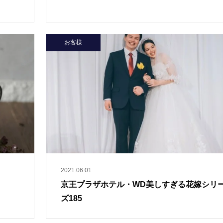
お客様
2021.06.01
京王プラザホテル・WD美しすぎる花嫁シリ
ズ185