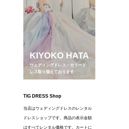
KIYOKO HATA
ウェディングドレス・カラード
レス取り揃えております
TIG DRESS Shop
当店はウェディングドレスのレンタル
ドレスショップです。商品の表示金額
はすべてレンタル価格です。カートに