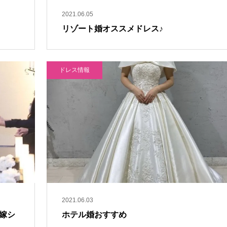
2021.06.05
リゾート婚オススメドレス♪
ドレス情報
2021.06.03
嫁シ
ホテル婚おすすめ