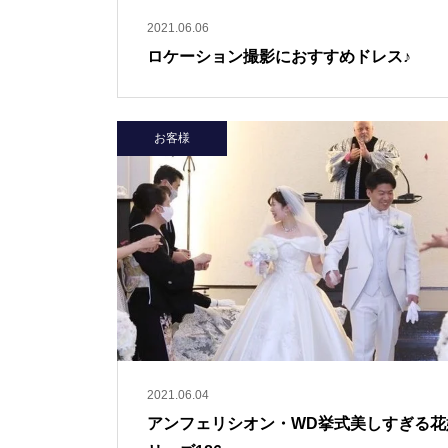
2021.06.06
ロケーション撮影におすすめドレス♪
お客様
2021.06.04
アンフェリシオン・WD挙式美しすぎる花