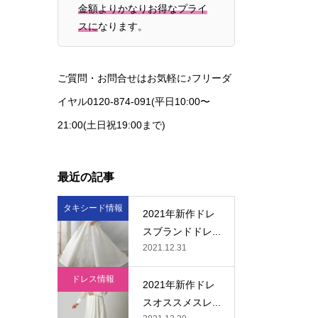
金額よりかなりお得なプライ
スに
なります。
ご質問・お問合せはお気軽に♪フリーダ
イヤル0120-874-091(平日10:00〜
21:00(土日祝19:00まで)
最近の記事
タキシード情報
2021年新作ドレ
スブランドドレ...
2021.12.31
ドレス情報
2021年新作ドレ
スオススメスレ...