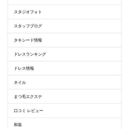
スタジオフォト
スタッフブログ
タキシード情報
ドレスランキング
ドレス情報
ネイル
まつ毛エクステ
口コミ レビュー
和装