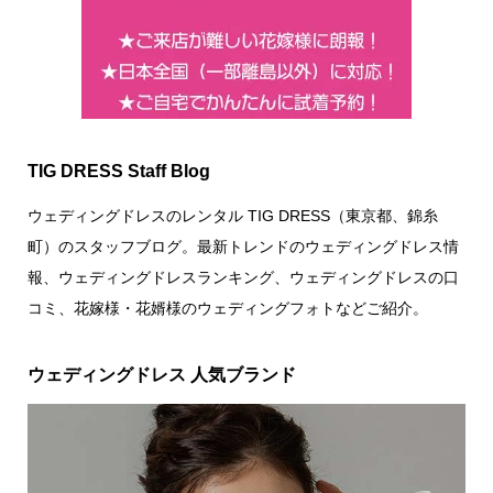
TIG DRESS Staff Blog
ウェディングドレスのレンタル TIG DRESS（東京都、錦糸
町）のスタッフブログ。最新トレンドのウェディングドレス情
報、ウェディングドレスランキング、ウェディングドレスの口
コミ、花嫁様・花婿様のウェディングフォトなどご紹介。
ウェディングドレス 人気ブランド