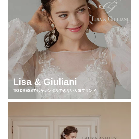
Lisa & Giuliani
TIG DRESSでしかレンタルできない人気ブランド