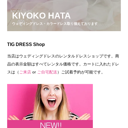
KIYOKO HATA
ウェディングドレス・カラードレス取り揃えております
TIG DRESS Shop
当店はウェディングドレスのレンタルドレスショップです。商
品の表示金額はすべてレンタル価格です。カートに入れたドレ
スは（
ご来店
or
ご自宅配送
）ご試着予約が可能です。