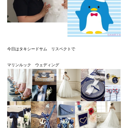
今日はタキシードサム リスペクトで
マリンルック ウェディング