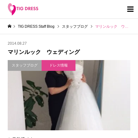

TIG DRESS Staff Blog
スタッフブログ
マリンルック ウェディング
2014.08.27
マリンルック ウェディング
スタッフブログ
ドレス情報