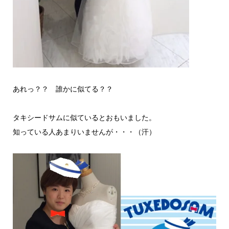
あれっ？？ 誰かに似てる？？
タキシードサムに似ているとおもいました。
知っている人あまりいませんが・・・（汗）