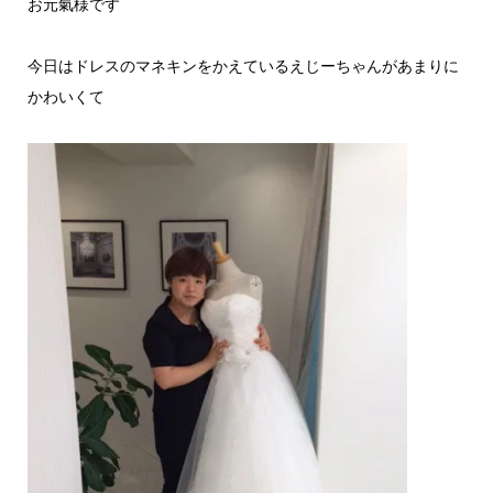
お元氣様です
今日はドレスのマネキンをかえているえじーちゃんがあまりに
かわいくて