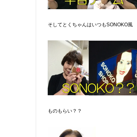
そしてとくちゃんはいつもSONOKO風
ものもらい？？