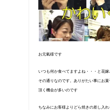
お元氣様です
いつも何か食べてますよね・・・と花嫁
その通りなのです。ありがたい事にお菓
頂く機会が多いのです
ちなみにお客様よりどら焼きの差し入れ