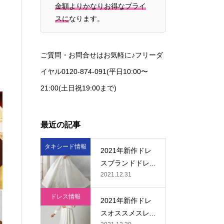
金額よりかなりお得なプライ
スに
なります。
ご質問・お問合せはお気軽に♪フリーダ
イヤル0120-874-091(平日10:00〜
21:00(土日祝19:00まで)
最近の記事
タキシード情報
2021年新作ドレ
スブランドドレ...
2021.12.31
ドレス情報
2021年新作ドレ
スオススメスレ...