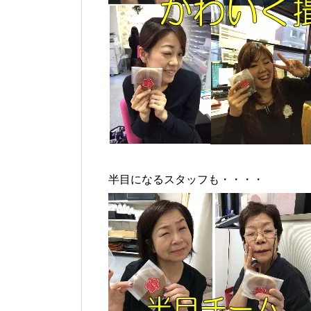
半目になるスタッフも・・・・