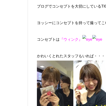
ブログでコンセプトを大切にしているTI
ヨッシーにコンセプトを持って撮ってこ
コンセプトは
『ウィンク』
かわいくとれたスタッフもいれば・・・