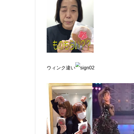
ウィンク違い