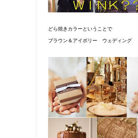
どら焼きカラーということで
ブラウン＆アイボリー ウェディング