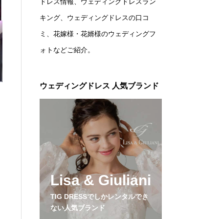
ドレス情報、ウェディングドレスラン
キング、ウェディングドレスの口コ
ミ、花嫁様・花婿様のウェディングフ
ォトなどご紹介。
ウェディングドレス 人気ブランド
Lisa & Giuliani
TIG DRESSでしかレンタルでき
ない人気ブランド