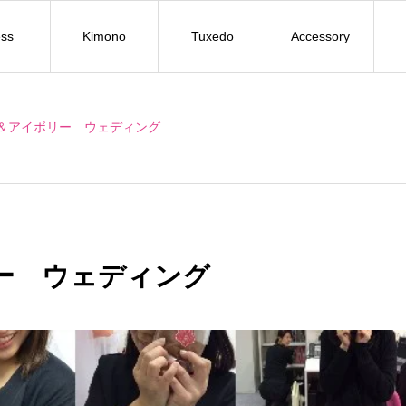
ss
Kimono
Tuxedo
Accessory
＆アイボリー ウェディング
ー ウェディング