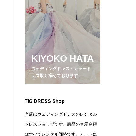
KIYOKO HATA
ウェディングドレス・カラード
レス取り揃えております
TIG DRESS Shop
当店はウェディングドレスのレンタル
ドレスショップです。商品の表示金額
はすべてレンタル価格です。カートに