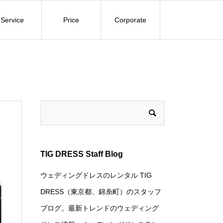
Service
Price
Corporate
TIG DRESS Staff Blog
ウェディングドレスのレンタル TIG
DRESS（東京都、錦糸町）のスタッフ
ブログ。最新トレンドのウェディング