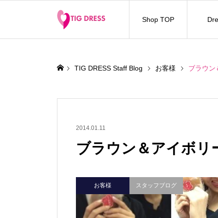
Shop TOP
Dre
TIG DRESS Staff Blog
お客様
ブラウン
2014.01.11
ブラウン＆アイボリ
お客様
スタッフブログ