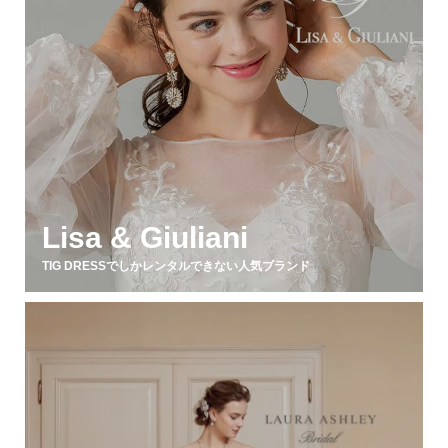
Lisa & Giuliani
TIG DRESSでしかレンタルできない人気ブランド