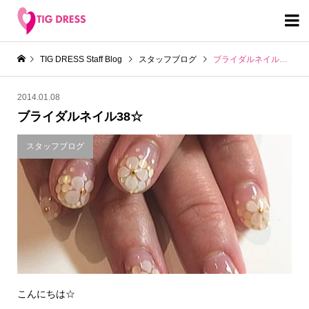

TIG DRESS Staff Blog
スタッフブログ
ブライダルネイル38☆
2014.01.08
ブライダルネイル38☆
スタッフブログ
こんにちは☆