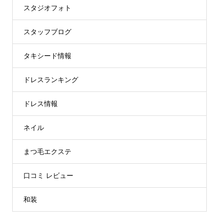
スタジオフォト
スタッフブログ
タキシード情報
ドレスランキング
ドレス情報
ネイル
まつ毛エクステ
口コミ レビュー
和装