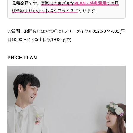
見積金額
です。
実際はさまざまな
PLAN・特典適用
でお見
積金額よりかなりお得なプライスに
なります。
ご質問・お問合せはお気軽に♪フリーダイヤル0120-874-091(平
日10:00〜21:00(土日祝19:00まで)
PRICE PLAN