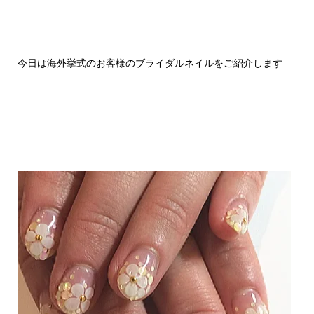
今日は海外挙式のお客様のブライダルネイルをご紹介します