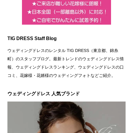
TIG DRESS Staff Blog
ウェディングドレスのレンタル TIG DRESS（東京都、錦糸
町）のスタッフブログ。最新トレンドのウェディングドレス情
報、ウェディングドレスランキング、ウェディングドレスの口
コミ、花嫁様・花婿様のウェディングフォトなどご紹介。
ウェディングドレス 人気ブランド