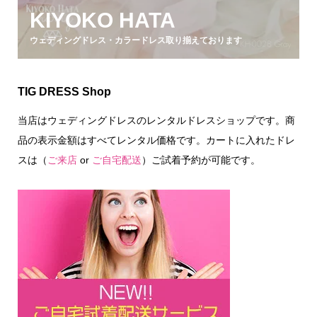
KIYOKO HATA
ウェディングドレス・カラードレス取り揃えております
TIG DRESS Shop
当店はウェディングドレスのレンタルドレスショップです。商
品の表示金額はすべてレンタル価格です。カートに入れたドレ
スは（
ご来店
or
ご自宅配送
）ご試着予約が可能です。