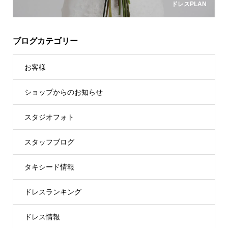
ドレスPLAN
ブログカテゴリー
お客様
ショップからのお知らせ
スタジオフォト
スタッフブログ
タキシード情報
ドレスランキング
ドレス情報