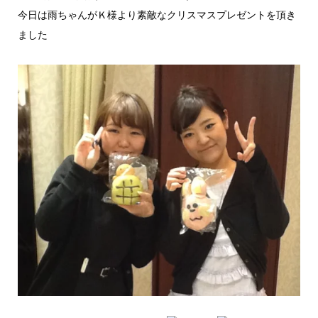
今日は雨ちゃんがＫ様より素敵なクリスマスプレゼントを頂き
ました