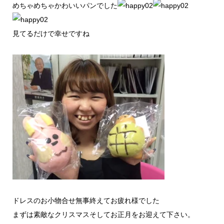
めちゃめちゃかわいいパンでした
見てるだけで幸せですね
ドレスのお小物合せ無事終えてお疲れ様でした
まずは素敵なクリスマスそしてお正月をお迎えて下さい。