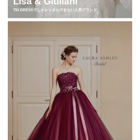
Lisa & Giuliani
TIG DRESSでしかレンタルできない人気ブランド