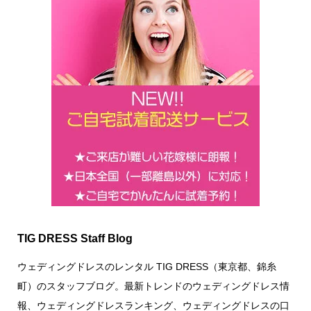
TIG DRESS Staff Blog
ウェディングドレスのレンタル TIG DRESS（東京都、錦糸
町）のスタッフブログ。最新トレンドのウェディングドレス情
報、ウェディングドレスランキング、ウェディングドレスの口