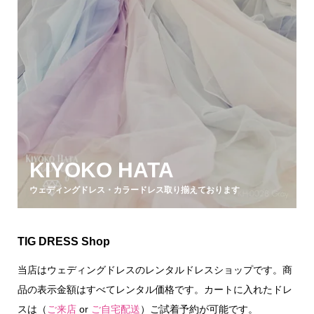
KIYOKO HATA
ウェディングドレス・カラードレス取り揃えております
TIG DRESS Shop
当店はウェディングドレスのレンタルドレスショップです。商
品の表示金額はすべてレンタル価格です。カートに入れたドレ
スは（
ご来店
or
ご自宅配送
）ご試着予約が可能です。