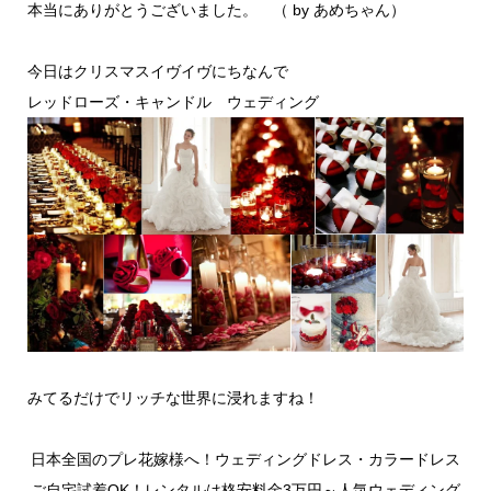
本当にありがとうございました。 （ by あめちゃん）
今日はクリスマスイヴイヴにちなんで
レッドローズ・キャンドル ウェディング
みてるだけでリッチな世界に浸れますね！
日本全国のプレ花嫁様へ！ウェディングドレス・カラードレス
ご自宅試着OK！レンタルは格安料金3万円～人気ウェディング