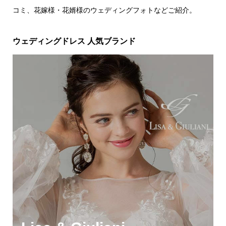
コミ、花嫁様・花婿様のウェディングフォトなどご紹介。
ウェディングドレス 人気ブランド