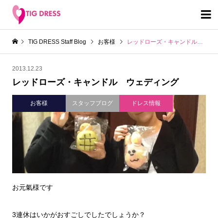

TIG DRESS Staff Blog
お客様
レッドローズ・キャンドル ウェディング
2013.12.23
レッドローズ・キャンドル ウェディング
お客様
スタッフブログ
ドレス情報
お元氣様です
3連休はいかがおすごしでしたでしょうか？