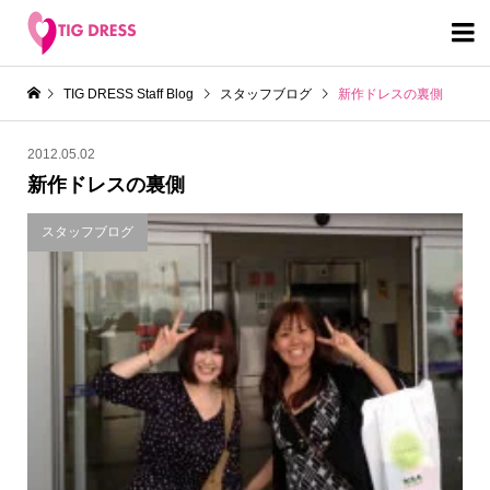

TIG DRESS Staff Blog
スタッフブログ
新作ドレスの裏側
2012.05.02
新作ドレスの裏側
スタッフブログ