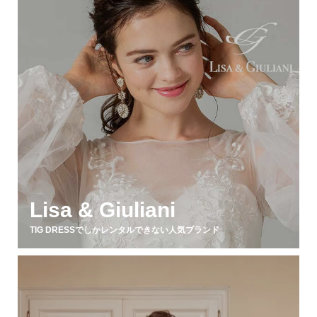
Lisa & Giuliani
TIG DRESSでしかレンタルできない人気ブランド