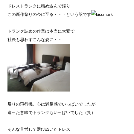
ドレストランクに積め込んで帰り
この新作祭りの今に至る・・・という訳です
トランク詰めの作業は本当に大変で
社長も思わずこんな姿に・・
帰りの飛行機、心は満足感でいっぱいでしたが
違った意味でトランクもいっぱいでした（笑）
そんな苦労して選びぬいたドレス