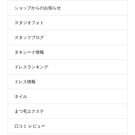
ショップからのお知らせ
スタジオフォト
スタッフブログ
タキシード情報
ドレスランキング
ドレス情報
ネイル
まつ毛エクステ
口コミ レビュー