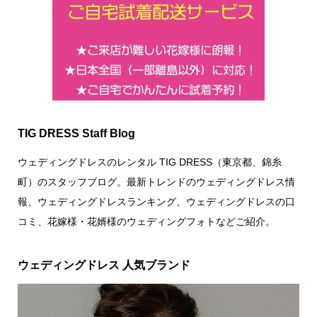
TIG DRESS Staff Blog
ウェディングドレスのレンタル TIG DRESS（東京都、錦糸
町）のスタッフブログ。最新トレンドのウェディングドレス情
報、ウェディングドレスランキング、ウェディングドレスの口
コミ、花嫁様・花婿様のウェディングフォトなどご紹介。
ウェディングドレス 人気ブランド