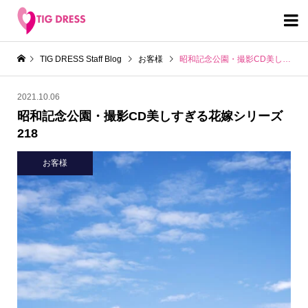

TIG DRESS Staff Blog
お客様
昭和記念公園・撮影CD美しすぎる花嫁シリーズ218
2021.10.06
昭和記念公園・撮影CD美しすぎる花嫁シリーズ
218
お客様