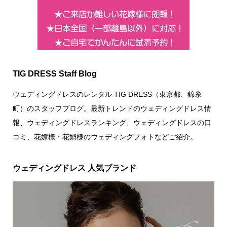
TIG DRESS Staff Blog
ウェディングドレスのレンタル TIG DRESS（東京都、錦糸
町）のスタッフブログ。最新トレンドのウェディングドレス情
報、ウェディングドレスランキング、ウェディングドレスの口
コミ、花嫁様・花婿様のウェディングフォトなどご紹介。
ウェディングドレス 人気ブランド