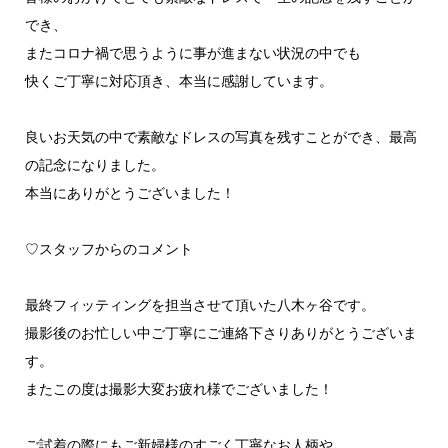
でき、
またコロナ禍で思うように事が進まない状況の中でも
快くご丁寧に対応頂き、本当に感謝しています。
良いお天気の中で素敵なドレスの写真を残すことができ、最高
の記念になりました。
本当にありがとうございました！
♡スタッフからのコメント
最終フィッティングを担当させて頂いた八木ヶ谷です。
撮影後のお忙しい中ご丁寧にご連絡下さりありがとうございま
す。
またこの度は撮影大変お疲れ様でございました！
ご試着の際にもご新婦様のすごく丁寧なお人柄や