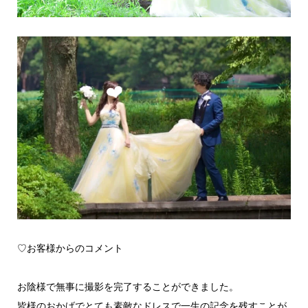
♡お客様からのコメント
お陰様で無事に撮影を完了することができました。
皆様のおかげでとても素敵なドレスで一生の記念を残すことが