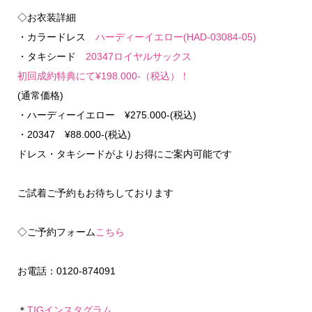
◇お衣装詳細
・カラードレス
ハーディーイエロー(HAD-03084-05)
・タキシード
20347ロイヤルサックス
初回成約特典にて¥198.000-（税込）！
(通常価格)
・ハーディーイエロー ¥275.000-(税込)
・20347 ¥88.000-(税込)
ドレス・タキシードがよりお得にご案内可能です
ご試着ご予約もお待ちしております
◇ご予約フォーム
こちら
お電話：0120-874091
＊
TIGインスタグラム