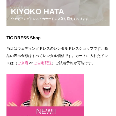
KIYOKO HATA
ウェディングドレス・カラードレス取り揃えております
TIG DRESS Shop
当店はウェディングドレスのレンタルドレスショップです。商
品の表示金額はすべてレンタル価格です。カートに入れたドレ
スは（
ご来店
or
ご自宅配送
）ご試着予約が可能です。