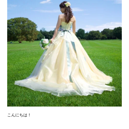
こんにちは！