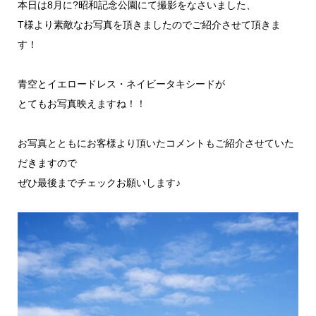
本日は8月に?昭和記念公園にて撮影をなさいました、
T様より素敵なお写真を頂きましたのでご紹介させて頂きま
す！
青空とイエロードレス・ネイビータキシードが
とてもお写真映えますね！！
お写真とともにお客様より頂いたコメントもご紹介させていた
だきますので
ぜひ最後までチェックお願いします♪