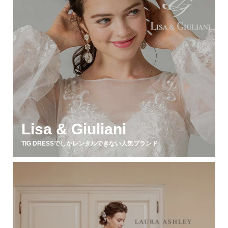
Lisa & Giuliani
TIG DRESSでしかレンタルできない人気ブランド