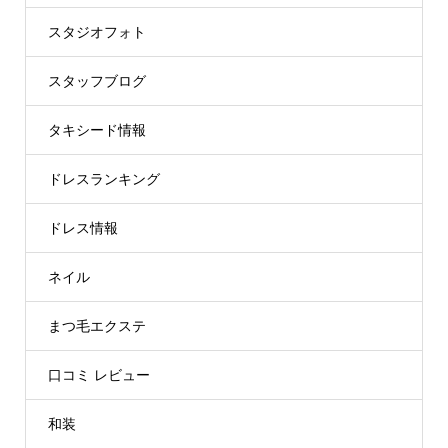
スタジオフォト
スタッフブログ
タキシード情報
ドレスランキング
ドレス情報
ネイル
まつ毛エクステ
口コミ レビュー
和装