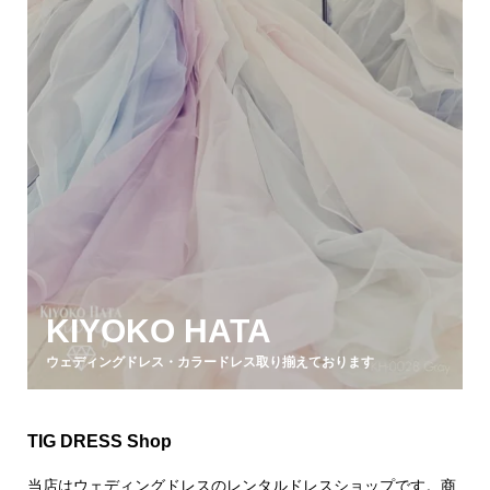
KIYOKO HATA
ウェディングドレス・カラードレス取り揃えております
TIG DRESS Shop
当店はウェディングドレスのレンタルドレスショップです。商