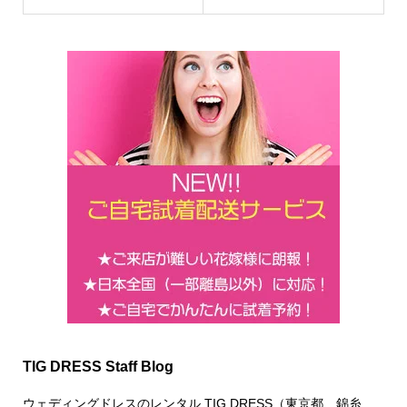
TIG DRESS Staff Blog
ウェディングドレスのレンタル TIG DRESS（東京都、錦糸