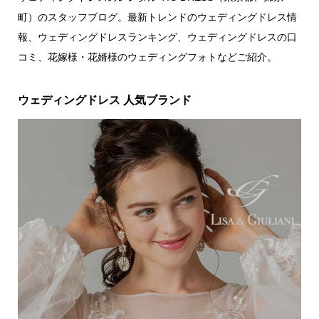
町）のスタッフブログ。最新トレンドのウェディングドレス情
報、ウェディングドレスランキング、ウェディングドレスの口
コミ、花嫁様・花婿様のウェディングフォトなどご紹介。
ウェディングドレス 人気ブランド