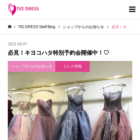

TIG DRESS Staff Blog
ショップからのお知らせ
必見！キヨコハタ特別予約会開催中！♡
2021.08.07
必見！キヨコハタ特別予約会開催中！♡
ショップからのお知らせ
ドレス情報