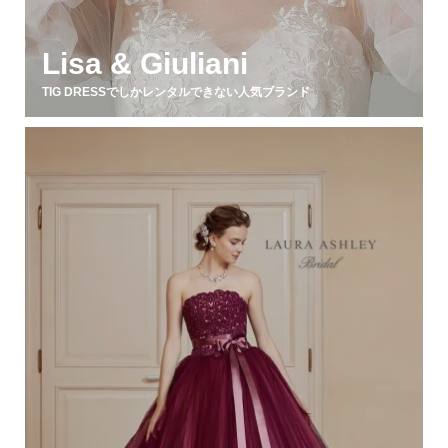
Lisa & Giuliani
TIG DRESSでしかレンタルできない人気ブランド