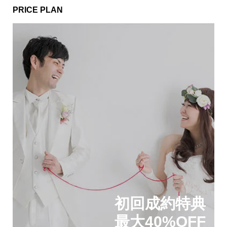
PRICE PLAN
初回成約特典
最大40%OFF