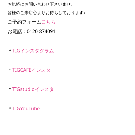
お気軽にお問い合わせ下さいませ。
皆様のご来店心よりお待ちしております♩​
ご予約フォーム
こちら
お電話：0120-874091
＊
TIGインスタグラム
＊
TIGCAFEインスタ
＊
TIGstudioインスタ
＊
TIGYouTube