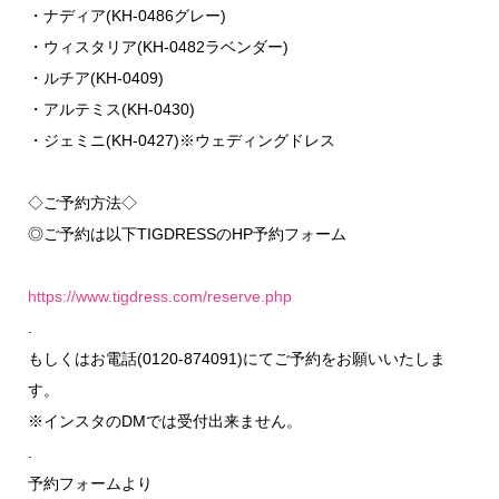
・ナディア(KH-0486グレー)
・ウィスタリア(KH-0482ラベンダー)
・ルチア(KH-0409)
・アルテミス(KH-0430)
・ジェミニ(KH-0427)※ウェディングドレス
◇ご予約方法◇
◎ご予約は以下TIGDRESSのHP予約フォーム
https://www.tigdress.com/
reserve.php
.
もしくはお電話(0120-874091)にてご予約をお願いいたしま
す。
※インスタのDMでは受付出来ません。
.
予約フォームより