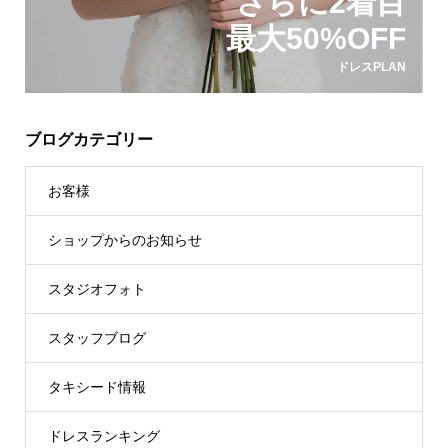
さらに2着目
最大50%OFF
ドレスPLAN
ブログカテゴリー
お客様
ショップからのお知らせ
スタジオフォト
スタッフブログ
タキシード情報
ドレスランキング