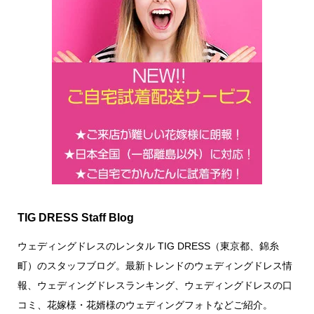
TIG DRESS Staff Blog
ウェディングドレスのレンタル TIG DRESS（東京都、錦糸
町）のスタッフブログ。最新トレンドのウェディングドレス情
報、ウェディングドレスランキング、ウェディングドレスの口
コミ、花嫁様・花婿様のウェディングフォトなどご紹介。