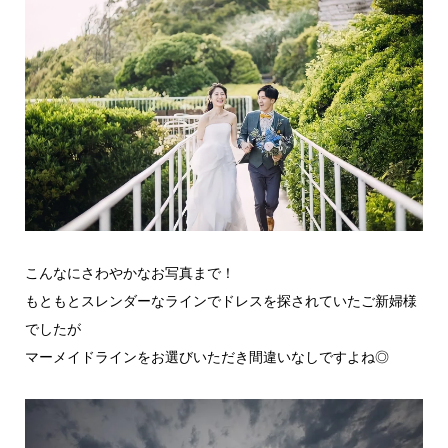
こんなにさわやかなお写真まで！
もともとスレンダーなラインでドレスを探されていたご新婦様
でしたが
マーメイドラインをお選びいただき間違いなしですよね◎