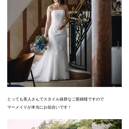
とっても美人さんでスタイル抜群なご新婦様ですので
マーメイドが本当にお似合いです！