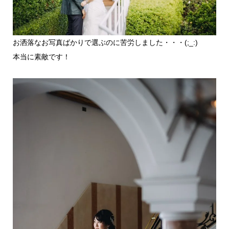
お洒落なお写真ばかりで選ぶのに苦労しました・・・(;_:)
本当に素敵です！