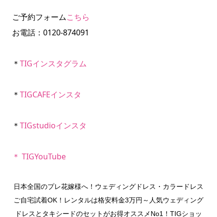
ご予約フォーム
こちら
お電話：0120-874091
＊
TIGインスタグラム
＊
TIGCAFEインスタ
＊
TIGstudioインスタ
＊ TIGYouTube
日本全国のプレ花嫁様へ！ウェディングドレス・カラードレス
ご自宅試着OK！レンタルは格安料金3万円～人気ウェディング
ドレスとタキシードのセットがお得オススメNo1！TIGショッ