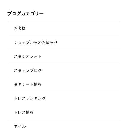
ブログカテゴリー
お客様
ショップからのお知らせ
スタジオフォト
スタッフブログ
タキシード情報
ドレスランキング
ドレス情報
ネイル