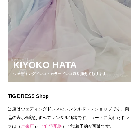
KIYOKO HATA
ウェディングドレス・カラードレス取り揃えております
TIG DRESS Shop
当店はウェディングドレスのレンタルドレスショップです。商
品の表示金額はすべてレンタル価格です。カートに入れたドレ
スは（
ご来店
or
ご自宅配送
）ご試着予約が可能です。