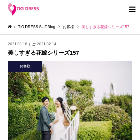

TIG DRESS Staff Blog
お客様
美しすぎる花嫁シリーズ157
2021.01.18
2021.02.14
美しすぎる花嫁シリーズ157
お客様