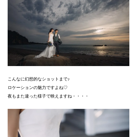
こんなに幻想的なショットまで♪
ロケーションの魅力ですよね♡
夜もまた違った様子で映えますね・・・・