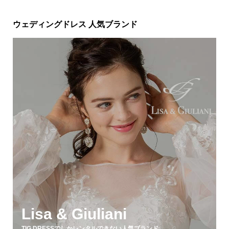
ウェディングドレス 人気ブランド
Lisa & Giuliani
TIG DRESSでしかレンタルできない人気ブランド