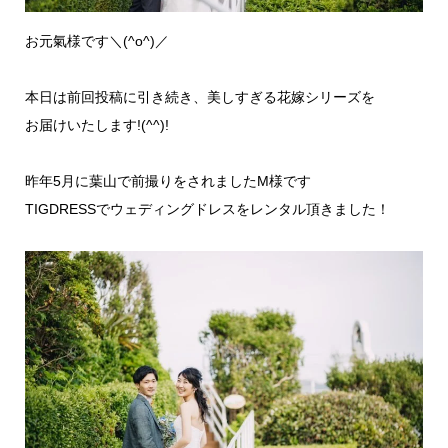
お元氣様です＼(^o^)／
本日は前回投稿に引き続き、美しすぎる花嫁シリーズを
お届けいたします!(^^)!
昨年5月に葉山で前撮りをされましたM様です
TIGDRESSでウェディングドレスをレンタル頂きました！