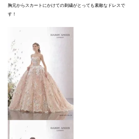
胸元からスカートにかけての刺繍がとっても素敵なドレスで
す！