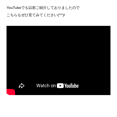
YouTubeでも以前ご紹介しておりましたので
こちらもぜひ見てみてください(^^)/