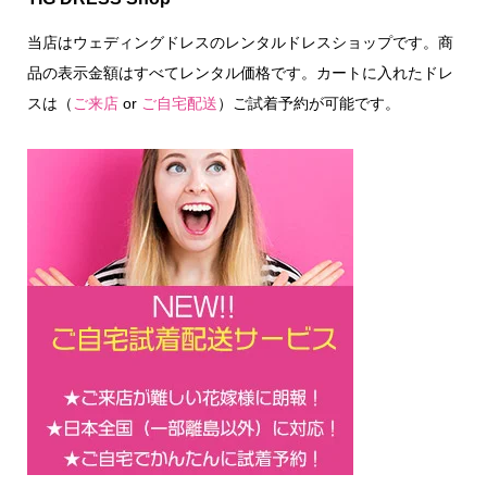
当店はウェディングドレスのレンタルドレスショップです。商
品の表示金額はすべてレンタル価格です。カートに入れたドレ
スは（
ご来店
or
ご自宅配送
）ご試着予約が可能です。