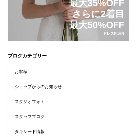
最大35%OFF
さらに2着目
最大50%OFF
ドレスPLAN
ブログカテゴリー
お客様
ショップからのお知らせ
スタジオフォト
スタッフブログ
タキシード情報