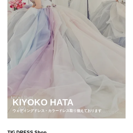
KIYOKO HATA
ウェディングドレス・カラードレス取り揃えております
TIG DRESS Shop