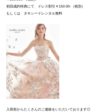
初回成約特典にて ドレス割引￥150.00-（税別）
もしくは タキシードレンタル無料
入荷前からたくさんのご連絡をいただいております◎