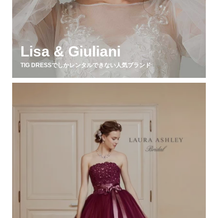
Lisa & Giuliani
TIG DRESSでしかレンタルできない人気ブランド