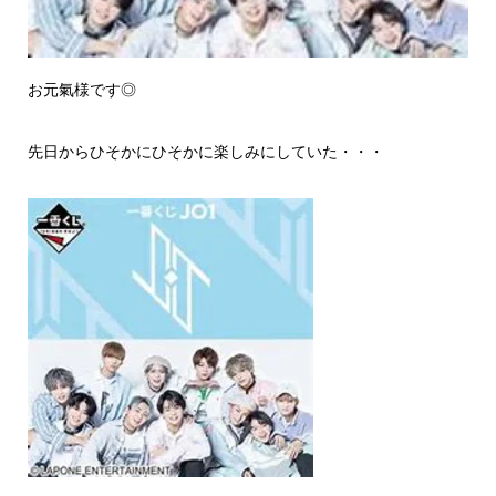
お元氣様です◎
先日からひそかにひそかに楽しみにしていた・・・