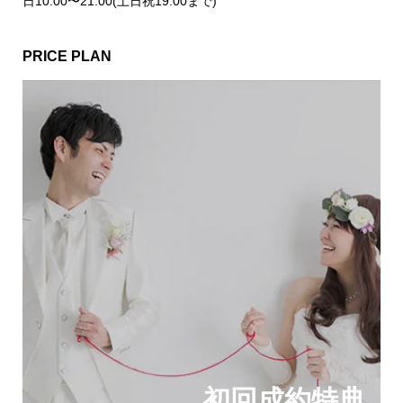
日10:00〜21:00(土日祝19:00まで)
PRICE PLAN
初回成約特典