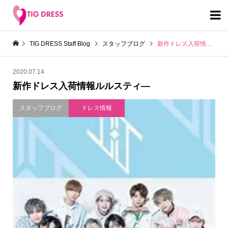

TIG DRESS Staff Blog
スタッフブログ
新作ドレス入荷情報ルルスティ―
2020.07.14
新作ドレス入荷情報ルルスティ―
スタッフブログ
ドレス情報