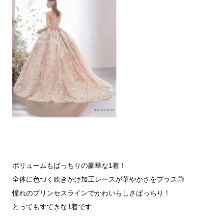
ボリュームもばっちりの豪華な1着！
全体に色づく吹きかけ加工レースが華やかさをプラス◎
憧れのプリンセスラインでかわいらしさばっちり！
とってもすてきな1着です