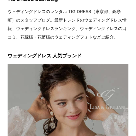
ウェディングドレスのレンタル TIG DRESS（東京都、錦糸
町）のスタッフブログ。最新トレンドのウェディングドレス情
報、ウェディングドレスランキング、ウェディングドレスの口
コミ、花嫁様・花婿様のウェディングフォトなどご紹介。
ウェディングドレス 人気ブランド