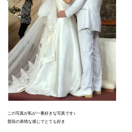
この写真が私が一番好きな写真です♪
普段の表情な感じでとても好き