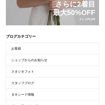
さらに2着目
最大50%OFF
ドレスPLAN
ブログカテゴリー
お客様
ショップからのお知らせ
スタジオフォト
スタッフブログ
タキシード情報