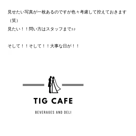
見せたい写真が一枚あるのですが色々考慮して控えておきます
（笑）
見たい！！問い方はスタッフまで♪♪
そして！！そして！！大事な日が！！