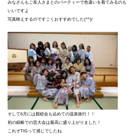
みなさんもご友人さまとのパーティーで色違いを着てみるのも
いいですよ
写真映えするのですごくおすすめでした(^^)/
そして6月には親睦会も込めての温泉旅行！！
初の緞帳での芸大会は最高に盛り上がりました！
これぞTIGって感じでしたね