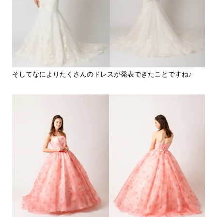
そしてなによりたくさんのドレスが発表できたことですね♪