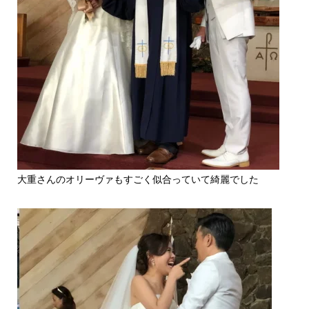
大重さんのオリーヴァもすごく似合っていて綺麗でした