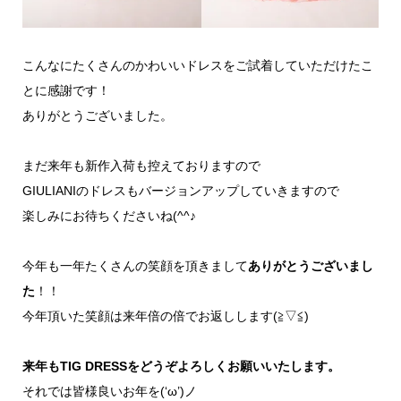
こんなにたくさんのかわいいドレスをご試着していただけたこ
とに感謝です！
ありがとうございました。
まだ来年も新作入荷も控えておりますので
GIULIANIのドレスもバージョンアップしていきますので
楽しみにお待ちくださいね(^^♪
今年も一年たくさんの笑顔を頂きまして
ありがとうございまし
た
！！
今年頂いた笑顔は来年倍の倍でお返しします(≧▽≦)
来年もTIG DRESSをどうぞよろしくお願いいたします。
それでは皆様良いお年を(‘ω’)ノ