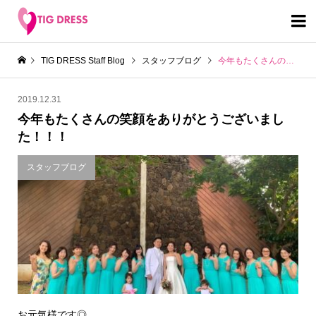

TIG DRESS Staff Blog
スタッフブログ
今年もたくさんの笑顔をありがとうございました！！！
2019.12.31
今年もたくさんの笑顔をありがとうございまし
た！！！
スタッフブログ
お元気様です◎