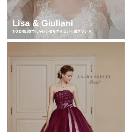
Lisa & Giuliani
TIG DRESSでしかレンタルできない人気ブランド