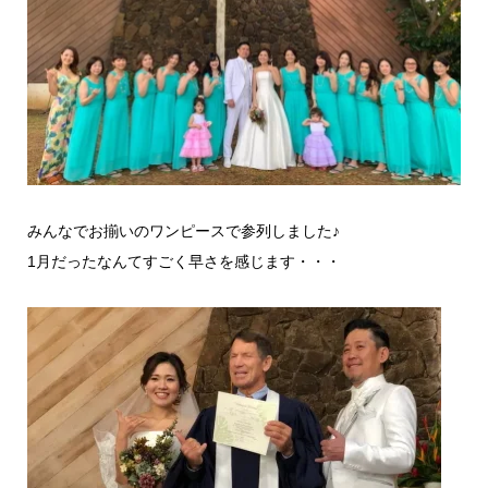
みんなでお揃いのワンピースで参列しました♪
1月だったなんてすごく早さを感じます・・・