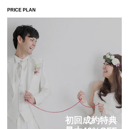
PRICE PLAN
初回成約特典