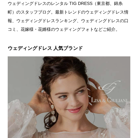
ウェディングドレスのレンタル TIG DRESS（東京都、錦糸
町）のスタッフブログ。最新トレンドのウェディングドレス情
報、ウェディングドレスランキング、ウェディングドレスの口
コミ、花嫁様・花婿様のウェディングフォトなどご紹介。
ウェディングドレス 人気ブランド