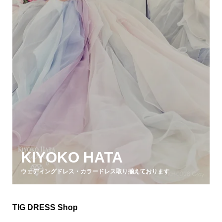
KIYOKO HATA
ウェディングドレス・カラードレス取り揃えております
TIG DRESS Shop