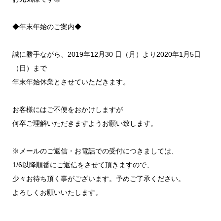
◆年末年始のご案内◆
誠に勝手ながら、2019年12月30 日（月）より2020年1月5日
（日）まで
年末年始休業とさせていただきます。
お客様にはご不便をおかけしますが
何卒ご理解いただきますようお願い致します。
※メールのご返信・お電話での受付につきましては、
1/6以降順番にご返信をさせて頂きますので、
少々お待ち頂く事がございます。予めご了承ください。
よろしくお願いいたします。