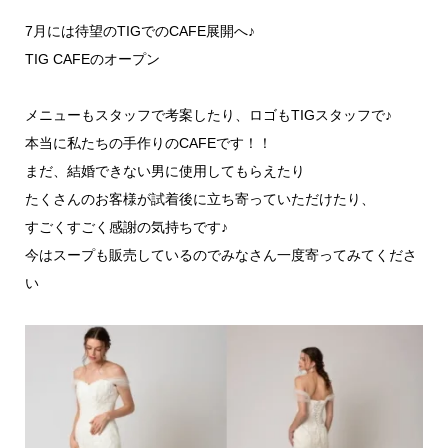
7月には待望のTIGでのCAFE展開へ♪
TIG CAFEのオープン
メニューもスタッフで考案したり、ロゴもTIGスタッフで♪
本当に私たちの手作りのCAFEです！！
まだ、結婚できない男に使用してもらえたり
たくさんのお客様が試着後に立ち寄っていただけたり、
すごくすごく感謝の気持ちです♪
今はスープも販売しているのでみなさん一度寄ってみてくださ
い