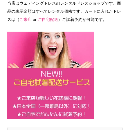
当店はウェディングドレスのレンタルドレスショップです。商
品の表示金額はすべてレンタル価格です。カートに入れたドレ
スは（
ご来店
or
ご自宅配送
）ご試着予約が可能です。