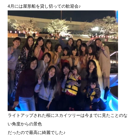
4月には屋形船を貸し切っての歓迎会♪
ライトアップされた桜にスカイツリーは今までに見たことのな
い角度からの景色
だったので最高に綺麗でした♪