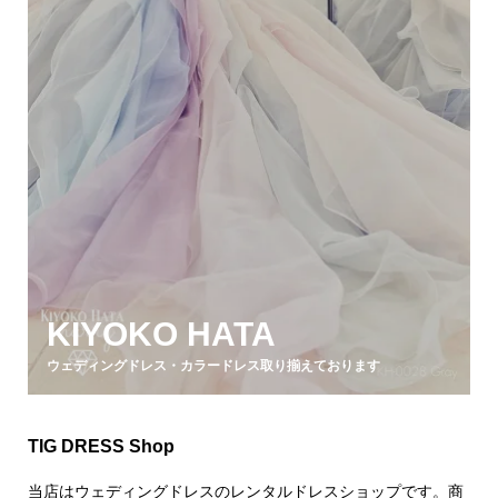
KIYOKO HATA
ウェディングドレス・カラードレス取り揃えております
TIG DRESS Shop
当店はウェディングドレスのレンタルドレスショップです。商