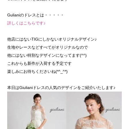
Gulianiのドレスとは・・・・・
詳しくはこちらです♪
他店にはないTIGにしかないオリジナルデザイン♪
生地やレースなどすべてがオリジナルなので
他にはない特別なデザインになってます(^^)
これからも新作が入荷する予定です
楽しみにお待ちくださいね(*^_^*)
本日はGiulianiドレスの人気のデザインをご紹介いたします♪