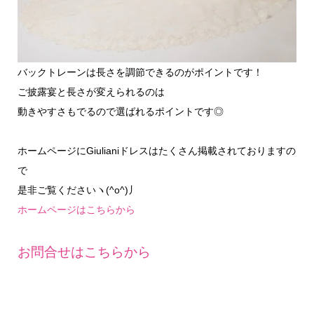
バックトレーンは長さを調節できるのがポイントです！
ご披露宴と長さが変えられるのは
動きやすさもでるので選ばれるポイントです◎
ホームページにGiulianiドレスはたくさん掲載されておりますの
で
是非ご覧くださいヽ(^o^)丿
ホームページはこちらから
お問合せはこちらから