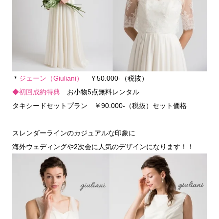
＊
ジェーン（Giuliani）
￥50.000-（税抜）
◆初回成約特典
お小物5点無料レンタル
タキシードセットプラン ￥90.000-（税抜）セット価格
スレンダーラインのカジュアルな印象に
海外ウェディングや2次会に人気のデザインになります！！