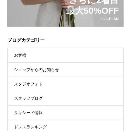
さらに2着目
最大50%OFF
ドレスPLAN
ブログカテゴリー
お客様
ショップからのお知らせ
スタジオフォト
スタッフブログ
タキシード情報
ドレスランキング