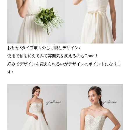
お袖が3タイプ取り外し可能なデザイン♪
使用で袖を変えてみて雰囲気を変えるのもGood！
好みでデザインを変えられるのがデザインのポイントになりま
す♪