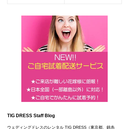
TIG DRESS Staff Blog
ウェディングドレスのレンタル TIG DRESS（東京都、錦糸