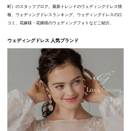
町）のスタッフブログ。最新トレンドのウェディングドレス情
報、ウェディングドレスランキング、ウェディングドレスの口
コミ、花嫁様・花婿様のウェディングフォトなどご紹介。
ウェディングドレス 人気ブランド