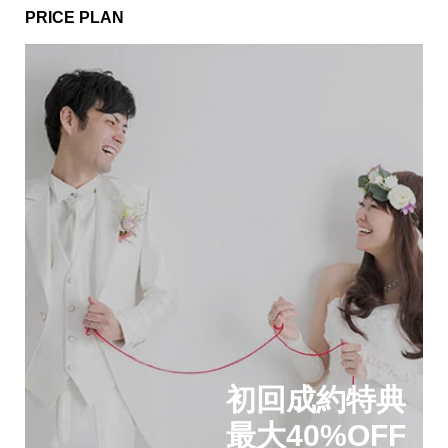
PRICE PLAN
初回成約特典
最大40%OFF