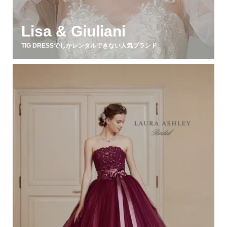
Lisa & Giuliani
TIG DRESSでしかレンタルできない人気ブランド