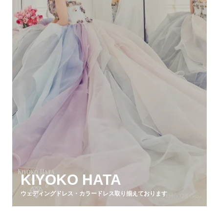
KIYOKO HATA
ウェディングドレス・カラードレス取り揃えております