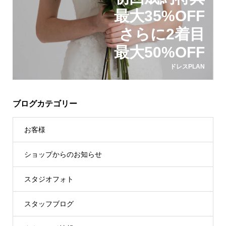
最大35%OFF
さらに2着目
最大50%OFF
ドレスPLAN
ブログカテゴリー
お客様
ショップからのお知らせ
スタジオフォト
スタッフブログ