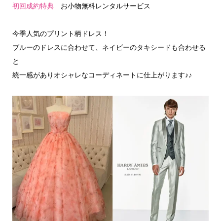
初回成約特典
お小物無料レンタルサービス
今季人気のプリント柄ドレス！
ブルーのドレスに合わせて、ネイビーのタキシードも合わせる
と
統一感がありオシャレなコーディネートに仕上がります♪♪