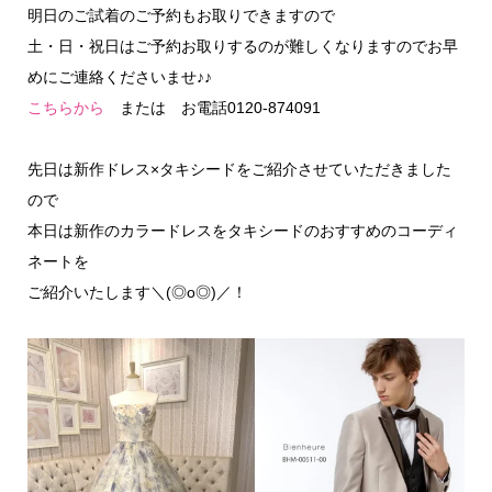
明日のご試着のご予約もお取りできますので
土・日・祝日はご予約お取りするのが難しくなりますのでお早
めにご連絡くださいませ♪♪
こちらから
または お電話0120-874091
先日は新作ドレス×タキシードをご紹介させていただきました
ので
本日は新作のカラードレスをタキシードのおすすめのコーディ
ネートを
ご紹介いたします＼(◎o◎)／！