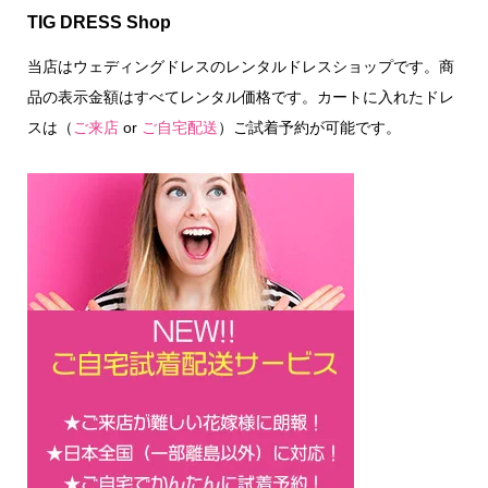
TIG DRESS Shop
当店はウェディングドレスのレンタルドレスショップです。商
品の表示金額はすべてレンタル価格です。カートに入れたドレ
スは（
ご来店
or
ご自宅配送
）ご試着予約が可能です。