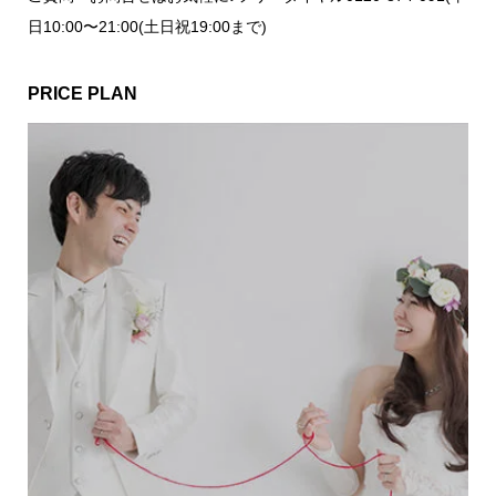
日10:00〜21:00(土日祝19:00まで)
PRICE PLAN