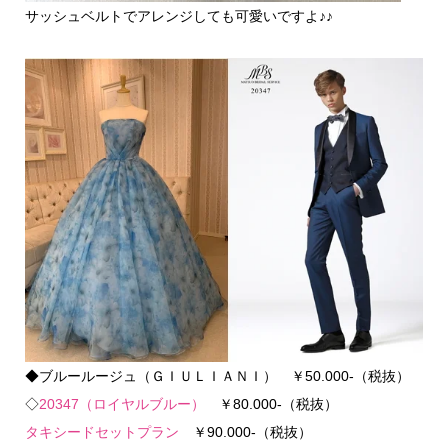
サッシュベルトでアレンジしても可愛いですよ♪♪
◆ブルールージュ（ＧＩＵＬＩＡＮＩ） ￥50.000-（税抜）
◇
20347（ロイヤルブルー）
￥80.000-（税抜）
タキシードセットプラン
￥90.000-（税抜）