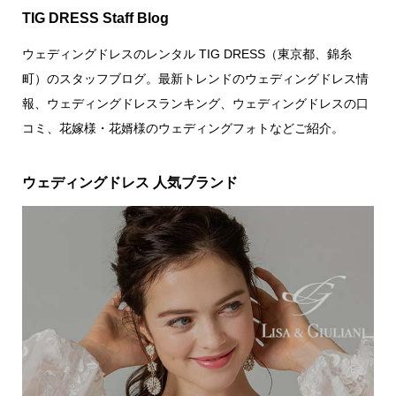
TIG DRESS Staff Blog
ウェディングドレスのレンタル TIG DRESS（東京都、錦糸
町）のスタッフブログ。最新トレンドのウェディングドレス情
報、ウェディングドレスランキング、ウェディングドレスの口
コミ、花嫁様・花婿様のウェディングフォトなどご紹介。
ウェディングドレス 人気ブランド