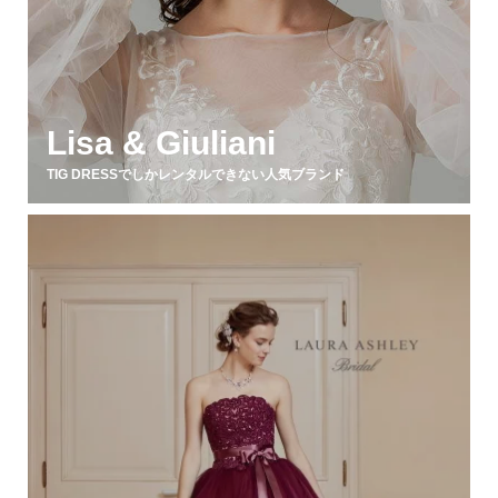
Lisa & Giuliani
TIG DRESSでしかレンタルできない人気ブランド