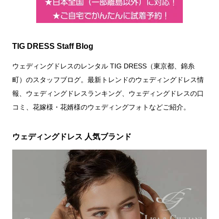
TIG DRESS Staff Blog
ウェディングドレスのレンタル TIG DRESS（東京都、錦糸
町）のスタッフブログ。最新トレンドのウェディングドレス情
報、ウェディングドレスランキング、ウェディングドレスの口
コミ、花嫁様・花婿様のウェディングフォトなどご紹介。
ウェディングドレス 人気ブランド