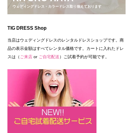
ウェディングドレス・カラードレス取り揃えております
TIG DRESS Shop
当店はウェディングドレスのレンタルドレスショップです。商
品の表示金額はすべてレンタル価格です。カートに入れたドレ
スは（
ご来店
or
ご自宅配送
）ご試着予約が可能です。