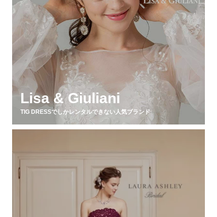
Lisa & Giuliani
TIG DRESSでしかレンタルできない人気ブランド