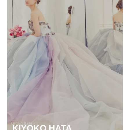
KIYOKO HATA