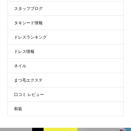
スタッフブログ
タキシード情報
ドレスランキング
ドレス情報
ネイル
まつ毛エクステ
口コミ レビュー
和装