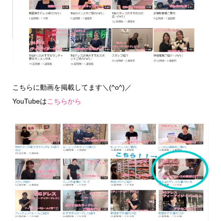
こちらに動画を掲載してます＼(^o^)／
YouTubeは
こちらから