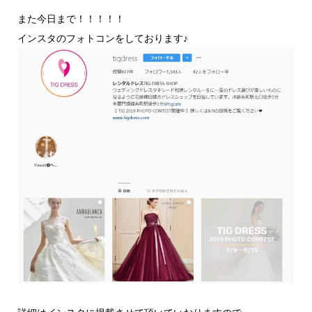
また今日まで！！！！！
インスタのフォトコンをしております♪