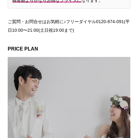
積金額よりかなりお得なプライスに
なります。
ご質問・お問合せはお気軽に♪フリーダイヤル0120-874-091(平
日10:00〜21:00(土日祝19:00まで)
PRICE PLAN