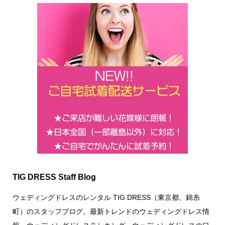
TIG DRESS Staff Blog
ウェディングドレスのレンタル TIG DRESS（東京都、錦糸
町）のスタッフブログ。最新トレンドのウェディングドレス情