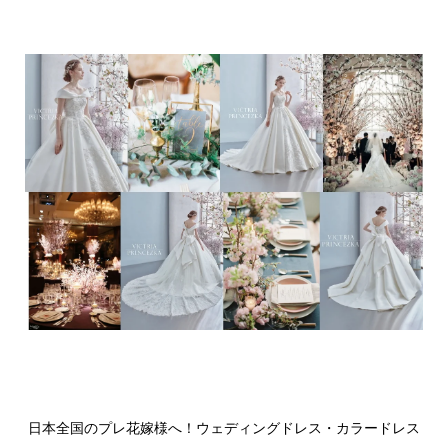
日本全国のプレ花嫁様へ！ウェディングドレス・カラードレス