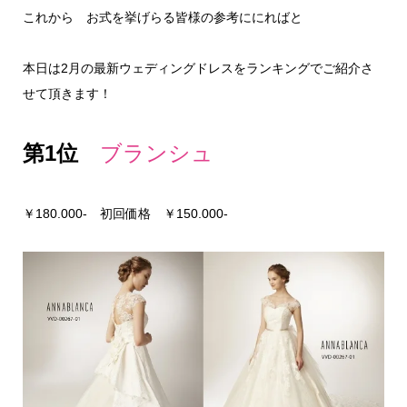
これから お式を挙げらる皆様の参考ににればと
本日は2月の最新ウェディングドレスをランキングでご紹介さ
せて頂きます！
第1位
ブランシュ
￥180.000- 初回価格 ￥150.000-