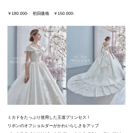
￥180.000- 初回価格 ￥150.000-
ミカドをたっぷり使用した王道プリンセス！
リボンのオフショルダーがかわいらしさをアップ