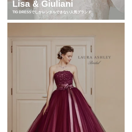
Lisa & Giuliani
TIG DRESSでしかレンタルできない人気ブランド