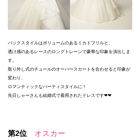
バックスタイルはボリュームのあるミカドフリルと、
透け感のあるレースのロングトレーンで豪華な印象を演出しま
す。
取り外し式のチュールのオーバースカートを合わせると印象が
変わり、
ロマンティックなパーティスタイルに！
先日しゃーさんも結婚式で着用されたドレスです❤❤
第2位
オスカー