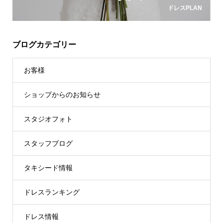
ドレスPLAN
ブログカテゴリー
お客様
ショップからのお知らせ
スタジオフォト
スタッフブログ
タキシード情報
ドレスランキング
ドレス情報