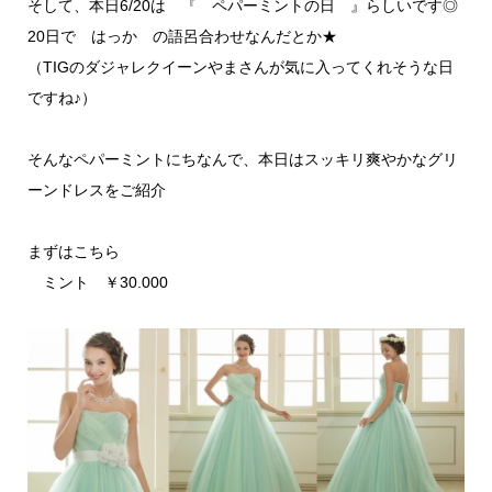
そして、本日6/20は 『 ペパーミントの日 』らしいです◎
20日で はっか の語呂合わせなんだとか★
（TIGのダジャレクイーンやまさんが気に入ってくれそうな日
ですね♪）
そんなペパーミントにちなんで、本日はスッキリ爽やかなグリ
ーンドレスをご紹介
まずはこちら
ミント ￥30.000