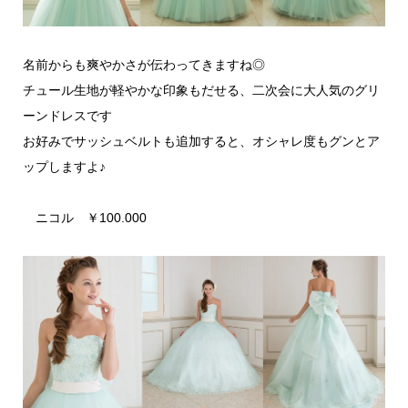
名前からも爽やかさが伝わってきますね◎
チュール生地が軽やかな印象もだせる、二次会に大人気のグリ
ーンドレスです
お好みでサッシュベルトも追加すると、オシャレ度もグンとア
ップしますよ♪
ニコル ￥100.000