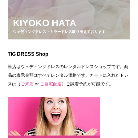
KIYOKO HATA
ウェディングドレス・カラードレス取り揃えております
TIG DRESS Shop
当店はウェディングドレスのレンタルドレスショップです。商
品の表示金額はすべてレンタル価格です。カートに入れたドレ
スは（
ご来店
or
ご自宅配送
）ご試着予約が可能です。