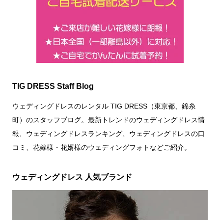
TIG DRESS Staff Blog
ウェディングドレスのレンタル TIG DRESS（東京都、錦糸
町）のスタッフブログ。最新トレンドのウェディングドレス情
報、ウェディングドレスランキング、ウェディングドレスの口
コミ、花嫁様・花婿様のウェディングフォトなどご紹介。
ウェディングドレス 人気ブランド