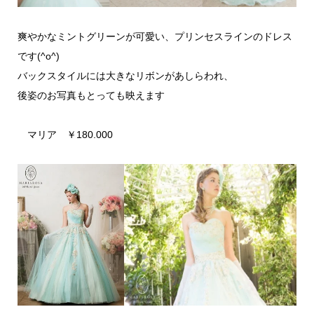
爽やかなミントグリーンが可愛い、プリンセスラインのドレス
です(^o^)
バックスタイルには大きなリボンがあしらわれ、
後姿のお写真もとっても映えます
マリア ￥180.000