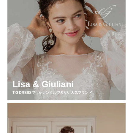
Lisa & Giuliani
TIG DRESSでしかレンタルできない人気ブランド