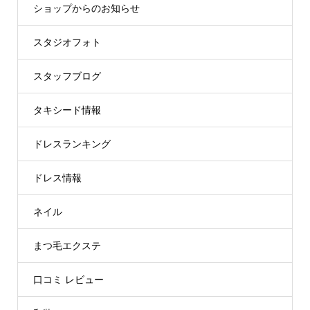
ショップからのお知らせ
スタジオフォト
スタッフブログ
タキシード情報
ドレスランキング
ドレス情報
ネイル
まつ毛エクステ
口コミ レビュー