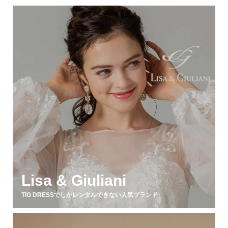
Lisa & Giuliani
TIG DRESSでしかレンタルできない人気ブランド