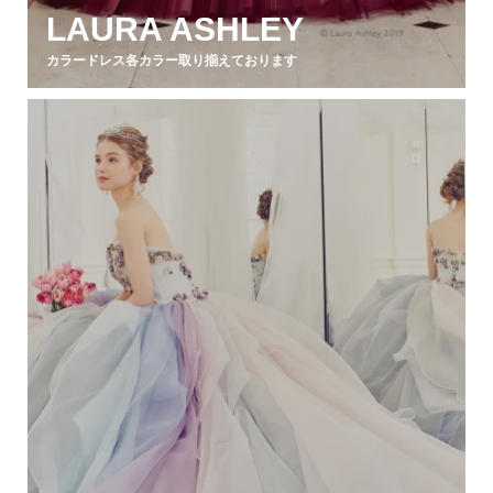
LAURA ASHLEY
カラードレス各カラー取り揃えております