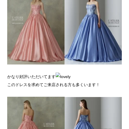
かなり好評いただいてます
このドレスを求めてご来店される方も多くいます！