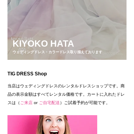
KIYOKO HATA
ウェディングドレス・カラードレス取り揃えております
TIG DRESS Shop
当店はウェディングドレスのレンタルドレスショップです。商
品の表示金額はすべてレンタル価格です。カートに入れたドレ
スは（
ご来店
or
ご自宅配送
）ご試着予約が可能です。