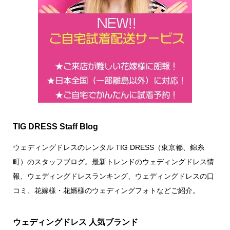
TIG DRESS Staff Blog
ウェディングドレスのレンタル TIG DRESS（東京都、錦糸
町）のスタッフブログ。最新トレンドのウェディングドレス情
報、ウェディングドレスランキング、ウェディングドレスの口
コミ、花嫁様・花婿様のウェディングフォトなどご紹介。
ウェディングドレス 人気ブランド