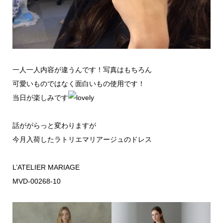
一人一人内容が違うんです！写真はもちろん
可愛いものではなく面白いもの使用です！
当日が楽しみです
話ががらっと変わりますが
今月入荷したラトリエマリアージュのドレス
L’ATELIER MARIAGE
MVD-00268-10