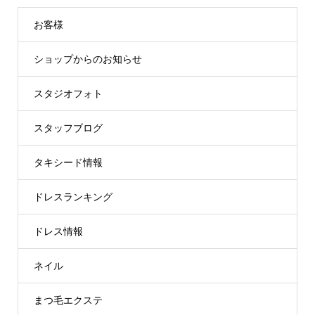
お客様
ショップからのお知らせ
スタジオフォト
スタッフブログ
タキシード情報
ドレスランキング
ドレス情報
ネイル
まつ毛エクステ