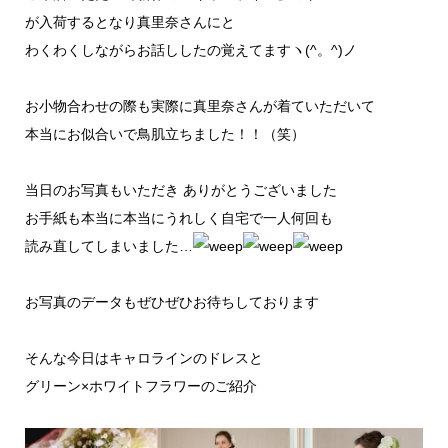
が入荷するとなり真里奈さんにと
わくわくしながらお話ししたの覚えてますヽ(^。^)ノ
お小物合わせの際も実際に真里奈さんが着ていただいて
本当にお似合いで鳥肌立ちました！！（笑）
当日のお写真もいただき ありがとうございました
お手紙も本当に本当にうれしく自宅で一人何回も
読み直してしまいました…
お写真のデータもぜひぜひお待ちしております
そんな今日はキャロラインのドレスと
グリーン×ホワイトフラワーのご紹介