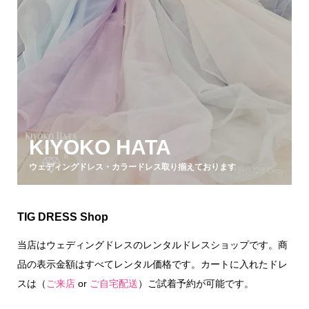
KIYOKO HATA
ウェディングドレス・カラードレス取り揃えております
TIG DRESS Shop
当店はウェディングドレスのレンタルドレスショップです。商
品の表示金額はすべてレンタル価格です。カートに入れたドレ
スは（
ご来店
or
ご自宅配送
）ご試着予約が可能です。