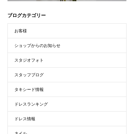
ブログカテゴリー
お客様
ショップからのお知らせ
スタジオフォト
スタッフブログ
タキシード情報
ドレスランキング
ドレス情報
ネイル