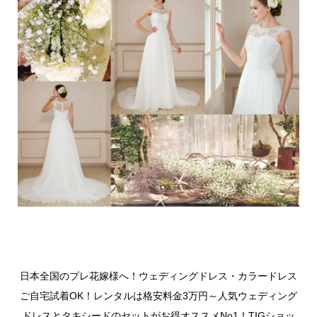
日本全国のプレ花嫁様へ！ウェディングドレス・カラードレス
ご自宅試着OK！レンタルは格安料金3万円～人気ウェディング
ドレスとタキシードのセットがお得オススメNo1！TIGショッ