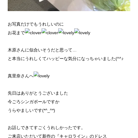
お写真だけでもうれしいのに
お花まで
木原さんに似合いそうだと思って…
と本当にうれしくてハッピーな気分になっちゃいました(^^♪
真里奈さんへ
先日はありがとうございました
今ごろシンガポールですか
うらやましいです(*^_^*)
お話しできてすごくうれしかったです。
ご来店いただいて新作の『キャロライン』のドレス