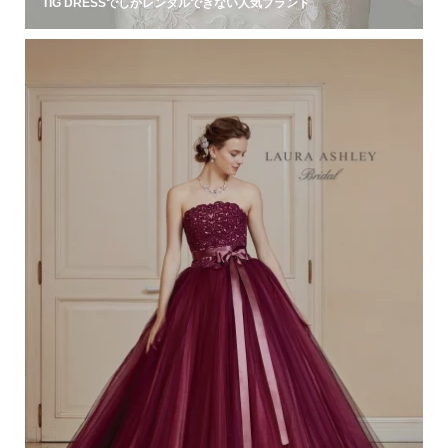
TIG DRESSでしかレンタルできない人気ブランド