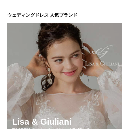
ウェディングドレス 人気ブランド
Lisa & Giuliani