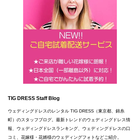
TIG DRESS Staff Blog
ウェディングドレスのレンタル TIG DRESS（東京都、錦糸
町）のスタッフブログ。最新トレンドのウェディングドレス情
報、ウェディングドレスランキング、ウェディングドレスの口
コミ、花嫁様・花婿様のウェディングフォトなどご紹介。