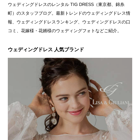
ウェディングドレスのレンタル TIG DRESS（東京都、錦糸
町）のスタッフブログ。最新トレンドのウェディングドレス情
報、ウェディングドレスランキング、ウェディングドレスの口
コミ、花嫁様・花婿様のウェディングフォトなどご紹介。
ウェディングドレス 人気ブランド