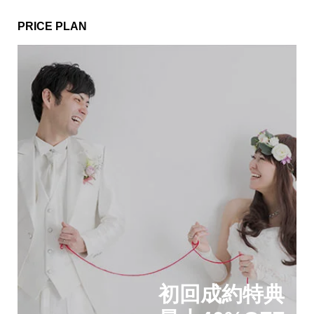
PRICE PLAN
初回成約特典