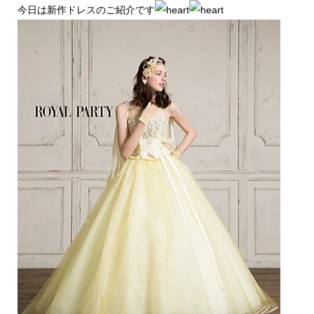
今日は新作ドレスのご紹介です