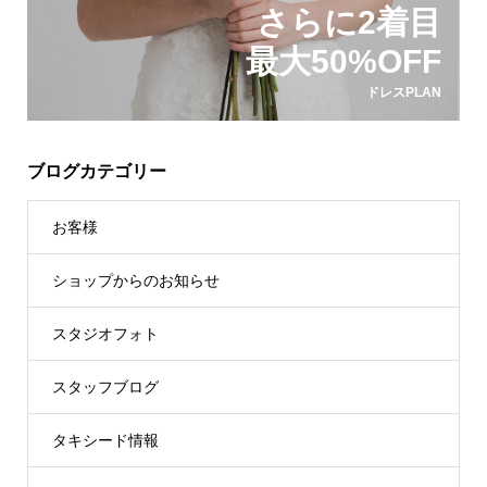
さらに2着目
最大50%OFF
ドレスPLAN
ブログカテゴリー
お客様
ショップからのお知らせ
スタジオフォト
スタッフブログ
タキシード情報