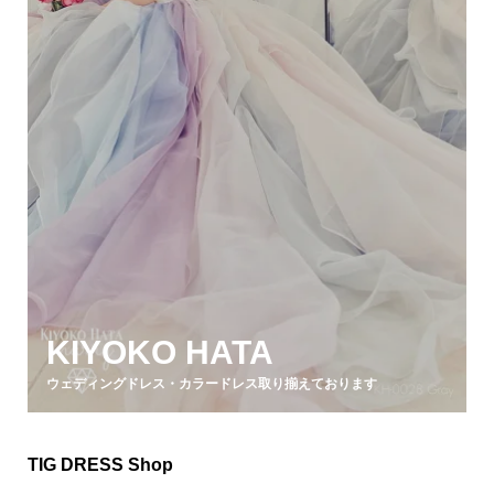
KIYOKO HATA
ウェディングドレス・カラードレス取り揃えております
TIG DRESS Shop