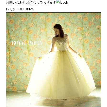
お問い合わせお待ちしております
レモン・ＲＰ0024