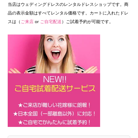
当店はウェディングドレスのレンタルドレスショップです。商
品の表示金額はすべてレンタル価格です。カートに入れたドレ
スは（
ご来店
or
ご自宅配送
）ご試着予約が可能です。