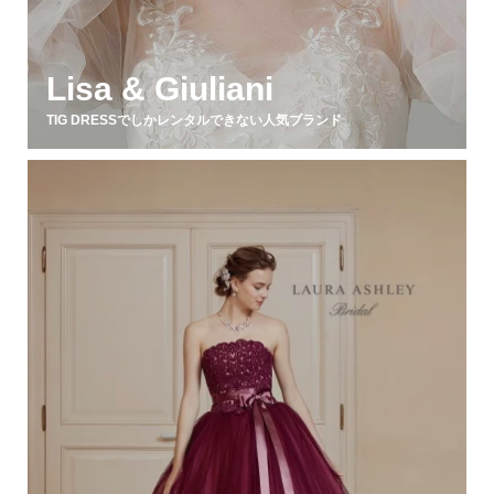
Lisa & Giuliani
TIG DRESSでしかレンタルできない人気ブランド