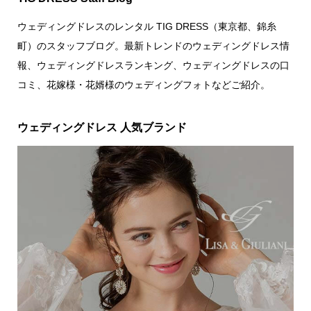
ウェディングドレスのレンタル TIG DRESS（東京都、錦糸
町）のスタッフブログ。最新トレンドのウェディングドレス情
報、ウェディングドレスランキング、ウェディングドレスの口
コミ、花嫁様・花婿様のウェディングフォトなどご紹介。
ウェディングドレス 人気ブランド