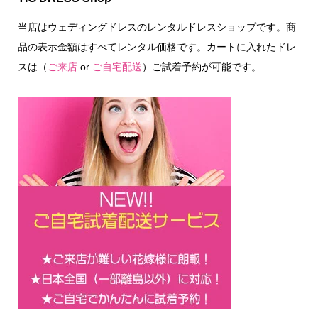
当店はウェディングドレスのレンタルドレスショップです。商
品の表示金額はすべてレンタル価格です。カートに入れたドレ
スは（
ご来店
or
ご自宅配送
）ご試着予約が可能です。