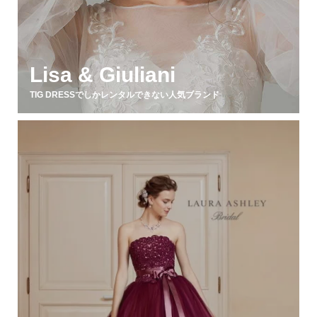
Lisa & Giuliani
TIG DRESSでしかレンタルできない人気ブランド