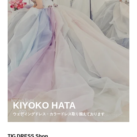
KIYOKO HATA
ウェディングドレス・カラードレス取り揃えております
TIG DRESS Shop