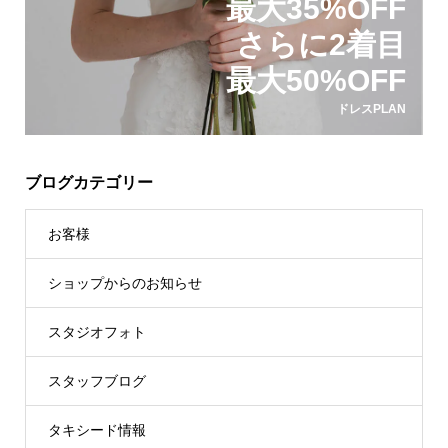
最大35%OFF
さらに2着目
最大50%OFF
ドレスPLAN
ブログカテゴリー
お客様
ショップからのお知らせ
スタジオフォト
スタッフブログ
タキシード情報