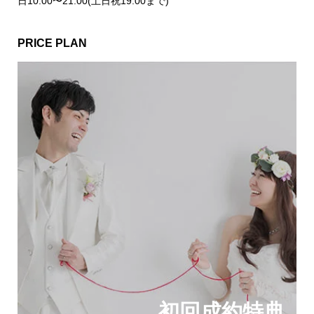
日10:00〜21:00(土日祝19:00まで)
PRICE PLAN
初回成約特典