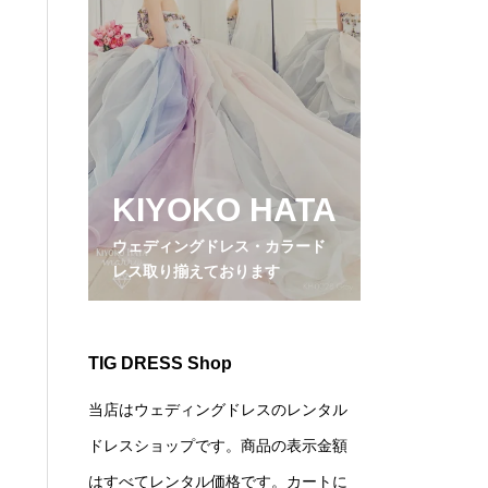
KIYOKO HATA
ウェディングドレス・カラード
レス取り揃えております
TIG DRESS Shop
当店はウェディングドレスのレンタル
ドレスショップです。商品の表示金額
はすべてレンタル価格です。カートに