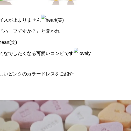
イスが止まりません
(笑)
『ハーフですか？』と聞かれ
(笑)
でなでしたくなる可愛いコンビです
しいピンクのカラードレスをご紹介