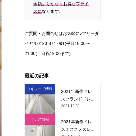
金額よりかなりお得なプライ
スに
なります。
ご質問・お問合せはお気軽に♪フリーダ
イヤル0120-874-091(平日10:00〜
21:00(土日祝19:00まで)
最近の記事
タキシード情報
2021年新作ドレ
スブランドドレ...
2021.12.31
ドレス情報
2021年新作ドレ
スオススメスレ...