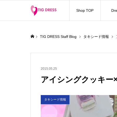
Shop TOP
Dre
TIG DRESS Staff Blog
タキシード情報
2015.05.25
アイシングクッキー
タキシード情報