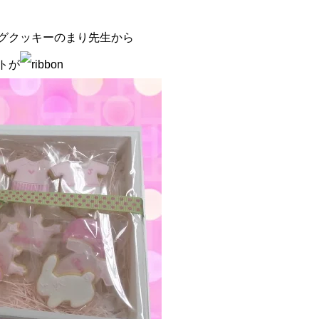
グクッキーのまり先生から
トが