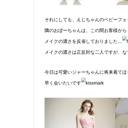
それにしても、えじちゃんのベビーフェ
隣のおぼーちゃんは、この間お客様から
メイクの濃さを反省しておりました…
メイクの濃さは正反対な二人ですが、な
今日は可愛いジャーちゃんに将来着てほ
早く会いたいです