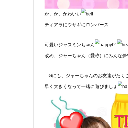
か、か、かわいい
ティアラにウサギにロンパース
可愛いジャスミンちゃん
改め、ジャーちゃん（愛称）にみんな夢
TIGにも、ジャーちゃんのお友達がたく
早く大きくなって一緒に遊びましょ