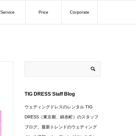
Service
Price
Corporate
TIG DRESS Staff Blog
ウェディングドレスのレンタル TIG
DRESS（東京都、錦糸町）のスタッフ
ブログ。最新トレンドのウェディング