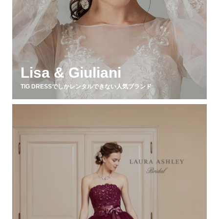
Lisa & Giuliani
TIG DRESSでしかレンタルできない人気ブランド