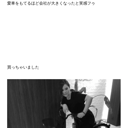
愛車をもてるほど会社が大きくなったと実感フゥ
買っちゃいました