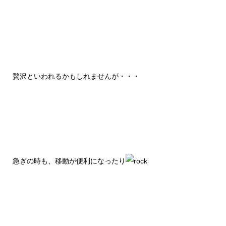
贅沢といわれるかもしれませんが・・・
急ぎの時も、移動が便利になったり