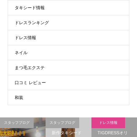
タキシード情報
ドレスランキング
ドレス情報
ネイル
まつ毛エクステ
口コミ レビュー
和装
スタッフブログ
スタッフブログ
ドレス情報
新作タキシード
TIGDRESSオリ