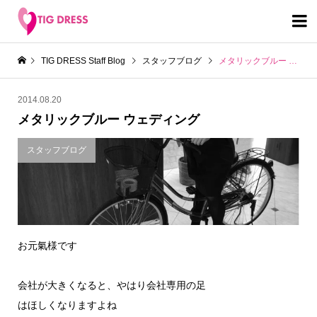

TIG DRESS Staff Blog
スタッフブログ
メタリックブルー ウェディング
2014.08.20
メタリックブルー ウェディング
スタッフブログ
お元氣様です
会社が大きくなると、やはり会社専用の足
はほしくなりますよね