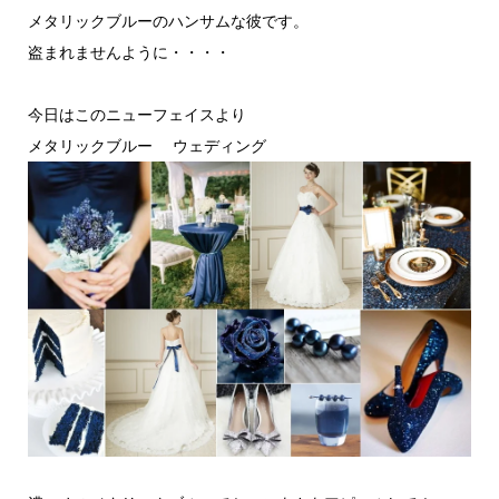
メタリックブルーのハンサムな彼です。
盗まれませんように・・・・
今日はこのニューフェイスより
メタリックブルー ウェディング