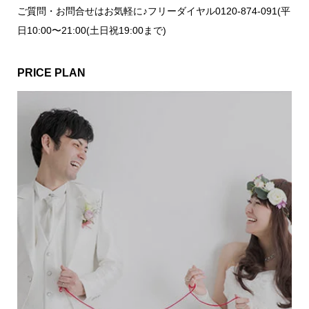
ご質問・お問合せはお気軽に♪フリーダイヤル0120-874-091(平
日10:00〜21:00(土日祝19:00まで)
PRICE PLAN