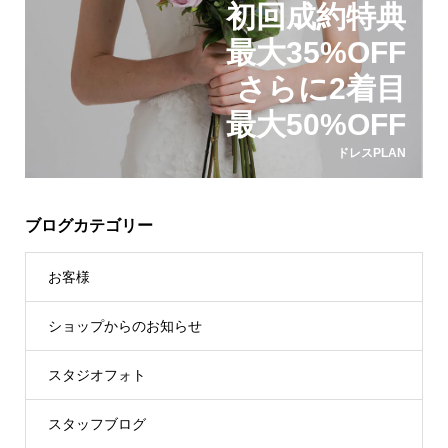
初回成約特典
最大35%OFF
さらに2着目
最大50%OFF
ドレスPLAN
ブログカテゴリー
お客様
ショップからのお知らせ
スタジオフォト
スタッフブログ