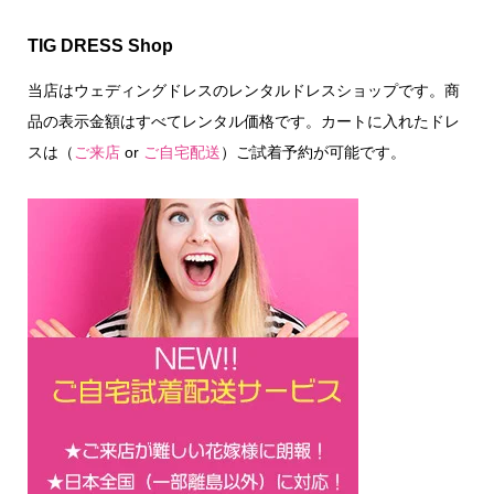
TIG DRESS Shop
当店はウェディングドレスのレンタルドレスショップです。商
品の表示金額はすべてレンタル価格です。カートに入れたドレ
スは（
ご来店
or
ご自宅配送
）ご試着予約が可能です。