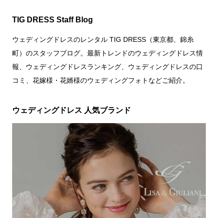
TIG DRESS Staff Blog
ウェディングドレスのレンタル TIG DRESS（東京都、錦糸
町）のスタッフブログ。最新トレンドのウェディングドレス情
報、ウェディングドレスランキング、ウェディングドレスの口
コミ、花嫁様・花婿様のウェディングフォトなどご紹介。
ウェディングドレス 人気ブランド