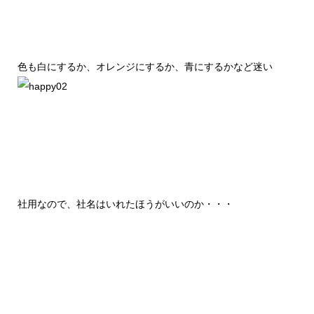
色も白にするか、オレンジにするか、青にするかなど迷い
社用なので、社名はいれたほうがいいのか・・・