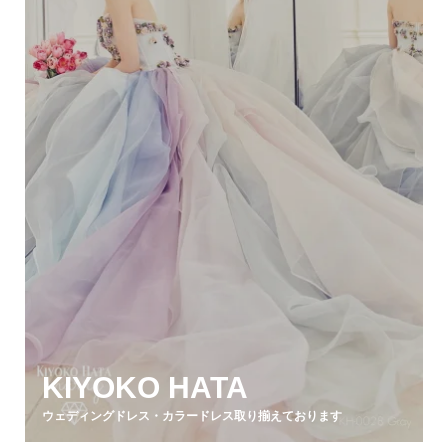
KIYOKO HATA
ウェディングドレス・カラードレス取り揃えております