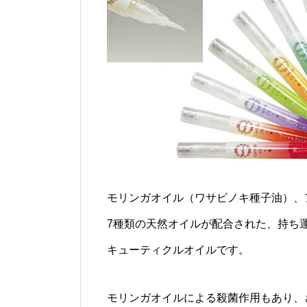
モリンガオイル（ワサビノキ種子油）、
7種類の天然オイルが配合された、持ち
キューティクルオイルです。
モリンガオイルによる殺菌作用もあり、