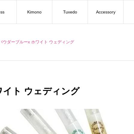
ss
Kimono
Tuxedo
Accessory
パウダーブルーx ホワイト ウェディング
ワイト ウェディング