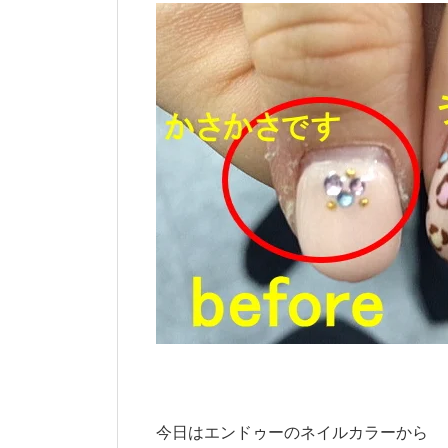
今日はエンドゥーのネイルカラーから