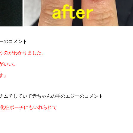
ーのコメント
うのがわかりました。
がいい。
す』
チムチしていて赤ちゃんの手のエジーのコメント
、化粧ポーチにもいれられて