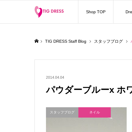
Shop TOP
Dre
TIG DRESS Staff Blog
スタッフブログ
2014.04.04
パウダーブルーx ホ
スタッフブログ
ネイル