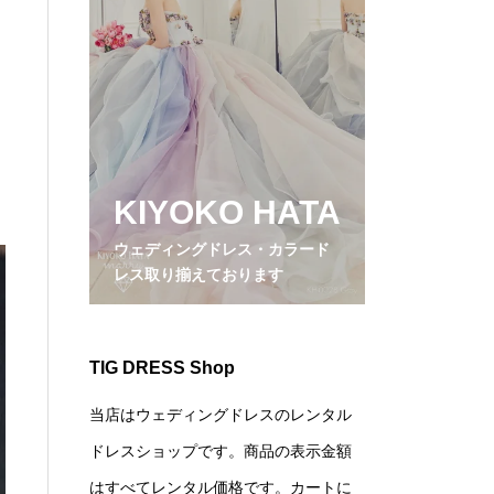
KIYOKO HATA
ウェディングドレス・カラード
レス取り揃えております
TIG DRESS Shop
当店はウェディングドレスのレンタル
ドレスショップです。商品の表示金額
はすべてレンタル価格です。カートに