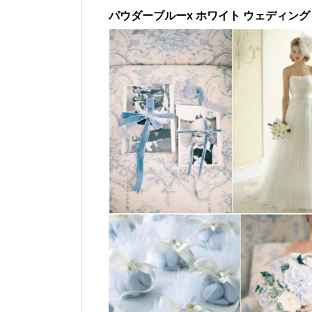
パウダーブルーx ホワイト ウェディング