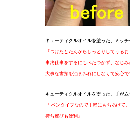
キューティクルオイルを塗った、ミッチ
『つけたとたんからしっとりしてうるお
事務仕事をするにもべたつかず、なじみ
大事な書類を油まみれにしなくて安心で
キューティクルオイルを塗った、手がム
『 ペンタイプなので手軽にもちあげて
持ち運びも便利』