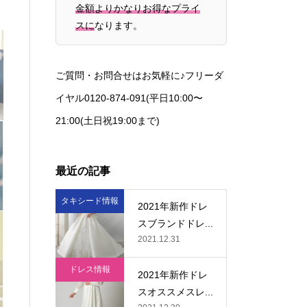
金額よりかなりお得なプライ
スに
なります。
ご質問・お問合せはお気軽に♪フリーダ
イヤル0120-874-091(平日10:00〜
21:00(土日祝19:00まで)
最近の記事
タキシード情報
2021年新作ドレ
スブランドドレ...
2021.12.31
ドレス情報
2021年新作ドレ
スオススメスレ...