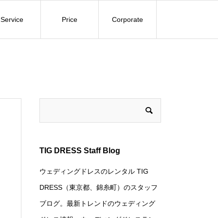
Service
Price
Corporate
TIG DRESS Staff Blog
ウェディングドレスのレンタル TIG
DRESS（東京都、錦糸町）のスタッフ
ブログ。最新トレンドのウェディング