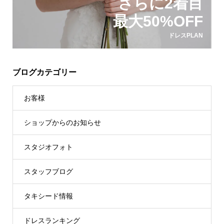
さらに2着目
最大50%OFF
ドレスPLAN
ブログカテゴリー
お客様
ショップからのお知らせ
スタジオフォト
スタッフブログ
タキシード情報
ドレスランキング