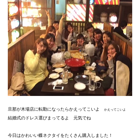
旦那が木場店に転勤になったらかえってこいよ
かえってこいよ
結婚式のドレス選びまってるよ 元気でね
今日はかわいい蝶ネクタイをたくさん購入しました！