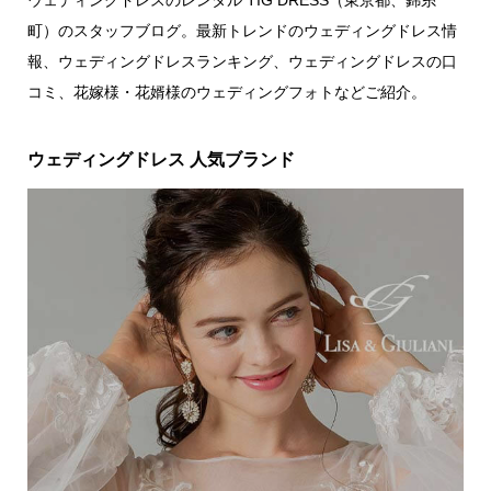
ウェディングドレスのレンタル TIG DRESS（東京都、錦糸
町）のスタッフブログ。最新トレンドのウェディングドレス情
報、ウェディングドレスランキング、ウェディングドレスの口
コミ、花嫁様・花婿様のウェディングフォトなどご紹介。
ウェディングドレス 人気ブランド