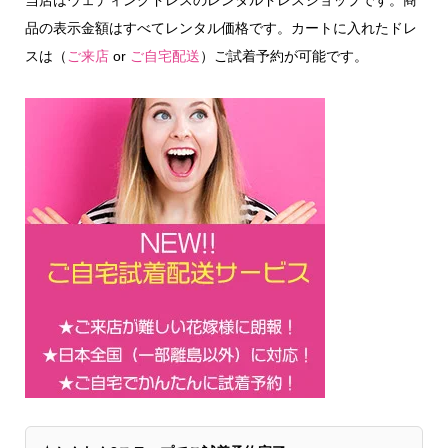
当店はウェディングドレスのレンタルドレスショップです。商
品の表示金額はすべてレンタル価格です。カートに入れたドレ
スは（
ご来店
or
ご自宅配送
）ご試着予約が可能です。