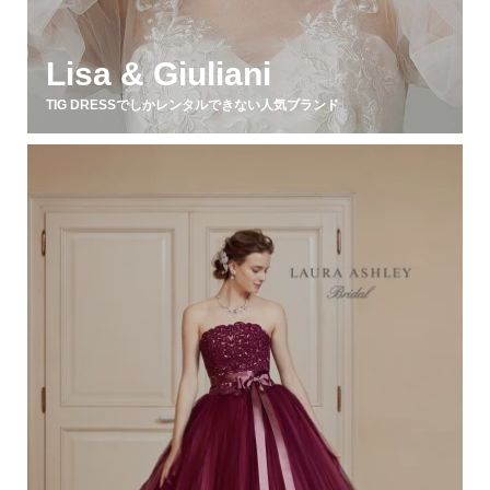
Lisa & Giuliani
TIG DRESSでしかレンタルできない人気ブランド