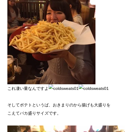
これ凄い量なんですよ
そしてポテトというば、おきまりのから揚げも大盛りを
こえてバカ盛りサイズです。