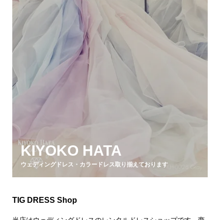
KIYOKO HATA
ウェディングドレス・カラードレス取り揃えております
TIG DRESS Shop