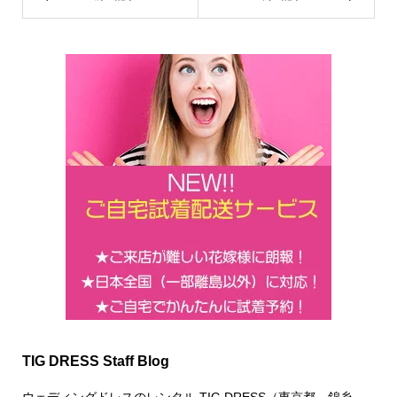
TIG DRESS Staff Blog