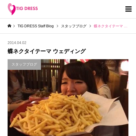

TIG DRESS Staff Blog
スタッフブログ
蝶ネクタイテーマ ウェディング
2014.04.02
蝶ネクタイテーマ ウェディング
スタッフブログ