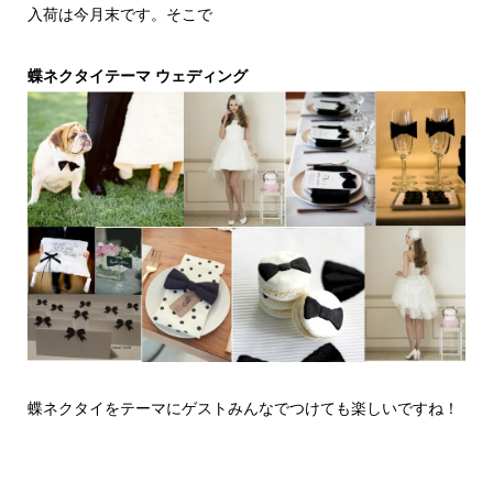
入荷は今月末です。そこで
蝶ネクタイテーマ ウェディング
蝶ネクタイをテーマにゲストみんなでつけても楽しいですね！